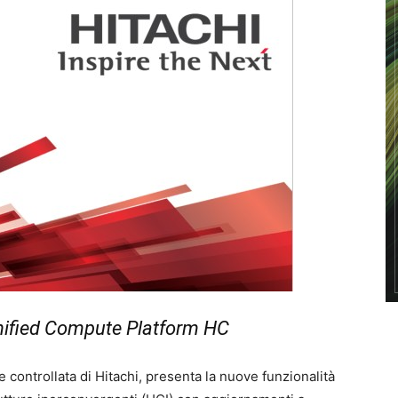
Unified Compute Platform HC
 controllata di Hitachi, presenta la nuove funzionalità