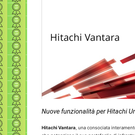
Nuove funzionalità per Hitachi 
Hitachi Vantara
, una consociata interamente