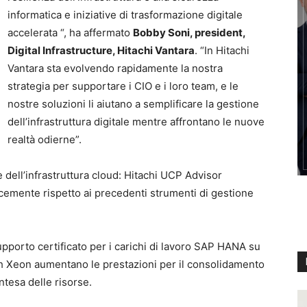
informatica e iniziative di trasformazione digitale
accelerata “, ha affermato
Bobby Soni, president,
Digital Infrastructure, Hitachi Vantara
. “In Hitachi
Vantara sta evolvendo rapidamente la nostra
strategia per supportare i CIO e i loro team, e le
nostre soluzioni li aiutano a semplificare la gestione
dell’infrastruttura digitale mentre affrontano le nuove
realtà odierne”.
 dell’infrastruttura cloud: Hitachi UCP Advisor
locemente rispetto ai precedenti strumenti di gestione
pporto certificato per i carichi di lavoro SAP HANA su
sh Xeon aumentano le prestazioni per il consolidamento
ntesa delle risorse.