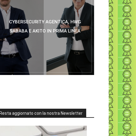
CYBERSECURITY AGENTICA, HWG
SABABA E AKITO IN PRIMA LINEA
Resta aggiornato con la nostra Newsletter