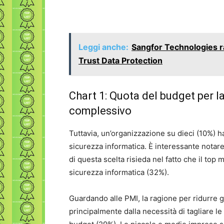
Leggi anche:
Sangfor Technologies r
Trust Data Protection
Chart 1: Quota del budget per la
complessivo
Tuttavia, un’organizzazione su dieci (10%) h
sicurezza informatica. È interessante notare
di questa scelta risieda nel fatto che il top
sicurezza informatica (32%).
Guardando alle PMI, la ragione per ridurre g
principalmente dalla necessità di tagliare le