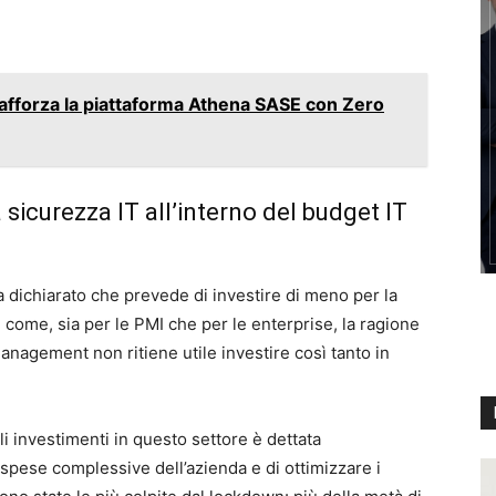
afforza la piattaforma Athena SASE con Zero
 sicurezza IT all’interno del budget IT
a dichiarato che prevede di investire di meno per la
 come, sia per le PMI che per le enterprise, la ragione
 management non ritiene utile investire così tanto in
li investimenti in questo settore è dettata
 spese complessive dell’azienda e di ottimizzare i