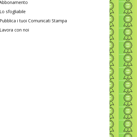
Abbonamento
Lo sfogliabile
Pubblica i tuoi Comunicati Stampa
Lavora con noi