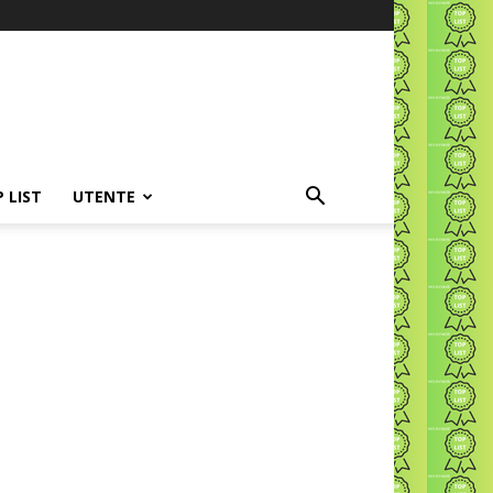
P LIST
UTENTE