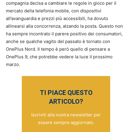
compagnia decisa a cambiare le regole in gioco per il
mercato della telefonia mobile, con dispositivi
all’avanguardia e prezzi più accessibili, ha dovuto
allinearsi alla concorrenza, alzando la posta. Questo non
ha sempre incontrato il parere positivo dei consumatori,
anche se qualche vagito del passato è tornato con
OnePlus Nord. Il tempo è però quello di pensare a
OnePlus 9, che potrebbe vedere la luce il prossimo
marzo.
TI PIACE QUESTO
ARTICOLO?
Iscriviti alla nostra newsletter per
essere sempre aggiornato.