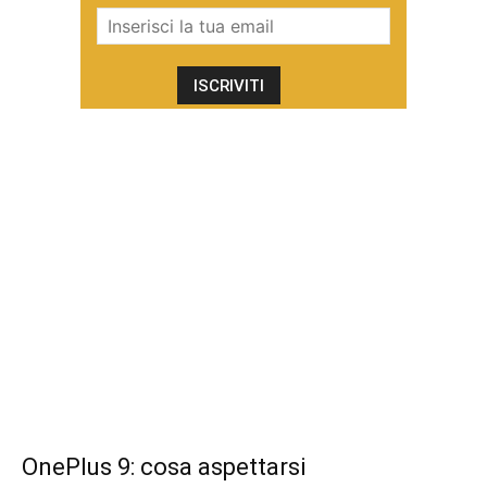
OnePlus 9: cosa aspettarsi