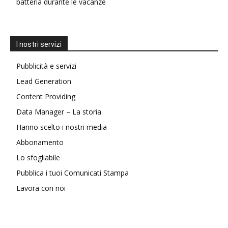
batteria durante le vacanze
I nostri servizi
Pubblicità e servizi
Lead Generation
Content Providing
Data Manager – La storia
Hanno scelto i nostri media
Abbonamento
Lo sfogliabile
Pubblica i tuoi Comunicati Stampa
Lavora con noi