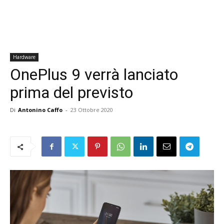
Hardware
OnePlus 9 verrà lanciato
prima del previsto
Di
Antonino Caffo
-
23 Ottobre 2020