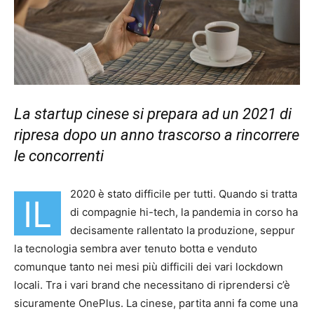
La startup cinese si prepara ad un 2021 di
ripresa dopo un anno trascorso a rincorrere
le concorrenti
2020 è stato difficile per tutti. Quando si tratta
IL
di compagnie hi-tech, la pandemia in corso ha
decisamente rallentato la produzione, seppur
la tecnologia sembra aver tenuto botta e venduto
comunque tanto nei mesi più difficili dei vari lockdown
locali. Tra i vari brand che necessitano di riprendersi c’è
sicuramente OnePlus. La cinese, partita anni fa come una