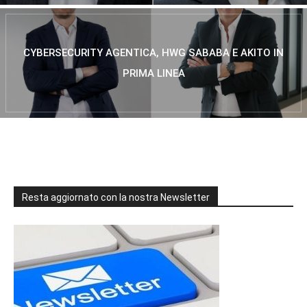
CYBERSECURITY AGENTICA, HWG SABABA E AKITO IN
PRIMA LINEA
Resta aggiornato con la nostra Newsletter