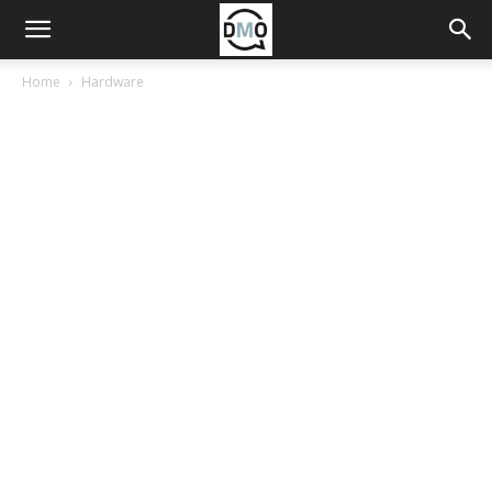
Home
Hardware