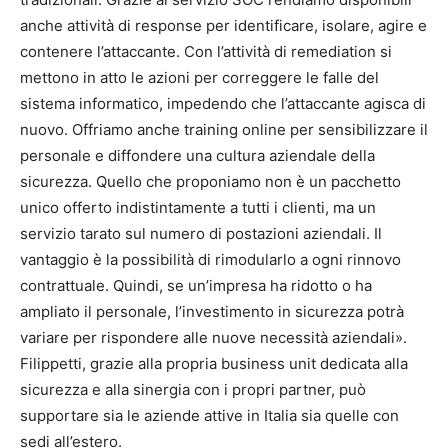
anche attività di response per identificare, isolare, agire e
contenere l’attaccante. Con l’attività di remediation si
mettono in atto le azioni per correggere le falle del
sistema informatico, impedendo che l’attaccante agisca di
nuovo. Offriamo anche training online per sensibilizzare il
personale e diffondere una cultura aziendale della
sicurezza. Quello che proponiamo non è un pacchetto
unico offerto indistintamente a tutti i clienti, ma un
servizio tarato sul numero di postazioni aziendali. Il
vantaggio è la possibilità di rimodularlo a ogni rinnovo
contrattuale. Quindi, se un’impresa ha ridotto o ha
ampliato il personale, l’investimento in sicurezza potrà
variare per rispondere alle nuove necessità aziendali».
Filippetti, grazie alla propria business unit dedicata alla
sicurezza e alla sinergia con i propri partner, può
supportare sia le aziende attive in Italia sia quelle con
sedi all’estero.