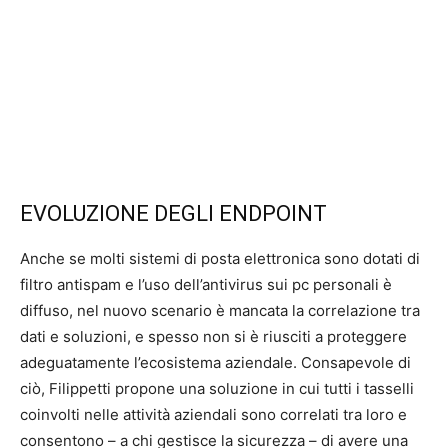
EVOLUZIONE DEGLI ENDPOINT
Anche se molti sistemi di posta elettronica sono dotati di
filtro antispam e l’uso dell’antivirus sui pc personali è
diffuso, nel nuovo scenario è mancata la correlazione tra
dati e soluzioni, e spesso non si è riusciti a proteggere
adeguatamente l’ecosistema aziendale. Consapevole di
ciò, Filippetti propone una soluzione in cui tutti i tasselli
coinvolti nelle attività aziendali sono correlati tra loro e
consentono – a chi gestisce la sicurezza – di avere una