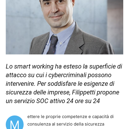
Lo smart working ha esteso la superficie di
attacco su cui i cybercriminali possono
intervenire. Per soddisfare le esigenze di
sicurezza delle imprese, Filippetti propone
un servizio SOC attivo 24 ore su 24
ettere le proprie competenze e capacità di
M
consulenza al servizio della sicurezza