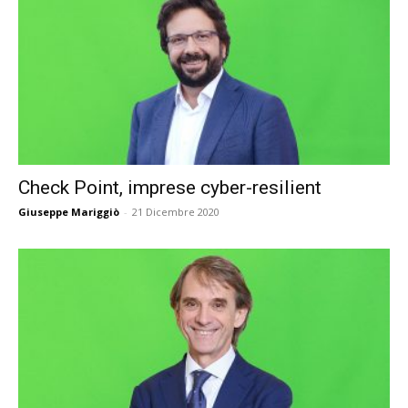
Check Point, imprese cyber-resilient
Giuseppe Mariggiò
-
21 Dicembre 2020