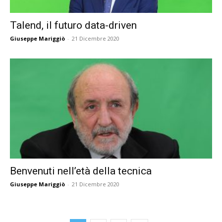
Talend, il futuro data-driven
Giuseppe Mariggiò
-
21 Dicembre 2020
Benvenuti nell’età della tecnica
Giuseppe Mariggiò
-
21 Dicembre 2020