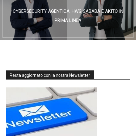
CYBERSECURITY AGENTICA, HWG SABABA E AKITO IN
PRIMA LINEA
Resta aggiornato con la nostra Newsletter