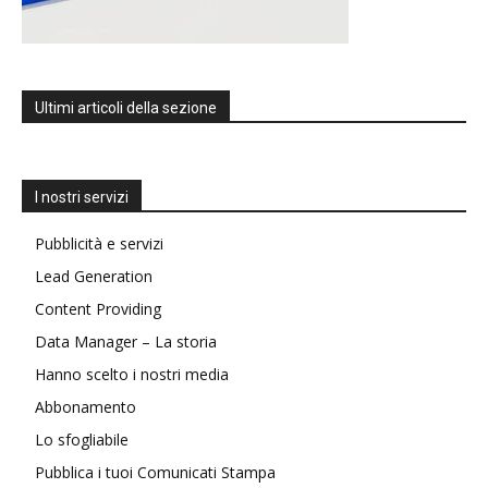
Ultimi articoli della sezione
I nostri servizi
Pubblicità e servizi
Lead Generation
Content Providing
Data Manager – La storia
Hanno scelto i nostri media
Abbonamento
Lo sfogliabile
Pubblica i tuoi Comunicati Stampa