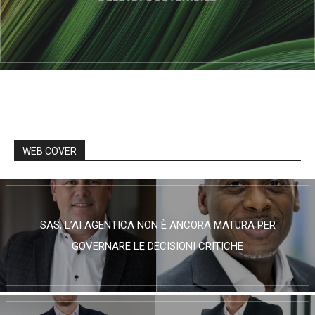
WEB COVER
SAS, L’AI AGENTICA NON È ANCORA MATURA PER
GOVERNARE LE DECISIONI CRITICHE