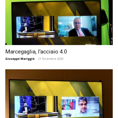
Marcegaglia, l’acciaio 4.0
Giuseppe Mariggiò
-
21 Dicembre 2020