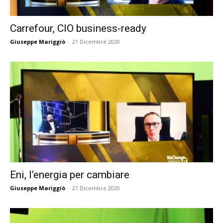
Carrefour, CIO business-ready
Giuseppe Mariggiò
-
21 Dicembre 2020
Eni, l’energia per cambiare
Giuseppe Mariggiò
-
21 Dicembre 2020