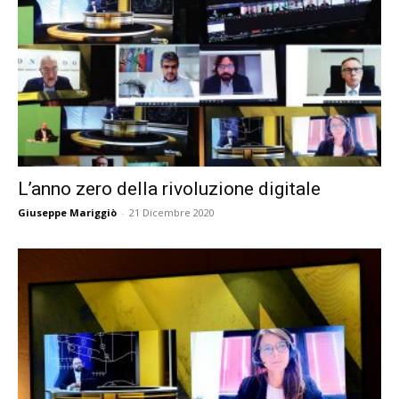
L’anno zero della rivoluzione digitale
Giuseppe Mariggiò
-
21 Dicembre 2020