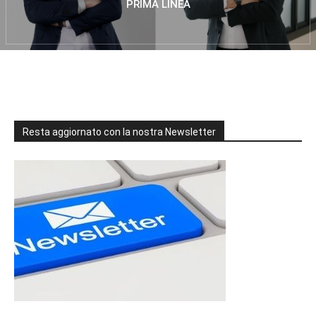
PRIMA LINEA
Resta aggiornato con la nostra Newsletter