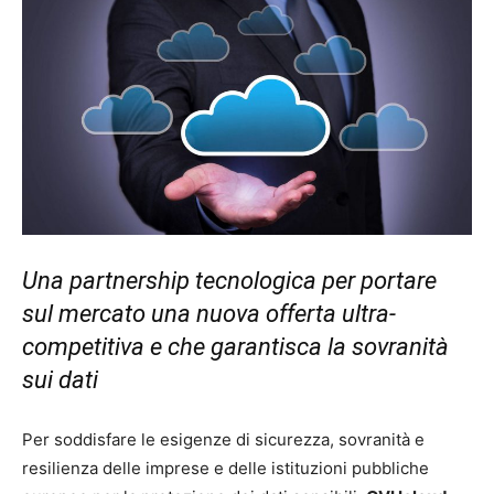
Una partnership tecnologica per portare
sul mercato una nuova offerta ultra-
competitiva e che garantisca la sovranità
sui dati
Per soddisfare le esigenze di sicurezza, sovranità e
resilienza delle imprese e delle istituzioni pubbliche