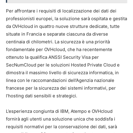
Per affrontare i requisiti di localizzazione dei dati dei
professionisti europei, la soluzione sarà ospitata e gestita
da OVHcloud in quattro nuove strutture dedicate, tutte
situate in Francia e separate ciascuna da diverse
centinaia di chilometri. La sicurezza è una priorità
fondamentale per OVHcloud, che ha recentemente
ottenuto la qualifica ANSSI Security Visa per
SecNumCloud per le soluzioni Hosted Private Cloud e
dimostra il massimo livello di sicurezza informatica, in
linea con le raccomandazioni dell’Agenzia nazionale
francese per la sicurezza dei sistemi informativi, per
l’hosting dati sensibili e strategici.
L’esperienza congiunta di IBM, Atempo e OVHcloud
fornirà agli utenti una soluzione unica che soddisfa i
requisiti normativi per la conservazione dei dati, sarà