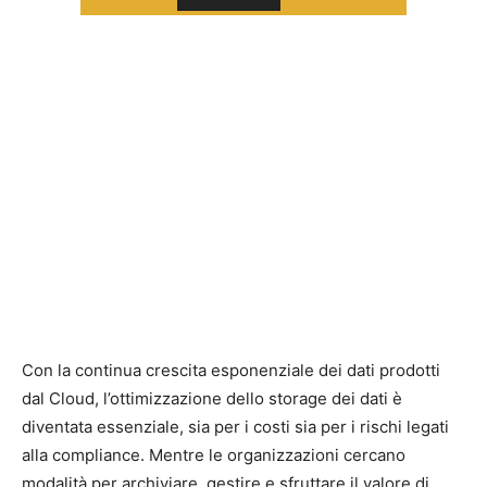
Con la continua crescita esponenziale dei dati prodotti
dal Cloud, l’ottimizzazione dello storage dei dati è
diventata essenziale, sia per i costi sia per i rischi legati
alla compliance. Mentre le organizzazioni cercano
modalità per archiviare, gestire e sfruttare il valore di