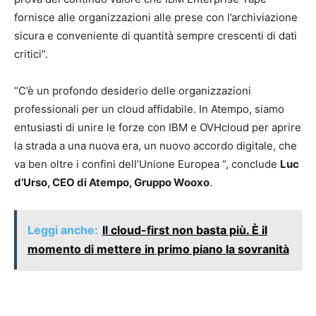
fornisce alle organizzazioni alle prese con l’archiviazione
sicura e conveniente di quantità sempre crescenti di dati
critici”.
“C’è un profondo desiderio delle organizzazioni
professionali per un cloud affidabile. In Atempo, siamo
entusiasti di unire le forze con IBM e OVHcloud per aprire
la strada a una nuova era, un nuovo accordo digitale, che
va ben oltre i confini dell’Unione Europea “, conclude
Luc
d’Urso, CEO di Atempo, Gruppo Wooxo
.
Leggi anche:
Il cloud-first non basta più. È il
momento di mettere in primo piano la sovranità