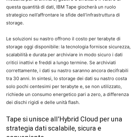
questa quantità di dati, IBM Tape giocherà un ruolo
strategico nell’affrontare le sfide dell’infrastruttura di
storage.
Le soluzioni su nastro offrono il costo per terabyte di
storage oggi disponibile: la tecnologia fornisce sicurezza,
scalabilità e durata per archiviare in modo sicuro i dati
critici inattivi e freddi a lungo termine. Se archiviati
correttamente, i dati su nastro saranno ancora decifrabili
tra 30 anni. In sintesi, lo storage dei dati su nastro costa
solo pochi centesimi per terabyte e, se non utilizzato,
richiede un consumo energetico pari a zero, a differenza
dei dischi rigidi e delle unità flash.
Tape si unisce all’Hybrid Cloud per una
strategia dati scalabile, sicura e