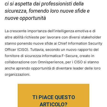
ci si aspetta dai professionisti della
sicurezza, fornendo loro nuove sfide e
nuove opportunità
La crescente importanza dell’intelligenza emotiva e di
altre abilità richieste per lavorare con diversi stakeholder
stanno ponendo nuove sfide ai Chief Information Security
Officer (CISO). Tuttavia, secondo un nuovo rapporto del
fornitore di sicurezza informatica F-Secure, creato in
collaborazione con Omnisperience, per i CISO si stanno
anche aprendo opportunità di diventare leader delle loro
organizzazioni.
TI PIACE QUESTO
ARTICOLO?