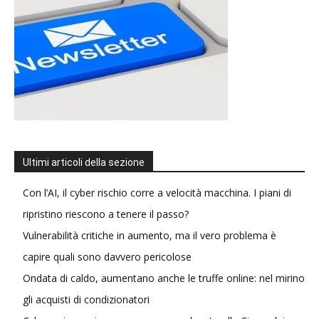
Ultimi articoli della sezione
Con l’AI, il cyber rischio corre a velocità macchina. I piani di
ripristino riescono a tenere il passo?
Vulnerabilità critiche in aumento, ma il vero problema è
capire quali sono davvero pericolose
Ondata di caldo, aumentano anche le truffe online: nel mirino
gli acquisti di condizionatori