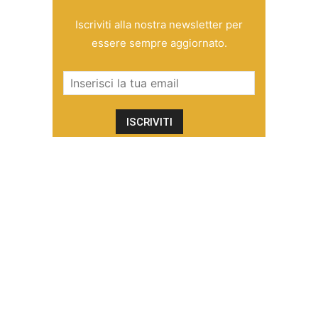
Iscriviti alla nostra newsletter per
essere sempre aggiornato.