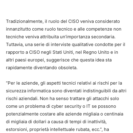
Tradizionalmente, il ruolo del CISO veniva considerato
innanzitutto come ruolo tecnico e alle competenze non
tecniche veniva attribuita un’importanza secondaria.
Tuttavia, una serie di interviste qualitative condotte per il
rapporto a CISO negli Stati Uniti, nel Regno Unito e in
altri paesi europei, suggerisce che questa idea sta
rapidamente diventando obsoleta.
“Per le aziende, gli aspetti tecnici relativi ai rischi per la
sicurezza informatica sono diventati indistinguibili da altri
rischi aziendali. Non ha senso trattare gli attacchi solo
come un problema di cyber security o IT se possono
potenzialmente costare alle aziende migliaia o centinaia
di migliaia di dollari a causa di tempi di inattività,
estorsioni, proprietà intellettuale rubata, ecc.”, ha