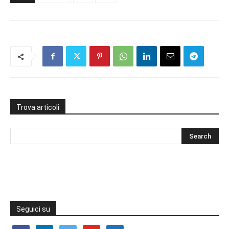
Trova articoli
Seguici su