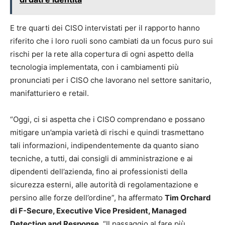
E tre quarti dei CISO intervistati per il rapporto hanno
riferito che i loro ruoli sono cambiati da un focus puro sui
rischi per la rete alla copertura di ogni aspetto della
tecnologia implementata, con i cambiamenti più
pronunciati per i CISO che lavorano nel settore sanitario,
manifatturiero e retail.
“Oggi, ci si aspetta che i CISO comprendano e possano
mitigare un’ampia varietà di rischi e quindi trasmettano
tali informazioni, indipendentemente da quanto siano
tecniche, a tutti, dai consigli di amministrazione e ai
dipendenti dell’azienda, fino ai professionisti della
sicurezza esterni, alle autorità di regolamentazione e
persino alle forze dell’ordine”, ha affermato
Tim Orchard
di F-Secure, Executive Vice President, Managed
Detection and Response
. “Il passaggio al fare più