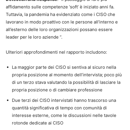
affidamento sulle competenze ‘soft’ è iniziato anni fa.
Tuttavia, la pandemia ha evidenziato come i CISO che
lavorano in modo proattivo con le persone all’interno e
all’esterno delle loro organizzazioni possano essere
leader per le loro aziende “.
Ulteriori approfondimenti nel rapporto includono:
La maggior parte dei CISO si sentiva al sicuro nella
propria posizione al momento dell’intervista; poco più
di un terzo stava valutando la possibilità di lasciare la
propria posizione o di cambiare professione
Due terzi dei CISO intervistati hanno trascorso una
quantità significativa di tempo con comunità di
interesse esterne, come le discussioni nelle tavole
rotonde dedicate ai CISO