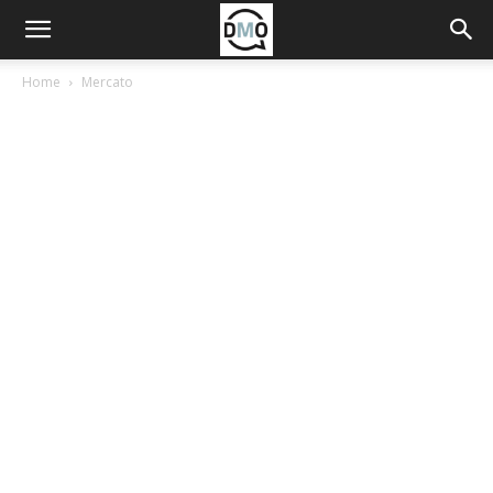
Home
Mercato