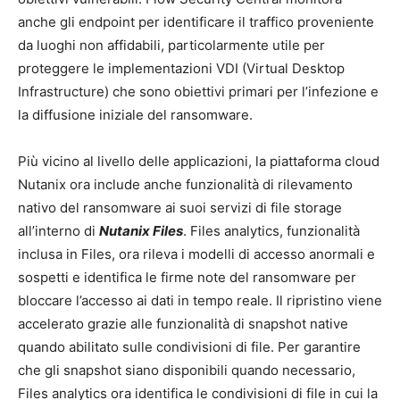
anche gli endpoint per identificare il traffico proveniente
da luoghi non affidabili, particolarmente utile per
proteggere le implementazioni VDI (Virtual Desktop
Infrastructure) che sono obiettivi primari per l’infezione e
la diffusione iniziale del ransomware.
Più vicino al livello delle applicazioni, la piattaforma cloud
Nutanix ora include anche funzionalità di rilevamento
nativo del ransomware ai suoi servizi di file storage
all’interno di
Nutanix Files
. Files analytics, funzionalità
inclusa in Files, ora rileva i modelli di accesso anormali e
sospetti e identifica le firme note del ransomware per
bloccare l’accesso ai dati in tempo reale. Il ripristino viene
accelerato grazie alle funzionalità di snapshot native
quando abilitato sulle condivisioni di file. Per garantire
che gli snapshot siano disponibili quando necessario,
Files analytics ora identifica le condivisioni di file in cui la