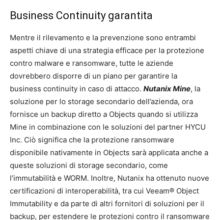
Business Continuity garantita
Mentre il rilevamento e la prevenzione sono entrambi
aspetti chiave di una strategia efficace per la protezione
contro malware e ransomware, tutte le aziende
dovrebbero disporre di un piano per garantire la
business continuity in caso di attacco.
Nutanix Mine
, la
soluzione per lo storage secondario dell’azienda, ora
fornisce un backup diretto a Objects quando si utilizza
Mine in combinazione con le soluzioni del partner HYCU
Inc. Ciò significa che la protezione ransomware
disponibile nativamente in Objects sarà applicata anche a
queste soluzioni di storage secondario, come
l’immutabilità e WORM. Inoltre, Nutanix ha ottenuto nuove
certificazioni di interoperabilità, tra cui Veeam® Object
Immutability e da parte di altri fornitori di soluzioni per il
backup, per estendere le protezioni contro il ransomware