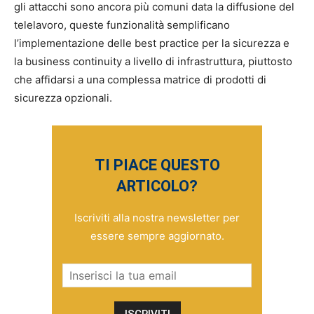
gli attacchi sono ancora più comuni data la diffusione del
telelavoro, queste funzionalità semplificano
l’implementazione delle best practice per la sicurezza e
la business continuity a livello di infrastruttura, piuttosto
che affidarsi a una complessa matrice di prodotti di
sicurezza opzionali.
TI PIACE QUESTO
ARTICOLO?
Iscriviti alla nostra newsletter per
essere sempre aggiornato.