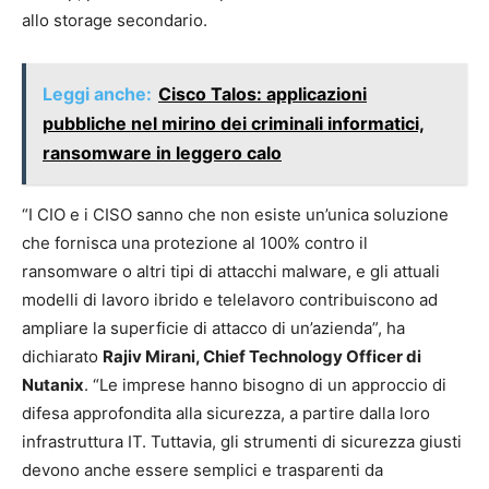
allo storage secondario.
Leggi anche:
Cisco Talos: applicazioni
pubbliche nel mirino dei criminali informatici,
ransomware in leggero calo
“I CIO e i CISO sanno che non esiste un’unica soluzione
che fornisca una protezione al 100% contro il
ransomware o altri tipi di attacchi malware, e gli attuali
modelli di lavoro ibrido e telelavoro contribuiscono ad
ampliare la superficie di attacco di un’azienda”, ha
dichiarato
Rajiv Mirani, Chief Technology Officer di
Nutanix
. “Le imprese hanno bisogno di un approccio di
difesa approfondita alla sicurezza, a partire dalla loro
infrastruttura IT. Tuttavia, gli strumenti di sicurezza giusti
devono anche essere semplici e trasparenti da