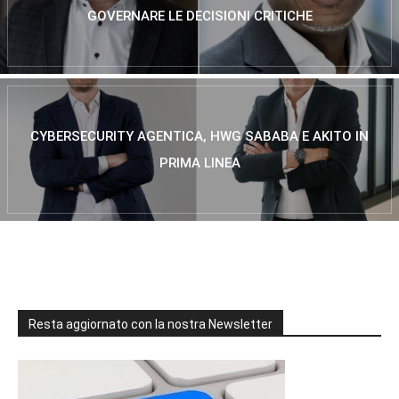
GOVERNARE LE DECISIONI CRITICHE
CYBERSECURITY AGENTICA, HWG SABABA E AKITO IN
PRIMA LINEA
Resta aggiornato con la nostra Newsletter