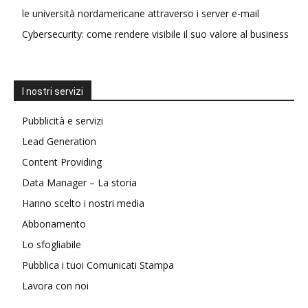
le università nordamericane attraverso i server e-mail
Cybersecurity: come rendere visibile il suo valore al business
I nostri servizi
Pubblicità e servizi
Lead Generation
Content Providing
Data Manager – La storia
Hanno scelto i nostri media
Abbonamento
Lo sfogliabile
Pubblica i tuoi Comunicati Stampa
Lavora con noi