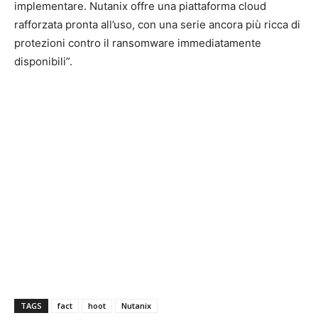
implementare. Nutanix offre una piattaforma cloud
rafforzata pronta all’uso, con una serie ancora più ricca di
protezioni contro il ransomware immediatamente
disponibili”.
TAGS
fact
hoot
Nutanix