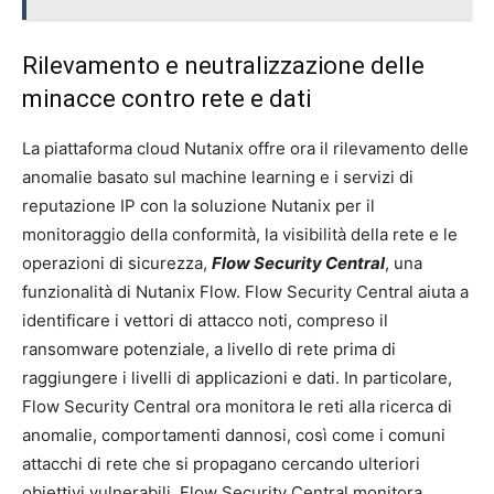
Rilevamento e neutralizzazione delle
minacce contro rete e dati
La piattaforma cloud Nutanix offre ora il rilevamento delle
anomalie basato sul machine learning e i servizi di
reputazione IP con la soluzione Nutanix per il
monitoraggio della conformità, la visibilità della rete e le
operazioni di sicurezza,
Flow Security Central
, una
funzionalità di Nutanix Flow. Flow Security Central aiuta a
identificare i vettori di attacco noti, compreso il
ransomware potenziale, a livello di rete prima di
raggiungere i livelli di applicazioni e dati. In particolare,
Flow Security Central ora monitora le reti alla ricerca di
anomalie, comportamenti dannosi, così come i comuni
attacchi di rete che si propagano cercando ulteriori
obiettivi vulnerabili. Flow Security Central monitora