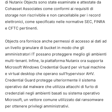
di Nutanix Objects sono state esaminate e attestate da
Cohasset Associates come conformi ai requisiti di
storage non riscrivibile e non cancellabile per i record
elettronici, come specificato nelle normative SEC, FINRA
e CFTC pertinenti.
Objects ora fornisce anche permessi di accesso ai dati ad
un livello granulare di bucket in modo che gli
amministratori IT possano proteggere meglio gli ambienti
multi-tenant. Infine, la piattaforma Nutanix ora supporta
Microsoft Windows Credential Guard per virtual machine
e virtual desktop che operano sull’hypervisor AHV.
Credential Guard protegge ulteriormente il sistema
operativo dal malware che utilizza attacchi di furto di
credenziali negli ambienti basati su sistema operativo
Microsoft, un vettore comune utilizzato dal ransomware
per ottenere privilegi amministrativi.