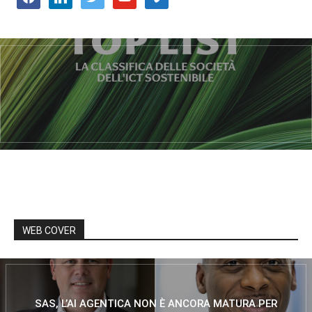
WEB COVER
SAS, L’AI AGENTICA NON È ANCORA MATURA PER