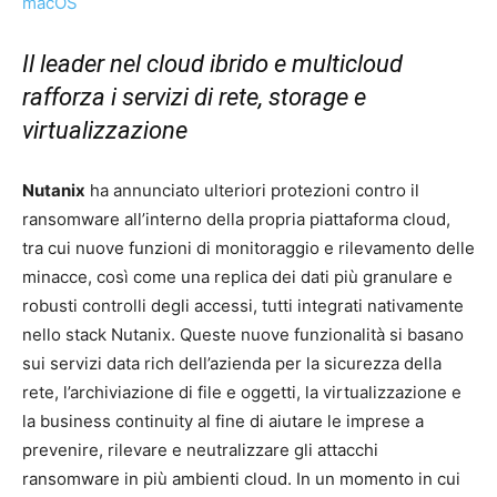
Il leader nel cloud ibrido e multicloud
rafforza i servizi di rete, storage e
virtualizzazione
Nutanix
ha annunciato ulteriori protezioni contro il
ransomware all’interno della propria piattaforma cloud,
tra cui nuove funzioni di monitoraggio e rilevamento delle
minacce, così come una replica dei dati più granulare e
robusti controlli degli accessi, tutti integrati nativamente
nello stack Nutanix. Queste nuove funzionalità si basano
sui servizi data rich dell’azienda per la sicurezza della
rete, l’archiviazione di file e oggetti, la virtualizzazione e
la business continuity al fine di aiutare le imprese a
prevenire, rilevare e neutralizzare gli attacchi
ransomware in più ambienti cloud. In un momento in cui