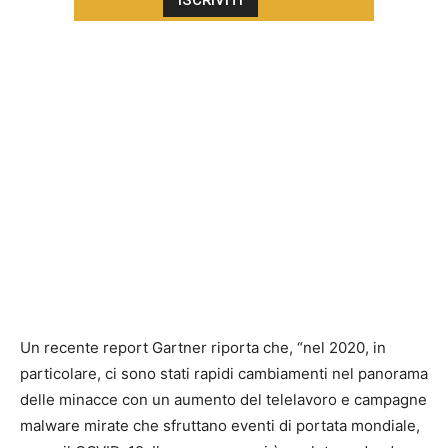
Un recente report Gartner riporta che, “nel 2020, in
particolare, ci sono stati rapidi cambiamenti nel panorama
delle minacce con un aumento del telelavoro e campagne
malware mirate che sfruttano eventi di portata mondiale,