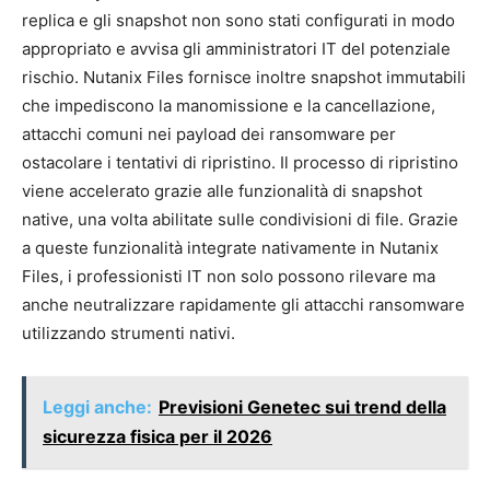
replica e gli snapshot non sono stati configurati in modo
appropriato e avvisa gli amministratori IT del potenziale
rischio. Nutanix Files fornisce inoltre snapshot immutabili
che impediscono la manomissione e la cancellazione,
attacchi comuni nei payload dei ransomware per
ostacolare i tentativi di ripristino. Il processo di ripristino
viene accelerato grazie alle funzionalità di snapshot
native, una volta abilitate sulle condivisioni di file. Grazie
a queste funzionalità integrate nativamente in Nutanix
Files, i professionisti IT non solo possono rilevare ma
anche neutralizzare rapidamente gli attacchi ransomware
utilizzando strumenti nativi.
Leggi anche:
Previsioni Genetec sui trend della
sicurezza fisica per il 2026