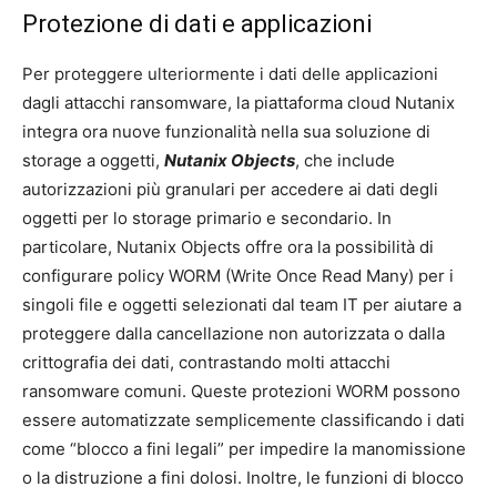
Protezione di dati e applicazioni
Per proteggere ulteriormente i dati delle applicazioni
dagli attacchi ransomware, la piattaforma cloud Nutanix
integra ora nuove funzionalità nella sua soluzione di
storage a oggetti,
Nutanix Objects
, che include
autorizzazioni più granulari per accedere ai dati degli
oggetti per lo storage primario e secondario. In
particolare, Nutanix Objects offre ora la possibilità di
configurare policy WORM (Write Once Read Many) per i
singoli file e oggetti selezionati dal team IT per aiutare a
proteggere dalla cancellazione non autorizzata o dalla
crittografia dei dati, contrastando molti attacchi
ransomware comuni. Queste protezioni WORM possono
essere automatizzate semplicemente classificando i dati
come “blocco a fini legali” per impedire la manomissione
o la distruzione a fini dolosi. Inoltre, le funzioni di blocco