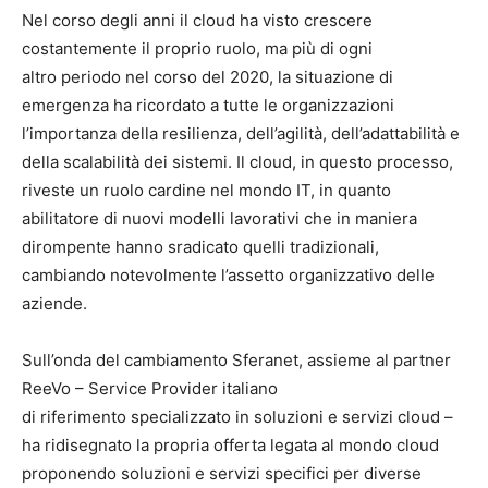
Nel corso degli anni il cloud ha visto crescere
costantemente il proprio ruolo, ma più di ogni
altro periodo nel corso del 2020, la situazione di
emergenza ha ricordato a tutte le organizzazioni
l’importanza della resilienza, dell’agilità, dell’adattabilità e
della scalabilità dei sistemi. Il cloud, in questo processo,
riveste un ruolo cardine nel mondo IT, in quanto
abilitatore di nuovi modelli lavorativi che in maniera
dirompente hanno sradicato quelli tradizionali,
cambiando notevolmente l’assetto organizzativo delle
aziende.
Sull’onda del cambiamento Sferanet, assieme al partner
ReeVo – Service Provider italiano
di riferimento specializzato in soluzioni e servizi cloud –
ha ridisegnato la propria offerta legata al mondo cloud
proponendo soluzioni e servizi specifici per diverse