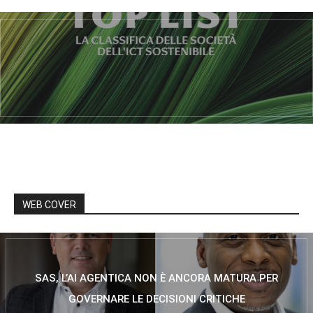
WEB COVER
SAS, L’AI AGENTICA NON È ANCORA MATURA PER
GOVERNARE LE DECISIONI CRITICHE