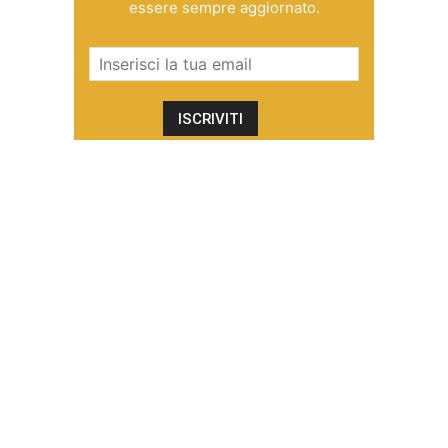
essere sempre aggiornato.