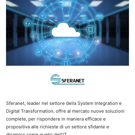
Sferanet, leader nel settore della System Integration e
Digital Transformation, offre al mercato nuove soluzioni
complete, per rispondere in maniera efficace e
propositiva alle richieste di un settore sfidante e
dinamico come quello dell’IT.