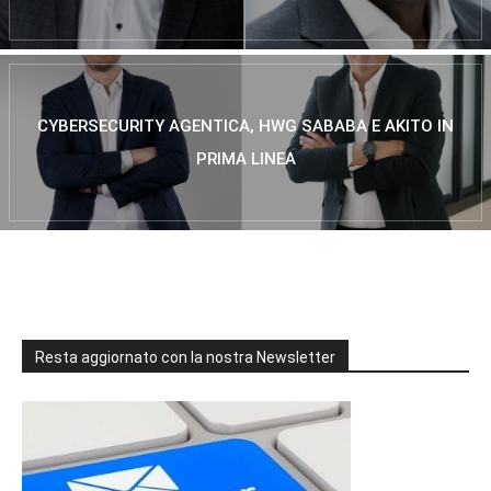
CYBERSECURITY AGENTICA, HWG SABABA E AKITO IN
PRIMA LINEA
Resta aggiornato con la nostra Newsletter