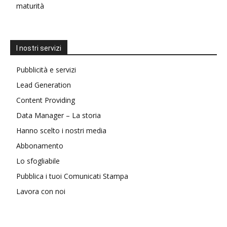
maturità
I nostri servizi
Pubblicità e servizi
Lead Generation
Content Providing
Data Manager – La storia
Hanno scelto i nostri media
Abbonamento
Lo sfogliabile
Pubblica i tuoi Comunicati Stampa
Lavora con noi