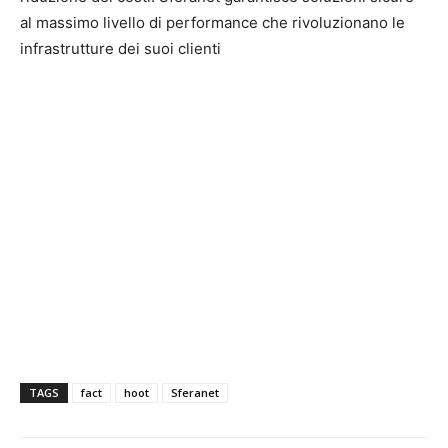
al massimo livello di performance che rivoluzionano le
infrastrutture dei suoi clienti
TAGS
fact
hoot
Sferanet