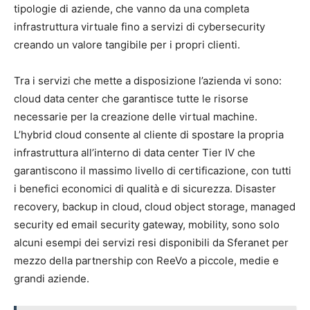
tipologie di aziende, che vanno da una completa
infrastruttura virtuale fino a servizi di cybersecurity
creando un valore tangibile per i propri clienti.
Tra i servizi che mette a disposizione l’azienda vi sono:
cloud data center che garantisce tutte le risorse
necessarie per la creazione delle virtual machine.
L’hybrid cloud consente al cliente di spostare la propria
infrastruttura all’interno di data center Tier IV che
garantiscono il massimo livello di certificazione, con tutti
i benefici economici di qualità e di sicurezza. Disaster
recovery, backup in cloud, cloud object storage, managed
security ed email security gateway, mobility, sono solo
alcuni esempi dei servizi resi disponibili da Sferanet per
mezzo della partnership con ReeVo a piccole, medie e
grandi aziende.