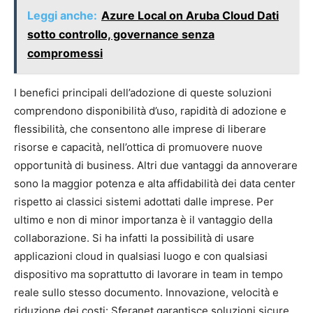
Leggi anche:
Azure Local on Aruba Cloud Dati
sotto controllo, governance senza
compromessi
I benefici principali dell’adozione di queste soluzioni
comprendono disponibilità d’uso, rapidità di adozione e
flessibilità, che consentono alle imprese di liberare
risorse e capacità, nell’ottica di promuovere nuove
opportunità di business. Altri due vantaggi da annoverare
sono la maggior potenza e alta affidabilità dei data center
rispetto ai classici sistemi adottati dalle imprese. Per
ultimo e non di minor importanza è il vantaggio della
collaborazione. Si ha infatti la possibilità di usare
applicazioni cloud in qualsiasi luogo e con qualsiasi
dispositivo ma soprattutto di lavorare in team in tempo
reale sullo stesso documento. Innovazione, velocità e
riduzione dei costi: Sferanet garantisce soluzioni sicure