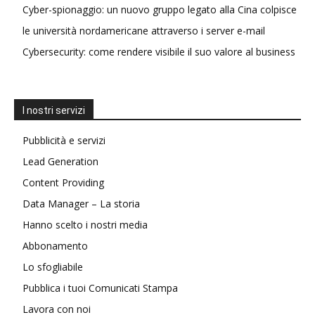
Cyber-spionaggio: un nuovo gruppo legato alla Cina colpisce
le università nordamericane attraverso i server e-mail
Cybersecurity: come rendere visibile il suo valore al business
I nostri servizi
Pubblicità e servizi
Lead Generation
Content Providing
Data Manager – La storia
Hanno scelto i nostri media
Abbonamento
Lo sfogliabile
Pubblica i tuoi Comunicati Stampa
Lavora con noi