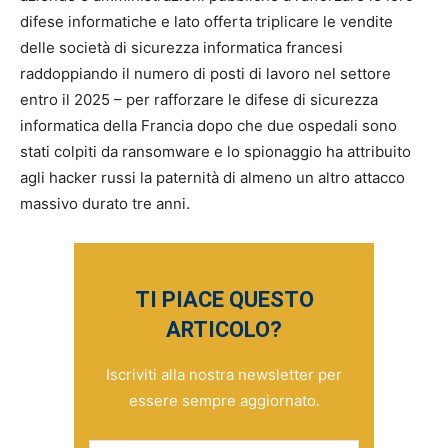
difese informatiche e lato offerta triplicare le vendite
delle società di sicurezza informatica francesi
raddoppiando il numero di posti di lavoro nel settore
entro il 2025 – per rafforzare le difese di sicurezza
informatica della Francia dopo che due ospedali sono
stati colpiti da ransomware e lo spionaggio ha attribuito
agli hacker russi la paternità di almeno un altro attacco
massivo durato tre anni.
TI PIACE QUESTO
ARTICOLO?
Iscriviti alla nostra newsletter per
essere sempre aggiornato.