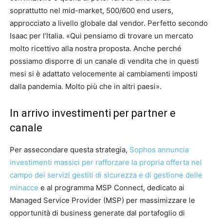
soprattutto nel mid-market, 500/600 end users,
approcciato a livello globale dal vendor. Perfetto secondo
Isaac per l’Italia. «Qui pensiamo di trovare un mercato
molto ricettivo alla nostra proposta. Anche perché
possiamo disporre di un canale di vendita che in questi
mesi si è adattato velocemente ai cambiamenti imposti
dalla pandemia. Molto più che in altri paesi».
In arrivo investimenti per partner e
canale
Per assecondare questa strategia,
Sophos annuncia
investimenti massici per rafforzare la propria offerta nel
campo dei servizi gestiti di sicurezza e di gestione delle
minacce
e al programma MSP Connect, dedicato ai
Managed Service Provider (MSP) per massimizzare le
opportunità di business generate dal portafoglio di