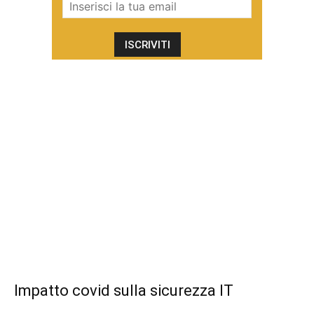
Impatto covid sulla sicurezza IT