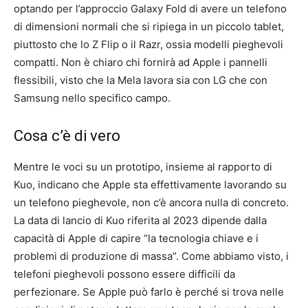
optando per l’approccio Galaxy Fold di avere un telefono
di dimensioni normali che si ripiega in un piccolo tablet,
piuttosto che lo Z Flip o il Razr, ossia modelli pieghevoli
compatti. Non è chiaro chi fornirà ad Apple i pannelli
flessibili, visto che la Mela lavora sia con LG che con
Samsung nello specifico campo.
Cosa c’è di vero
Mentre le voci su un prototipo, insieme al rapporto di
Kuo, indicano che Apple sta effettivamente lavorando su
un telefono pieghevole, non c’è ancora nulla di concreto.
La data di lancio di Kuo riferita al 2023 dipende dalla
capacità di Apple di capire “la tecnologia chiave e i
problemi di produzione di massa”. Come abbiamo visto, i
telefoni pieghevoli possono essere difficili da
perfezionare. Se Apple può farlo è perché si trova nelle