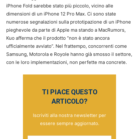
iPhone Fold sarebbe stato più piccolo, vicino alle
dimensioni di un iPhone 12 Pro Max. Ci sono state
numerose segnalazioni sulla prototipazione di un iPhone
pieghevole da parte di Apple ma stando a MacRumors,
Kuo afferma che il prodotto “non è stato ancora
ufficialmente avviato”. Nel frattempo, concorrenti come
Samsung, Motorola e Royole hanno già smosso il settore,
con le loro implementazioni, non perfette ma concrete.
TI PIACE QUESTO
ARTICOLO?
Iscriviti alla nostra newsletter per
essere sempre aggiornato.