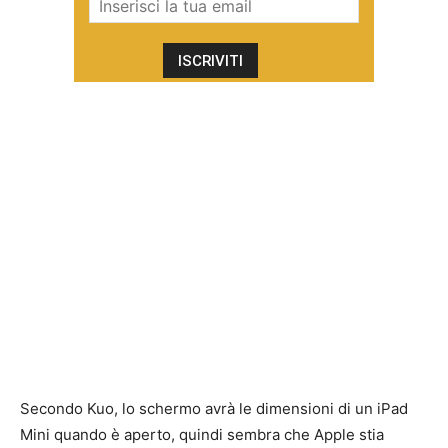
Secondo Kuo, lo schermo avrà le dimensioni di un iPad
Mini quando è aperto, quindi sembra che Apple stia