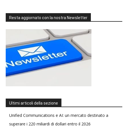
Resta aggiornato con la nostra Newsletter
Ultimi articoli della sezione
Unified Communications e AI: un mercato destinato a
superare i 220 miliardi di dollari entro il 2026