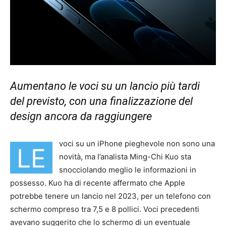
Aumentano le voci su un lancio più tardi
del previsto, con una finalizzazione del
design ancora da raggiungere
voci su un iPhone pieghevole non sono una
LE
novità, ma l’analista Ming-Chi Kuo sta
snocciolando meglio le informazioni in
possesso. Kuo ha di recente affermato che Apple
potrebbe tenere un lancio nel 2023, per un telefono con
schermo compreso tra 7,5 e 8 pollici. Voci precedenti
avevano suggerito che lo schermo di un eventuale