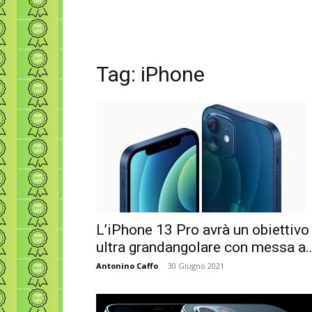
Tag: iPhone
L’iPhone 13 Pro avrà un obiettivo
ultra grandangolare con messa a..
Antonino Caffo
-
30 Giugno 2021