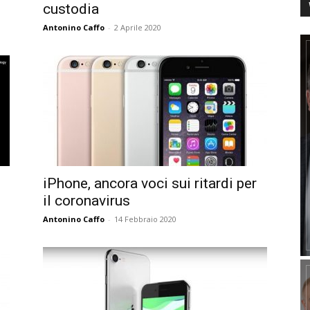
custodia
Antonino Caffo
-
2 Aprile 2020
iPhone, ancora voci sui ritardi per
il coronavirus
Antonino Caffo
-
14 Febbraio 2020