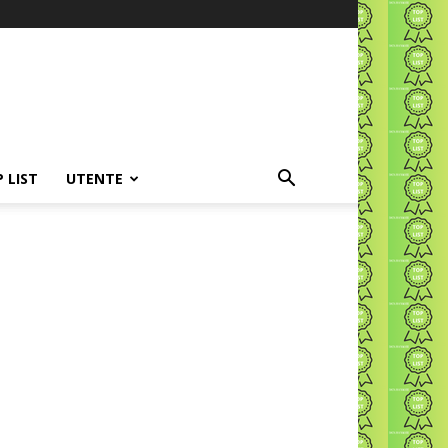
P LIST
UTENTE