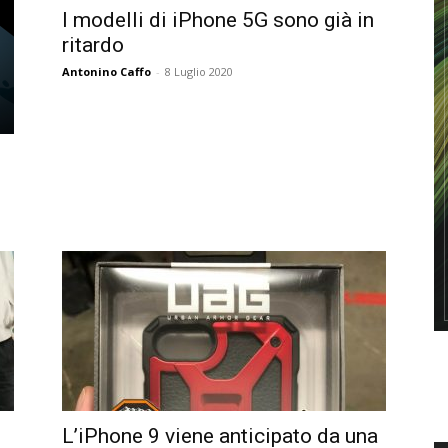
I modelli di iPhone 5G sono già in
ritardo
Antonino Caffo
-
8 Luglio 2020
L’iPhone 9 viene anticipato da una