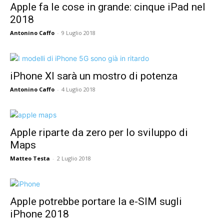
Apple fa le cose in grande: cinque iPad nel
2018
Antonino Caffo
-
9 Luglio 2018
iPhone XI sarà un mostro di potenza
Antonino Caffo
-
4 Luglio 2018
Apple riparte da zero per lo sviluppo di
Maps
Matteo Testa
-
2 Luglio 2018
Apple potrebbe portare la e-SIM sugli
iPhone 2018