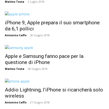
Matteo Testa
-
2 Luglio 2018
iPhone 9, Apple prepara il suo smartphone
da 6,1 pollici
Antonino Caffo
-
28 Giugno 2018
Apple e Samsung fanno pace per la
questione di iPhone
Matteo Testa
-
28 Giugno 2018
Addio Lightning, l’iPhone si ricaricherà solo
wireless
Antonino Caffo
-
27 Giugno 2018