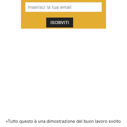
«Tutto questo è una dimostrazione del buon lavoro svolto