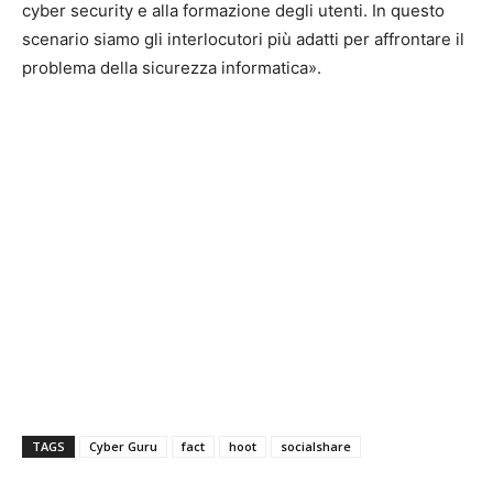
cyber security e alla formazione degli utenti. In questo
scenario siamo gli interlocutori più adatti per affrontare il
problema della sicurezza informatica».
TAGS
Cyber Guru
fact
hoot
socialshare