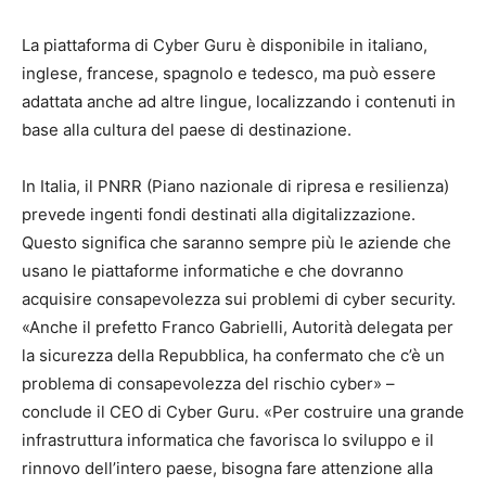
La piattaforma di Cyber Guru è disponibile in italiano,
inglese, francese, spagnolo e tedesco, ma può essere
adattata anche ad altre lingue, localizzando i contenuti in
base alla cultura del paese di destinazione.
In Italia, il PNRR (Piano nazionale di ripresa e resilienza)
prevede ingenti fondi destinati alla digitalizzazione.
Questo significa che saranno sempre più le aziende che
usano le piattaforme informatiche e che dovranno
acquisire consapevolezza sui problemi di cyber security.
«Anche il prefetto Franco Gabrielli, Autorità delegata per
la sicurezza della Repubblica, ha confermato che c’è un
problema di consapevolezza del rischio cyber» –
conclude il CEO di Cyber Guru. «Per costruire una grande
infrastruttura informatica che favorisca lo sviluppo e il
rinnovo dell’intero paese, bisogna fare attenzione alla