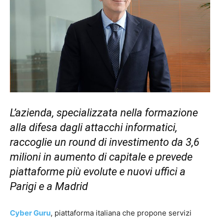
L’azienda, specializzata nella formazione
alla difesa dagli attacchi informatici,
raccoglie un
round di investimento da 3,6
milioni in aumento di capitale e prevede
piattaforme più evolute e nuovi uffici a
Parigi e a Madrid
Cyber Guru
, piattaforma italiana che propone servizi