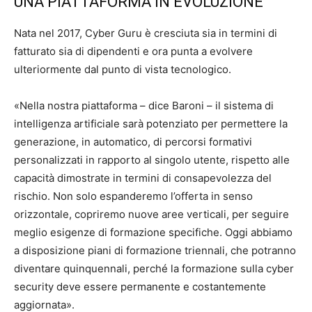
UNA PIATTAFORMA IN EVOLUZIONE
Nata nel 2017, Cyber Guru è cresciuta sia in termini di
fatturato sia di dipendenti e ora punta a evolvere
ulteriormente dal punto di vista tecnologico.
«Nella nostra piattaforma – dice Baroni – il sistema di
intelligenza artificiale sarà potenziato per permettere la
generazione, in automatico, di percorsi formativi
personalizzati in rapporto al singolo utente, rispetto alle
capacità dimostrate in termini di consapevolezza del
rischio. Non solo espanderemo l’offerta in senso
orizzontale, copriremo nuove aree verticali, per seguire
meglio esigenze di formazione specifiche. Oggi abbiamo
a disposizione piani di formazione triennali, che potranno
diventare quinquennali, perché la formazione sulla cyber
security deve essere permanente e costantemente
aggiornata».