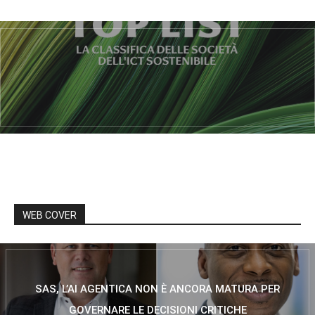
WEB COVER
SAS, L’AI AGENTICA NON È ANCORA MATURA PER
GOVERNARE LE DECISIONI CRITICHE