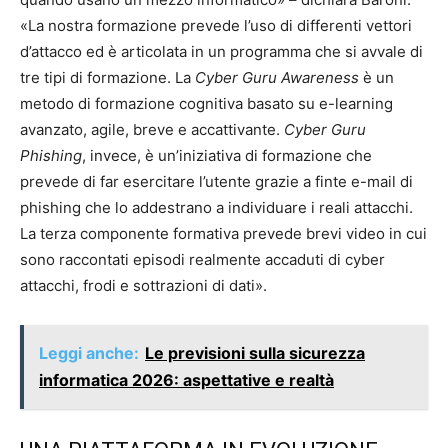
«La nostra formazione prevede l’uso di differenti vettori
d’attacco ed è articolata in un programma che si avvale di
tre tipi di formazione. La
Cyber Guru Awareness
è un
metodo di formazione cognitiva basato su e-learning
avanzato, agile, breve e accattivante.
Cyber Guru
Phishing
, invece, è un’iniziativa di formazione che
prevede di far esercitare l’utente grazie a finte e-mail di
phishing che lo addestrano a individuare i reali attacchi.
La terza componente formativa prevede brevi video in cui
sono raccontati episodi realmente accaduti di cyber
attacchi, frodi e sottrazioni di dati».
Leggi anche:
Le previsioni sulla sicurezza
informatica 2026: aspettative e realtà