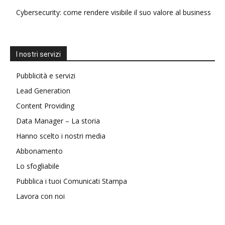
Cybersecurity: come rendere visibile il suo valore al business
I nostri servizi
Pubblicità e servizi
Lead Generation
Content Providing
Data Manager – La storia
Hanno scelto i nostri media
Abbonamento
Lo sfogliabile
Pubblica i tuoi Comunicati Stampa
Lavora con noi