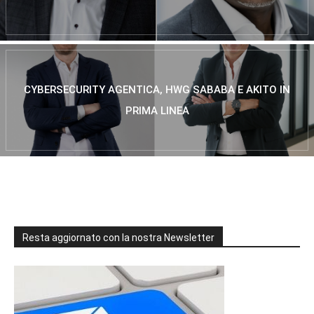
CYBERSECURITY AGENTICA, HWG SABABA E AKITO IN
PRIMA LINEA
Resta aggiornato con la nostra Newsletter