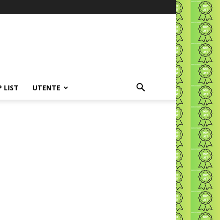
P LIST
UTENTE