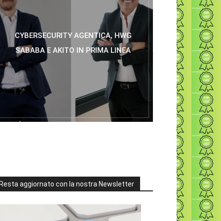
CYBERSECURITY AGENTICA, HWG
SABABA E AKITO IN PRIMA LINEA
Resta aggiornato con la nostra Newsletter