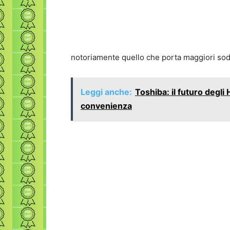
notoriamente quello che porta maggiori soddi
Leggi anche:
Toshiba: il futuro degli
convenienza