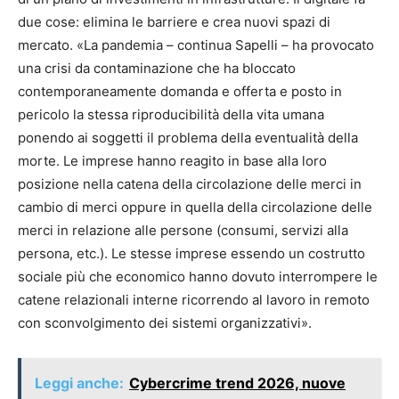
due cose: elimina le barriere e crea nuovi spazi di
mercato. «La pandemia – continua Sapelli – ha provocato
una crisi da contaminazione che ha bloccato
contemporaneamente domanda e offerta e posto in
pericolo la stessa riproducibilità della vita umana
ponendo ai soggetti il problema della eventualità della
morte. Le imprese hanno reagito in base alla loro
posizione nella catena della circolazione delle merci in
cambio di merci oppure in quella della circolazione delle
merci in relazione alle persone (consumi, servizi alla
persona, etc.). Le stesse imprese essendo un costrutto
sociale più che economico hanno dovuto interrompere le
catene relazionali interne ricorrendo al lavoro in remoto
con sconvolgimento dei sistemi organizzativi».
Leggi anche:
Cybercrime trend 2026, nuove