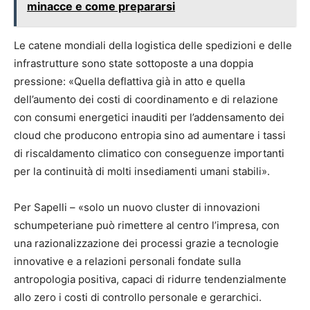
minacce e come prepararsi
Le catene mondiali della logistica delle spedizioni e delle
infrastrutture sono state sottoposte a una doppia
pressione: «Quella deflattiva già in atto e quella
dell’aumento dei costi di coordinamento e di relazione
con consumi energetici inauditi per l’addensamento dei
cloud che producono entropia sino ad aumentare i tassi
di riscaldamento climatico con conseguenze importanti
per la continuità di molti insediamenti umani stabili».
Per Sapelli – «solo un nuovo cluster di innovazioni
schumpeteriane può rimettere al centro l’impresa, con
una razionalizzazione dei processi grazie a tecnologie
innovative e a relazioni personali fondate sulla
antropologia positiva, capaci di ridurre tendenzialmente
allo zero i costi di controllo personale e gerarchici.