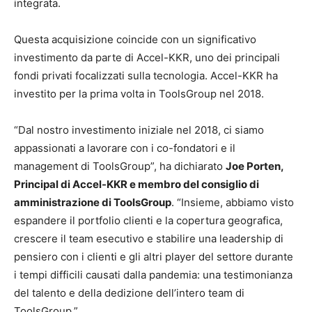
integrata.
Questa acquisizione coincide con un significativo
investimento da parte di Accel-KKR, uno dei principali
fondi privati focalizzati sulla tecnologia. Accel-KKR ha
investito per la prima volta in ToolsGroup nel 2018.
“Dal nostro investimento iniziale nel 2018, ci siamo
appassionati a lavorare con i co-fondatori e il
management di ToolsGroup”, ha dichiarato
Joe Porten,
Principal di Accel-KKR e membro del consiglio di
amministrazione di ToolsGroup
. “Insieme, abbiamo visto
espandere il portfolio clienti e la copertura geografica,
crescere il team esecutivo e stabilire una leadership di
pensiero con i clienti e gli altri player del settore durante
i tempi difficili causati dalla pandemia: una testimonianza
del talento e della dedizione dell’intero team di
ToolsGroup.”