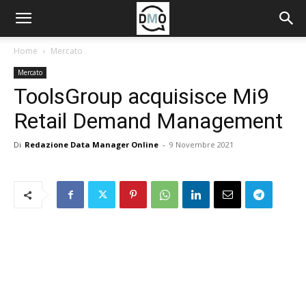
Home
Mercato
Mercato
ToolsGroup acquisisce Mi9
Retail Demand Management
Di
Redazione Data Manager Online
-
9 Novembre 2021