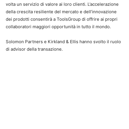
volta un servizio di valore ai loro clienti. L’accelerazione
della crescita resiliente del mercato e dell’innovazione
dei prodotti consentirà a ToolsGroup di offrire ai propri
collaboratori maggiori opportunità in tutto il mondo.
Solomon Partners e Kirkland & Ellis hanno svolto il ruolo
di advisor della transazione.