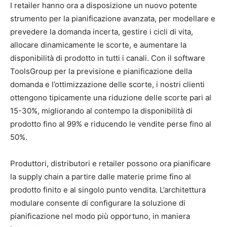
I retailer hanno ora a disposizione un nuovo potente
strumento per la pianificazione avanzata, per modellare e
prevedere la domanda incerta, gestire i cicli di vita,
allocare dinamicamente le scorte, e aumentare la
disponibilità di prodotto in tutti i canali. Con il software
ToolsGroup per la previsione e pianificazione della
domanda e l’ottimizzazione delle scorte, i nostri clienti
ottengono tipicamente una riduzione delle scorte pari al
15-30%, migliorando al contempo la disponibilità di
prodotto fino al 99% e riducendo le vendite perse fino al
50%.
Produttori, distributori e retailer possono ora pianificare
la supply chain a partire dalle materie prime fino al
prodotto finito e al singolo punto vendita. L’architettura
modulare consente di configurare la soluzione di
pianificazione nel modo più opportuno, in maniera