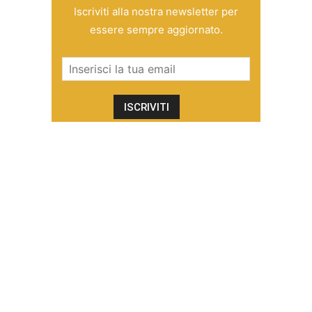
Iscriviti alla nostra newsletter per
essere sempre aggiornato.