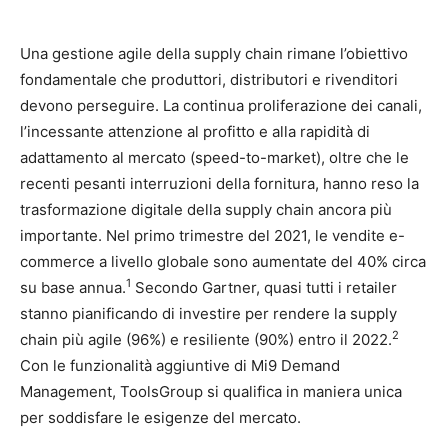
Una gestione agile della supply chain rimane l’obiettivo
fondamentale che produttori, distributori e rivenditori
devono perseguire. La continua proliferazione dei canali,
l’incessante attenzione al profitto e alla rapidità di
adattamento al mercato (speed-to-market), oltre che le
recenti pesanti interruzioni della fornitura, hanno reso la
trasformazione digitale della supply chain ancora più
importante. Nel primo trimestre del 2021, le vendite e-
commerce a livello globale sono aumentate del 40% circa
1
su base annua.
Secondo Gartner, quasi tutti i retailer
stanno pianificando di investire per rendere la supply
2
chain più agile (96%) e resiliente (90%) entro il 2022.
Con le funzionalità aggiuntive di Mi9 Demand
Management, ToolsGroup si qualifica in maniera unica
per soddisfare le esigenze del mercato.