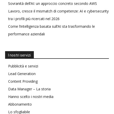
Sovranità dell’AI: un approccio concreto secondo AWS
Lavoro, cresce il mismatch di competenze: AI e cybersecurity
tra i profili più ricercati nel 2026
Come l’intelligenza basata sull’AI sta trasformando le
performance aziendali
I nostri servizi
Pubblicità e servizi
Lead Generation
Content Providing
Data Manager – La storia
Hanno scelto i nostri media
Abbonamento
Lo sfogliabile