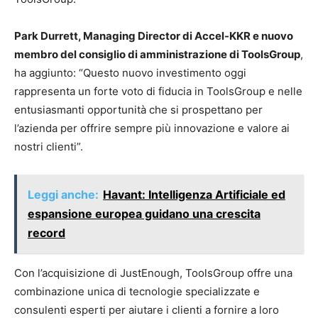
Park Durrett, Managing Director di Accel-KKR e nuovo
membro del consiglio di amministrazione di ToolsGroup
,
ha aggiunto: “Questo nuovo investimento oggi
rappresenta un forte voto di fiducia in ToolsGroup e nelle
entusiasmanti opportunità che si prospettano per
l’azienda per offrire sempre più innovazione e valore ai
nostri clienti”.
Leggi anche:
Havant: Intelligenza Artificiale ed
espansione europea guidano una crescita
record
Con l’acquisizione di JustEnough, ToolsGroup offre una
combinazione unica di tecnologie specializzate e
consulenti esperti per aiutare i clienti a fornire a loro