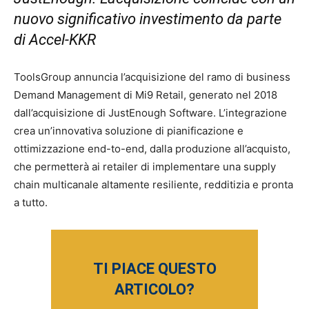
nuovo significativo investimento da parte
di Accel-KKR
ToolsGroup annuncia l’acquisizione del ramo di business
Demand Management di Mi9 Retail, generato nel 2018
dall’acquisizione di JustEnough Software. L’integrazione
crea un’innovativa soluzione di pianificazione e
ottimizzazione end-to-end, dalla produzione all’acquisto,
che permetterà ai retailer di implementare una supply
chain multicanale altamente resiliente, redditizia e pronta
a tutto.
TI PIACE QUESTO
ARTICOLO?