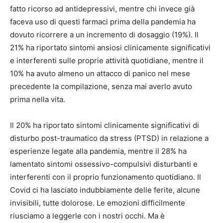
fatto ricorso ad antidepressivi, mentre chi invece già
faceva uso di questi farmaci prima della pandemia ha
dovuto ricorrere a un incremento di dosaggio (19%). Il
21% ha riportato sintomi ansiosi clinicamente significativi
e interferenti sulle proprie attività quotidiane, mentre il
10% ha avuto almeno un attacco di panico nel mese
precedente la compilazione, senza mai averlo avuto
prima nella vita.
Il 20% ha riportato sintomi clinicamente significativi di
disturbo post-traumatico da stress (PTSD) in relazione a
esperienze legate alla pandemia, mentre il 28% ha
lamentato sintomi ossessivo-compulsivi disturbanti e
interferenti con il proprio funzionamento quotidiano. Il
Covid ci ha lasciato indubbiamente delle ferite, alcune
invisibili, tutte dolorose. Le emozioni difficilmente
riusciamo a leggerle con i nostri occhi. Ma è