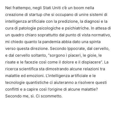
Nel frattempo, negli Stati Uniti c’è un boom nella
creazione di startup che si occupano di unire sistemi di
intelligenza artificiale con la predizione, la diagnosi e la
cura di patologie psicologiche e psichiatriche. In attesa di
un quadro chiaro soprattutto dal punto di vista normativo,
mi chiedo quanto la pandemia abbia dato una spinta
verso questa direzione. Secondo Ippocrate, dal cervello,
e dal cervello soltanto, “sorgono i piaceri, le gioie, le
risate e le facezie così come il dolore e il dispiacere”. La
ricerca scientifica sta dimostrando alcune relazioni tra
malattie ed emozioni. L’intelligenza artificiale e le
tecnologie quantistiche ci aiuteranno a risolvere questi
conflitti e a capire così l’origine di alcune malattie?
Secondo me, sì. Ci scommetto.