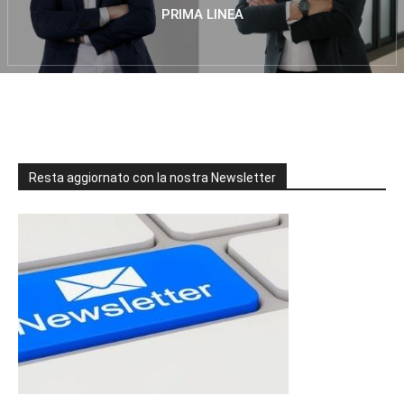
PRIMA LINEA
Resta aggiornato con la nostra Newsletter