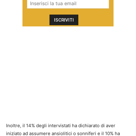
Inoltre, il 14% degli intervistati ha dichiarato di aver
iniziato ad assumere ansiolitici o sonniferi e il 10% ha