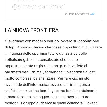
@simeoneantonio1
CLICK TO TWEET
LA NUOVA FRONTIERA
«Lavoriamo con modello murino, ovvero su popolazione
di topi. Abbiamo deciso che fosse opportuno minimizzare
l’influenza dello sperimentatore utilizzando delle
sofisticate gabbie automatizzate che hanno
opportunamente registrato una grande varietà di
parametri degli animali, fornendoci un’enormità di dati
molto complessi da analizzare. Per fare ciò, mi sto
avvalendo dell’informatica, ovvero dell’intelligenza
artificiale e machine learning, come fondamentalmente
stanno facendo la maggior parte dei ricercatori nel
mondo». Il gruppo di ricerca al quale collabora Giovanni