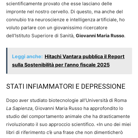
scientificamente provato che esse lasciano delle
impronte nel nostro cervello. Di questo, ma anche del
connubio tra neuroscienze e intelligenza artificiale, ho
voluto parlare con un giovanissimo ricercatore
dell’Istituto Superiore di Sanità,
Giovanni Maria Russo
.
Leggi anche:
Hitachi Vantara pubblica il Report
sulla Sostenibilità per l’anno fiscale 2025
STATI INFIAMMATORI E DEPRESSIONE
Dopo aver studiato biotecnologie all’Università di Roma
La Sapienza
, Giovanni Maria Russo ha approfondito lo
studio del comportamento animale che ha drasticamente
rivoluzionato il suo approccio scientifico. «In uno dei miei
libri di riferimento c’è una frase che non dimenticherò