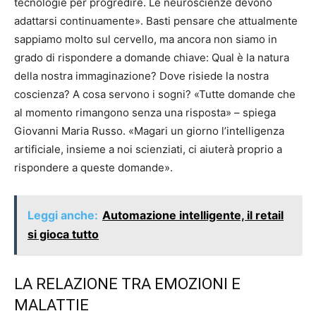
tecnologie per progredire. Le neuroscienze devono
adattarsi continuamente». Basti pensare che attualmente
sappiamo molto sul cervello, ma ancora non siamo in
grado di rispondere a domande chiave: Qual è la natura
della nostra immaginazione? Dove risiede la nostra
coscienza? A cosa servono i sogni? «Tutte domande che
al momento rimangono senza una risposta» – spiega
Giovanni Maria Russo. «Magari un giorno l’intelligenza
artificiale, insieme a noi scienziati, ci aiuterà proprio a
rispondere a queste domande».
Leggi anche:
Automazione intelligente, il retail
si gioca tutto
LA RELAZIONE TRA EMOZIONI E
MALATTIE