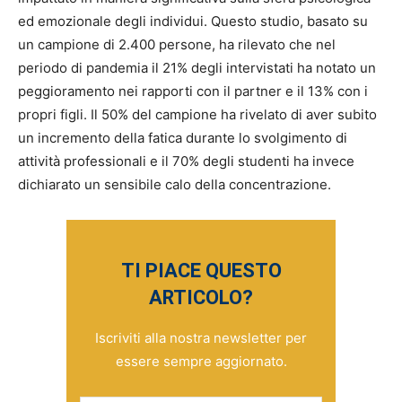
ed emozionale degli individui. Questo studio, basato su
un campione di 2.400 persone, ha rilevato che nel
periodo di pandemia il 21% degli intervistati ha notato un
peggioramento nei rapporti con il partner e il 13% con i
propri figli. Il 50% del campione ha rivelato di aver subito
un incremento della fatica durante lo svolgimento di
attività professionali e il 70% degli studenti ha invece
dichiarato un sensibile calo della concentrazione.
TI PIACE QUESTO
ARTICOLO?
Iscriviti alla nostra newsletter per
essere sempre aggiornato.