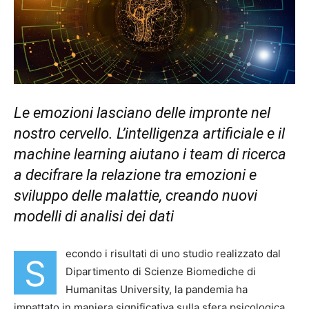
Le emozioni lasciano delle impronte nel
nostro cervello. L’intelligenza artificiale e il
machine learning aiutano i team di ricerca
a decifrare la relazione tra emozioni e
sviluppo delle malattie, creando nuovi
modelli di analisi dei dati
econdo i risultati di uno studio realizzato dal
S
Dipartimento di Scienze Biomediche di
Humanitas University, la pandemia ha
impattato in maniera significativa sulla sfera psicologica