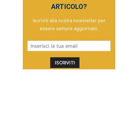
ARTICOLO?
Iscriviti alla nostra newsletter per
essere sempre aggiornato.