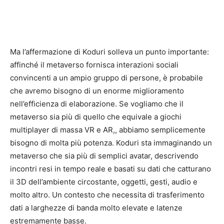
Ma l’affermazione di Koduri solleva un punto importante:
affinché il metaverso fornisca interazioni sociali
convincenti a un ampio gruppo di persone, è probabile
che avremo bisogno di un enorme miglioramento
nell’efficienza di elaborazione. Se vogliamo che il
metaverso sia più di quello che equivale a giochi
multiplayer di massa VR e AR,, abbiamo semplicemente
bisogno di molta più potenza. Koduri sta immaginando un
metaverso che sia più di semplici avatar, descrivendo
incontri resi in tempo reale e basati su dati che catturano
il 3D dell’ambiente circostante, oggetti, gesti, audio e
molto altro. Un contesto che necessita di trasferimento
dati a larghezze di banda molto elevate e latenze
estremamente basse.