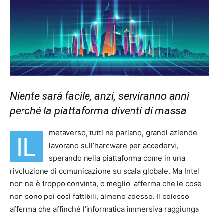
Niente sarà facile, anzi, serviranno anni
perché la piattaforma diventi di massa
metaverso, tutti ne parlano, grandi aziende
IL
lavorano sull’hardware per accedervi,
sperando nella piattaforma come in una
rivoluzione di comunicazione su scala globale. Ma Intel
non ne è troppo convinta, o meglio, afferma che le cose
non sono poi così fattibili, almeno adesso. Il colosso
afferma che affinché l’informatica immersiva raggiunga