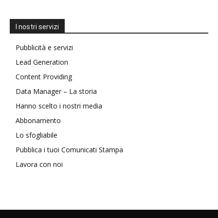
I nostri servizi
Pubblicità e servizi
Lead Generation
Content Providing
Data Manager – La storia
Hanno scelto i nostri media
Abbonamento
Lo sfogliabile
Pubblica i tuoi Comunicati Stampa
Lavora con noi