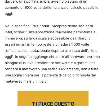
davvero una portata ampia, avremo bisogno di un
aumento di 1000 volte dell’efficienza di calcolo possibile
oggi.
Nello specifico, Raja Koduri, vicepresidente senior di
Intel, scrive: “Un’elaborazione realmente persistente e
immersiva, su larga scala e accessibile da miliardi di
esseri umani in tempo reale, richiederà 1.000 volte
l’efficienza computazionale rispetto allo stato dell’arte di
oggi”. In seguito aggiunge che oltre all’hardware, avremo
bisogno di nuove architetture software e algoritmi per
rendere il metaverso una realtà. Ovviamente, non esiste
una soglia chiara per la potenza di calcolo richiesta dal
metaverso ma è un inizio.
TI PIACE QUESTO