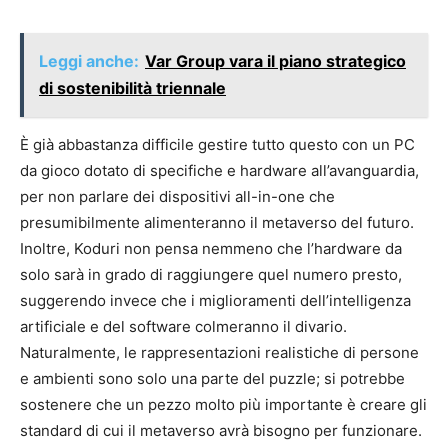
Leggi anche:
Var Group vara il piano strategico
di sostenibilità triennale
È già abbastanza difficile gestire tutto questo con un PC
da gioco dotato di specifiche e hardware all’avanguardia,
per non parlare dei dispositivi all-in-one che
presumibilmente alimenteranno il metaverso del futuro.
Inoltre, Koduri non pensa nemmeno che l’hardware da
solo sarà in grado di raggiungere quel numero presto,
suggerendo invece che i miglioramenti dell’intelligenza
artificiale e del software colmeranno il divario.
Naturalmente, le rappresentazioni realistiche di persone
e ambienti sono solo una parte del puzzle; si potrebbe
sostenere che un pezzo molto più importante è creare gli
standard di cui il metaverso avrà bisogno per funzionare.