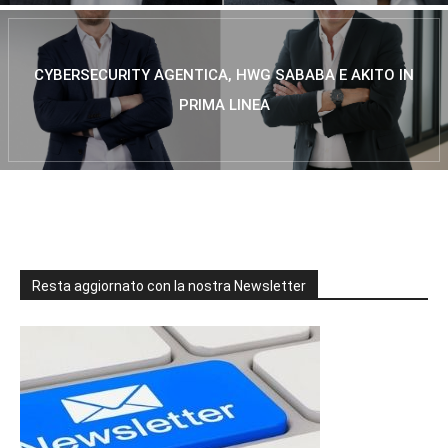
CYBERSECURITY AGENTICA, HWG SABABA E AKITO IN
PRIMA LINEA
Resta aggiornato con la nostra Newsletter