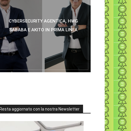
CYBERSECURITY AGENTICA, HWG
SABABA E AKITO IN PRIMA LINEA
Resta aggiornato con la nostra Newsletter