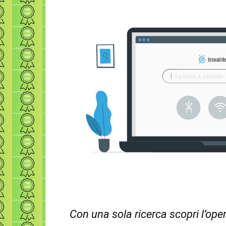
Con una sola ricerca scopri l’oper