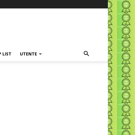
P LIST
UTENTE