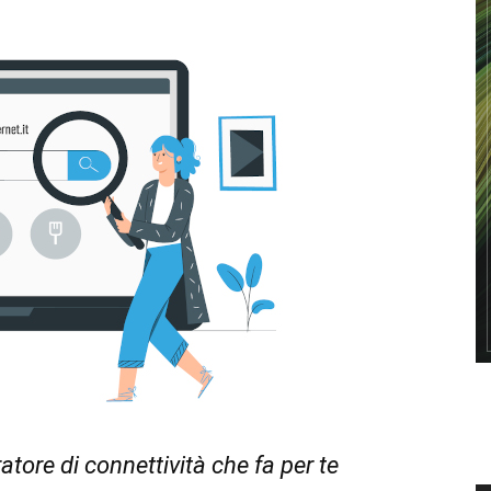
atore di connettività che fa per te