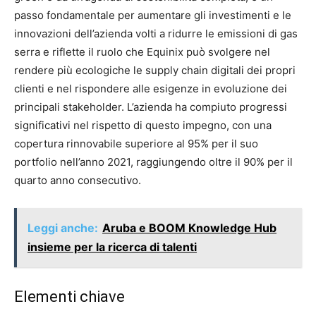
passo fondamentale per aumentare gli investimenti e le
innovazioni dell’azienda volti a ridurre le emissioni di gas
serra e riflette il ruolo che Equinix può svolgere nel
rendere più ecologiche le supply chain digitali dei propri
clienti e nel rispondere alle esigenze in evoluzione dei
principali stakeholder. L’azienda ha compiuto progressi
significativi nel rispetto di questo impegno, con una
copertura rinnovabile superiore al 95% per il suo
portfolio nell’anno 2021, raggiungendo oltre il 90% per il
quarto anno consecutivo.
Leggi anche:
Aruba e BOOM Knowledge Hub
insieme per la ricerca di talenti
Elementi chiave