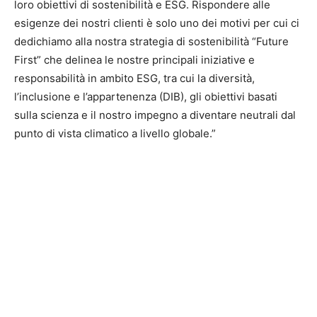
loro obiettivi di sostenibilità e ESG. Rispondere alle
esigenze dei nostri clienti è solo uno dei motivi per cui ci
dedichiamo alla nostra strategia di sostenibilità “Future
First” che delinea le nostre principali iniziative e
responsabilità in ambito ESG, tra cui la diversità,
l’inclusione e l’appartenenza (DIB), gli obiettivi basati
sulla scienza e il nostro impegno a diventare neutrali dal
punto di vista climatico a livello globale.”