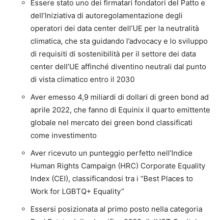
Essere stato uno dei firmatari fondatori del Patto e
dell’Iniziativa di autoregolamentazione degli
operatori dei data center dell’UE per la neutralità
climatica, che sta guidando l’advocacy e lo sviluppo
di requisiti di sostenibilità per il settore dei data
center dell’UE affinché diventino neutrali dal punto
di vista climatico entro il 2030
Aver emesso 4,9 miliardi di dollari di green bond ad
aprile 2022, che fanno di Equinix il quarto emittente
globale nel mercato dei green bond classificati
come investimento
Aver ricevuto un punteggio perfetto nell’Indice
Human Rights Campaign (HRC) Corporate Equality
Index (CEI), classificandosi tra i “Best Places to
Work for LGBTQ+ Equality”
Essersi posizionata al primo posto nella categoria