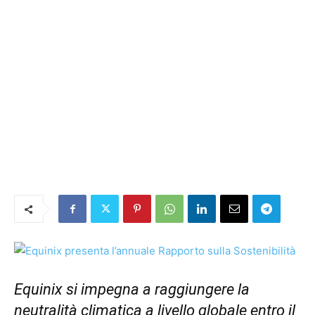
Equinix si impegna a raggiungere la
neutralità climatica a livello globale entro il