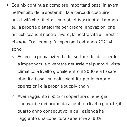
Equinix continua a compiere importanti passi in avanti
nell’ambito della sostenibilità e cerca di costruire
un’attività che rifletta il suo obiettivo: riunire il mondo
sulla propria piattaforma per creare innovazioni che
arricchiscano il nostro lavoro, la nostra vita e il nostro
pianeta. Tra i punti più importanti dell’anno 2021 vi
sono:
Essere la prima azienda del settore dei data center
a impegnarsi a diventare neutrale dal punto di vista
climatico a livello globale entro il 2030 e a fissare
obiettivi basati su dati scientifici per le proprie
operazioni e la propria supply chain
Aver raggiunto il 95% di copertura di energia
rinnovabile nei propri data center a livello globale, il
quarto anno consecutivo in cui l’azienda ha
raggiunto una copertura superiore al 90%