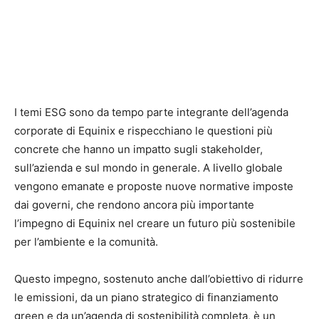
I temi ESG sono da tempo parte integrante dell’agenda
corporate di Equinix e rispecchiano le questioni più
concrete che hanno un impatto sugli stakeholder,
sull’azienda e sul mondo in generale. A livello globale
vengono emanate e proposte nuove normative imposte
dai governi, che rendono ancora più importante
l’impegno di Equinix nel creare un futuro più sostenibile
per l’ambiente e la comunità.
Questo impegno, sostenuto anche dall’obiettivo di ridurre
le emissioni, da un piano strategico di finanziamento
green e da un’agenda di sostenibilità completa, è un