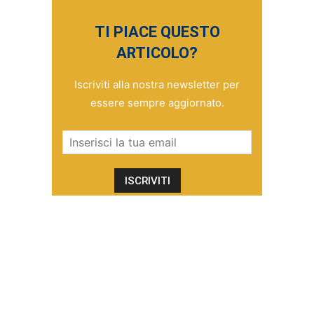
TI PIACE QUESTO
ARTICOLO?
Iscriviti alla nostra newsletter per
essere sempre aggiornato.