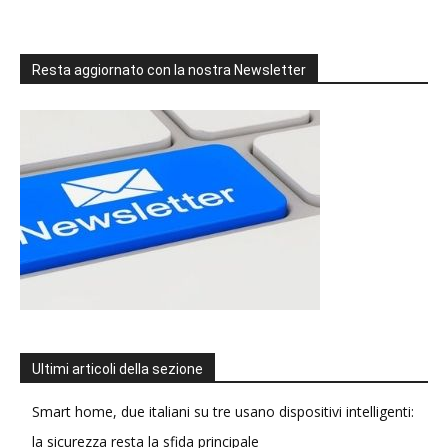
Resta aggiornato con la nostra Newsletter
Ultimi articoli della sezione
Smart home, due italiani su tre usano dispositivi intelligenti:
la sicurezza resta la sfida principale