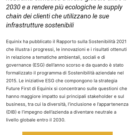
2030 e a rendere più ecologiche le supply
chain dei clienti che utilizzano le sue
infrastrutture sostenibili
Equinix ha pubblicato il Rapporto sulla Sostenibilità 2021
che illustra i progressi, le innovazioni e i risultati ottenuti
in relazione a tematiche ambientali, sociali e di
governance (ESG) dell’anno scorso e da quando è stato
formalizzato il programma di Sostenibilità aziendale nel
2015. Le iniziative ESG che compongono la strategia
Future First di Equinix si concentrano sulle questioni che
hanno maggiore impatto sui principali stakeholder e sul
business, tra cui la diversità, l’inclusione e l’appartenenza
(DIB) e l’impegno dell’azienda a diventare neutrale a
livello globale entro il 2030.