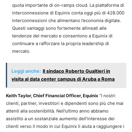
quota importante di on-ramps cloud. La piattaforma di
interconnessione di Equinix conta oggi più di 428.000
interconnessioni che alimentano l’economia digitale.
Questi vantaggi sono fortemente allineati alle
tendenze del mercato e consentono a Equinix di
continuare a rafforzare la propria leadership di
mercato.
Leggi anche:
Il sindaco Roberto Gualtieri in
visita al data center campus di Aruba a Roma
Keith Taylor, Chief Financial Officer, Equinix
“I nostri
clienti, partner, investitori e dipendenti sono più che mai
attenti alla sostenibilità. Nell’ultimo anno abbiamo
assistito a un sostanziale aumento dell’interesse dei
clienti verso il modo in cui Equinix li aiuta a raggiungere i