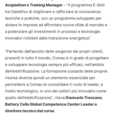
Acquisition e Training Manager
– “Il programma E-Skill
ha l’obiettivo di migliorare e rafforzare le conoscenze
teoriche e pratiche, con un programma sviluppato per
aiutare le imprese ad affrontare nuove sfide di mercato e
a potenziare gli investimenti in processi e tecnologie
innovativi richiesti dalla transizione energetica”.
“Partendo dall’ascolto delle esigenze dei propri clienti,
presenti in tutto il mondo, Comau è in grado di progettare
e sviluppare tecnologie sempre più efficaci, nell’ambito
dell’elettrificazione. La formazione costante delle proprie
risorse diventa quindi un elemento essenziale per
permettere a Comau di consolidare il ruolo di leader, a
livello tecnologico, in uno dei settori più innovativi come
quello dell’elettrificazione”, rileva
Giancarlo Tronzano,
Battery Cells Global Competence Center Leader e
direttore tecnico del corso
.