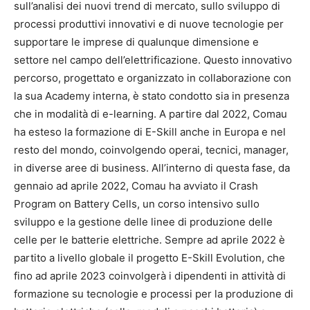
sull’analisi dei nuovi trend di mercato, sullo sviluppo di
processi produttivi innovativi e di nuove tecnologie per
supportare le imprese di qualunque dimensione e
settore nel campo dell’elettrificazione. Questo innovativo
percorso, progettato e organizzato in collaborazione con
la sua Academy interna, è stato condotto sia in presenza
che in modalità di e-learning. A partire dal 2022, Comau
ha esteso la formazione di E-Skill anche in Europa e nel
resto del mondo, coinvolgendo operai, tecnici, manager,
in diverse aree di business. All’interno di questa fase, da
gennaio ad aprile 2022, Comau ha avviato il Crash
Program on Battery Cells, un corso intensivo sullo
sviluppo e la gestione delle linee di produzione delle
celle per le batterie elettriche. Sempre ad aprile 2022 è
partito a livello globale il progetto E-Skill Evolution, che
fino ad aprile 2023 coinvolgerà i dipendenti in attività di
formazione su tecnologie e processi per la produzione di