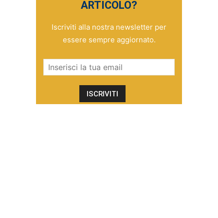
ARTICOLO?
Iscriviti alla nostra newsletter per
essere sempre aggiornato.