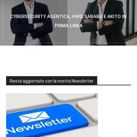
CYBERSECURITY AGENTICA, HWG SABABA E AKITO IN
PRIMA LINEA
Resta aggiornato con la nostra Newsletter