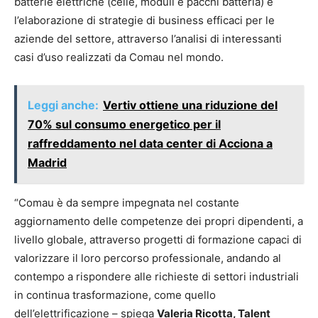
batterie elettriche (celle, moduli e pacchi batteria) e
l’elaborazione di strategie di business efficaci per le
aziende del settore, attraverso l’analisi di interessanti
casi d’uso realizzati da Comau nel mondo.
Leggi anche:
Vertiv ottiene una riduzione del
70% sul consumo energetico per il
raffreddamento nel data center di Acciona a
Madrid
“Comau è da sempre impegnata nel costante
aggiornamento delle competenze dei propri dipendenti, a
livello globale, attraverso progetti di formazione capaci di
valorizzare il loro percorso professionale, andando al
contempo a rispondere alle richieste di settori industriali
in continua trasformazione, come quello
dell’elettrificazione – spiega
Valeria Ricotta, Talent