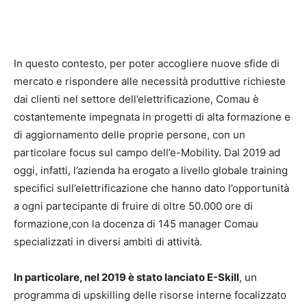
In questo contesto, per poter accogliere nuove sfide di
mercato e rispondere alle necessità produttive richieste
dai clienti nel settore dell’elettrificazione, Comau è
costantemente impegnata in progetti di alta formazione e
di aggiornamento delle proprie persone, con un
particolare focus sul campo dell’e-Mobility. Dal 2019 ad
oggi, infatti, l’azienda ha erogato a livello globale training
specifici sull’elettrificazione che hanno dato l’opportunità
a ogni partecipante di fruire di oltre 50.000 ore di
formazione,con la docenza di 145 manager Comau
specializzati in diversi ambiti di attività.
In particolare, nel 2019 è stato lanciato E-Skill
, un
programma di upskilling delle risorse interne focalizzato