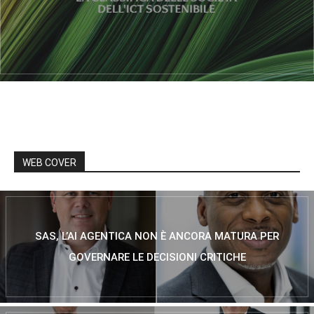
WEB COVER
SAS, L’AI AGENTICA NON È ANCORA MATURA PER
GOVERNARE LE DECISIONI CRITICHE