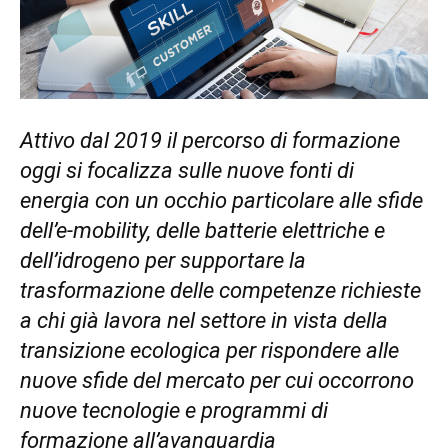
Attivo dal 2019 il percorso di formazione
oggi si focalizza sulle nuove fonti di
energia con un occhio particolare alle sfide
dell’e-mobility, delle batterie elettriche e
dell’idrogeno per supportare la
trasformazione delle competenze richieste
a chi già lavora nel settore in vista della
transizione ecologica per rispondere alle
nuove sfide del mercato per cui occorrono
nuove tecnologie e programmi di
formazione all’avanguardia