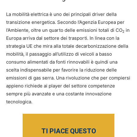
La mobilità elettrica è uno dei principali driver della
transizione energetica. Secondo l’Agenzia Europea per
l’Ambiente, oltre un quarto delle emissioni totali di CO
in
2
Europa arriva dal settore dei trasporti. In linea con la
strategia UE che mira alla totale decarbonizzazione della
mobilità, il passaggio all’utilizzo di veicoli a basso
consumo alimentati da fonti rinnovabili è quindi una
scelta indispensabile per favorire la riduzione delle
emissioni di gas serra. Una rivoluzione che per compiersi
appieno richiede ai player del settore competenze
sempre più avanzate e una costante innovazione
tecnologica.
TI PIACE QUESTO