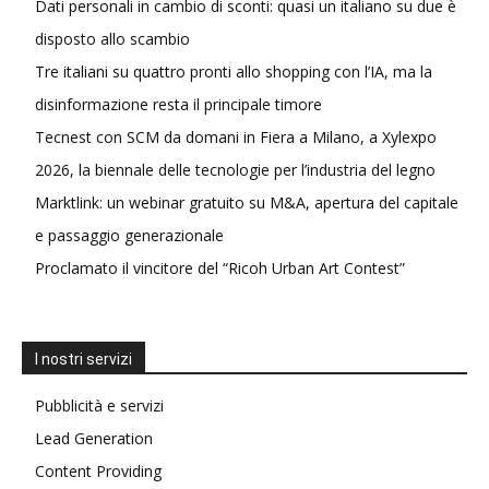
Dati personali in cambio di sconti: quasi un italiano su due è
disposto allo scambio
Tre italiani su quattro pronti allo shopping con l’IA, ma la
disinformazione resta il principale timore
Tecnest con SCM da domani in Fiera a Milano, a Xylexpo
2026, la biennale delle tecnologie per l’industria del legno
Marktlink: un webinar gratuito su M&A, apertura del capitale
e passaggio generazionale
Proclamato il vincitore del “Ricoh Urban Art Contest”
I nostri servizi
Pubblicità e servizi
Lead Generation
Content Providing