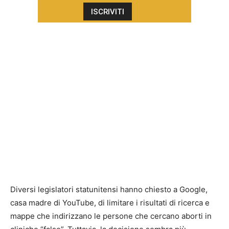
Diversi legislatori statunitensi hanno chiesto a Google,
casa madre di YouTube, di limitare i risultati di ricerca e
mappe che indirizzano le persone che cercano aborti in