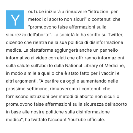
ouTube inizierà a rimuovere “istruzioni per
Y
metodi di aborto non sicuri” o contenuti che
“promuovono false affermazioni sulla
sicurezza dell’aborto”. La società lo ha scritto su Twitter,
dicendo che rientra nella sua politica di disinformazione
medica. La piattaforma aggiungerà anche un pannello
informativo ai video correlati che offriranno informazioni
sulla salute sull’aborto dalla National Library of Medicine,
in modo simile a quello che è stato fatto per i vaccini e
altri argomenti. “A partire da oggi e aumentando nelle
prossime settimane, rimuoveremo i contenuti che
forniscono istruzioni per metodi di aborto non sicuri o
promuovono false affermazioni sulla sicurezza dell’aborto
in base alle nostre politiche sulla disinformazione
medica”, ha twittato l’account YouTube ufficiale.