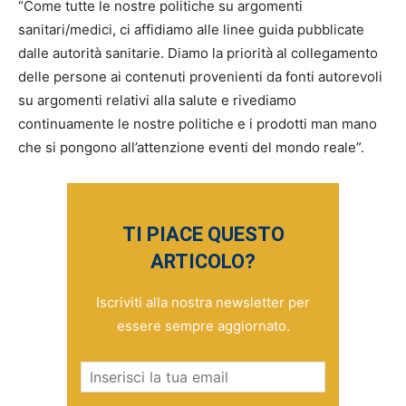
“Come tutte le nostre politiche su argomenti
sanitari/medici, ci affidiamo alle linee guida pubblicate
dalle autorità sanitarie. Diamo la priorità al collegamento
delle persone ai contenuti provenienti da fonti autorevoli
su argomenti relativi alla salute e rivediamo
continuamente le nostre politiche e i prodotti man mano
che si pongono all’attenzione eventi del mondo reale”.
TI PIACE QUESTO
ARTICOLO?
Iscriviti alla nostra newsletter per
essere sempre aggiornato.