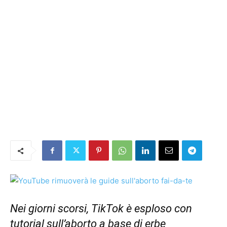
Nei giorni scorsi, TikTok è esploso con
tutorial sull’aborto a base di erbe