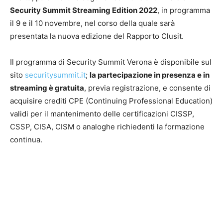
Security Summit Streaming Edition 2022
, in programma
il 9 e il 10 novembre, nel corso della quale sarà
presentata la nuova edizione del Rapporto Clusit.
Il programma di Security Summit Verona è disponibile sul
sito
securitysummit.it
;
la partecipazione in presenza e in
streaming è gratuita
, previa registrazione, e consente di
acquisire crediti CPE (Continuing Professional Education)
validi per il mantenimento delle certificazioni CISSP,
CSSP, CISA, CISM o analoghe richiedenti la formazione
continua.