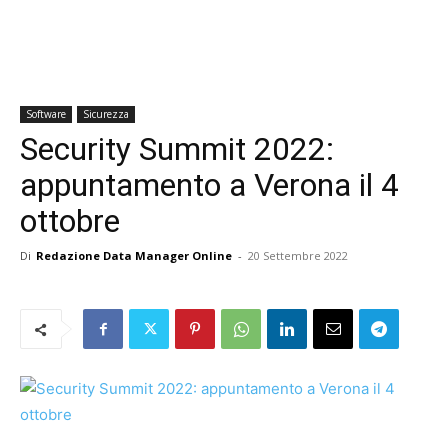
Software
Sicurezza
Security Summit 2022:
appuntamento a Verona il 4
ottobre
Di
Redazione Data Manager Online
-
20 Settembre 2022