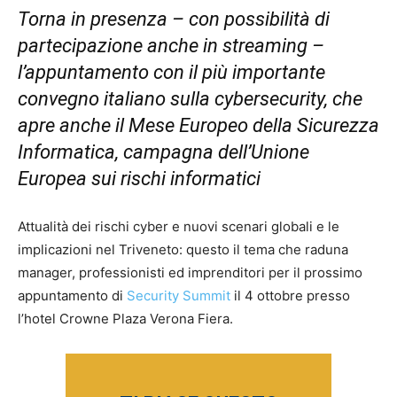
Torna in presenza – con possibilità di
partecipazione anche in streaming –
l’appuntamento con il più importante
convegno italiano sulla cybersecurity, che
apre anche il Mese Europeo della Sicurezza
Informatica, campagna dell’Unione
Europea sui rischi informatici
Attualità dei rischi cyber e nuovi scenari globali e le
implicazioni nel Triveneto: questo il tema che raduna
manager, professionisti ed imprenditori per il prossimo
appuntamento di
Security Summit
il 4 ottobre presso
l’hotel Crowne Plaza Verona Fiera.