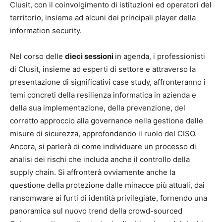
Clusit, con il coinvolgimento di istituzioni ed operatori del
territorio, insieme ad alcuni dei principali player della
information security.
Nel corso delle
dieci sessioni
in agenda, i professionisti
di Clusit, insieme ad esperti di settore e attraverso la
presentazione di significativi case study, affronteranno i
temi concreti della resilienza informatica in azienda e
della sua implementazione, della prevenzione, del
corretto approccio alla governance nella gestione delle
misure di sicurezza, approfondendo il ruolo del CISO.
Ancora, si parlerà di come individuare un processo di
analisi dei rischi che includa anche il controllo della
supply chain. Si affronterà ovviamente anche la
questione della protezione dalle minacce più attuali, dai
ransomware ai furti di identità privilegiate, fornendo una
panoramica sul nuovo trend della crowd-sourced