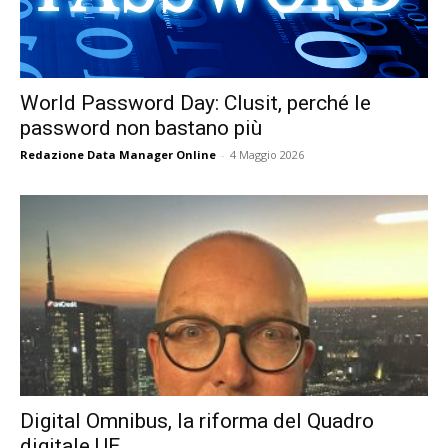
World Password Day: Clusit, perché le
password non bastano più
Redazione Data Manager Online
-
4 Maggio 2026
Digital Omnibus, la riforma del Quadro
digitale UE