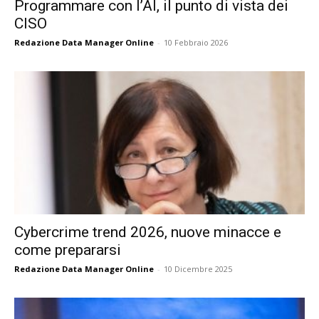
Programmare con l’AI, il punto di vista dei
CISO
Redazione Data Manager Online
-
10 Febbraio 2026
Cybercrime trend 2026, nuove minacce e
come prepararsi
Redazione Data Manager Online
-
10 Dicembre 2025