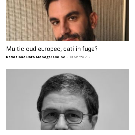
Multicloud europeo, dati in fuga?
Redazione Data Manager Online
-
10 Marzo 2026