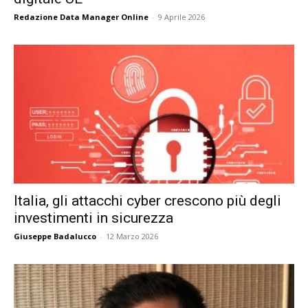
Redazione Data Manager Online
-
9 Aprile 2026
Italia, gli attacchi cyber crescono più degli
investimenti in sicurezza
Giuseppe Badalucco
-
12 Marzo 2026