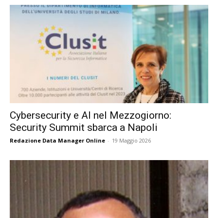
Cybersecurity e AI nel Mezzogiorno:
Security Summit sbarca a Napoli
Redazione Data Manager Online
-
19 Maggio 2026