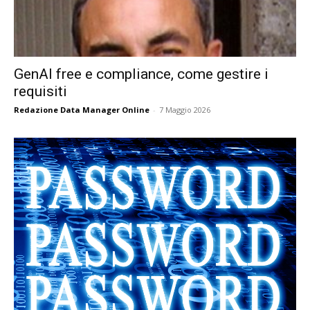
GenAI free e compliance, come gestire i
requisiti
Redazione Data Manager Online
-
7 Maggio 2026