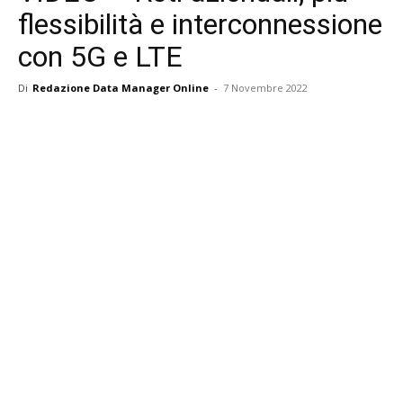
flessibilità e interconnessione
con 5G e LTE
Di
Redazione Data Manager Online
-
7 Novembre 2022