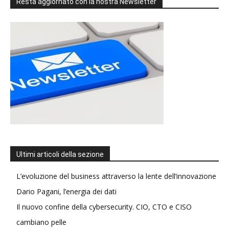
Resta aggiornato con la nostra Newsletter
Ultimi articoli della sezione
L’evoluzione del business attraverso la lente dell’innovazione
Dario Pagani, l’energia dei dati
Il nuovo confine della cybersecurity. CIO, CTO e CISO
cambiano pelle