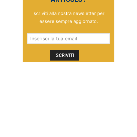
Iscriviti alla nostra newsletter per
essere sempre aggiornato.