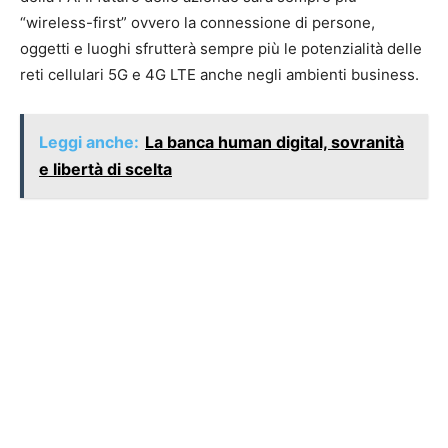
“wireless-first” ovvero la connessione di persone,
oggetti e luoghi sfrutterà sempre più le potenzialità delle
reti cellulari 5G e 4G LTE anche negli ambienti business.
Leggi anche:
La banca human digital, sovranità
e libertà di scelta