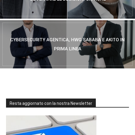
CYBERSECURITY AGENTICA, HWG SABABA E AKITO IN
PRIMA LINEA
Resta aggiornato con la nostra Newsletter