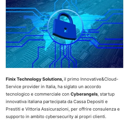
Finix Technology Solutions,
il primo Innovative&Cloud-
Service provider in Italia, ha siglato un accordo
tecnologico e commerciale con
Cyberangels
, startup
innovativa italiana partecipata da Cassa Depositi e
Prestiti e Vittoria Assicurazioni, per offrire consulenza e
supporto in ambito cybersecurity ai propri clienti.