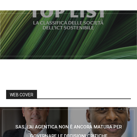
WEB COVER
SAS, L’AI AGENTICA NON È ANCORA MATURA PER
GOVERNARE LE DECISIONI CRITICHE