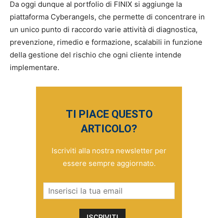
Da oggi dunque al portfolio di FINIX si aggiunge la
piattaforma Cyberangels, che permette di concentrare in
un unico punto di raccordo varie attività di diagnostica,
prevenzione, rimedio e formazione, scalabili in funzione
della gestione del rischio che ogni cliente intende
implementare.
TI PIACE QUESTO
ARTICOLO?
Iscriviti alla nostra newsletter per
essere sempre aggiornato.