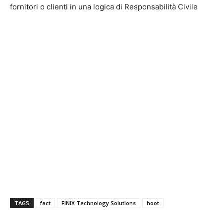
fornitori o clienti in una logica di Responsabilità Civile
TAGS
fact
FINIX Technology Solutions
hoot