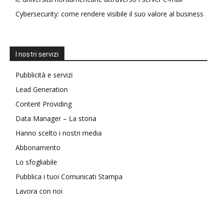
Cybersecurity: come rendere visibile il suo valore al business
I nostri servizi
Pubblicità e servizi
Lead Generation
Content Providing
Data Manager – La storia
Hanno scelto i nostri media
Abbonamento
Lo sfogliabile
Pubblica i tuoi Comunicati Stampa
Lavora con noi