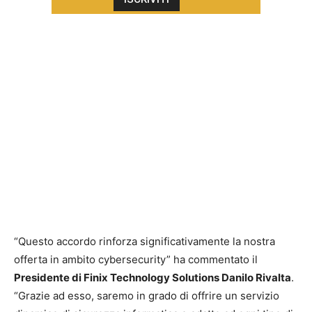
“Questo accordo rinforza significativamente la nostra
offerta in ambito cybersecurity” ha commentato il
Presidente di Finix Technology Solutions Danilo Rivalta
.
“Grazie ad esso, saremo in grado di offrire un servizio