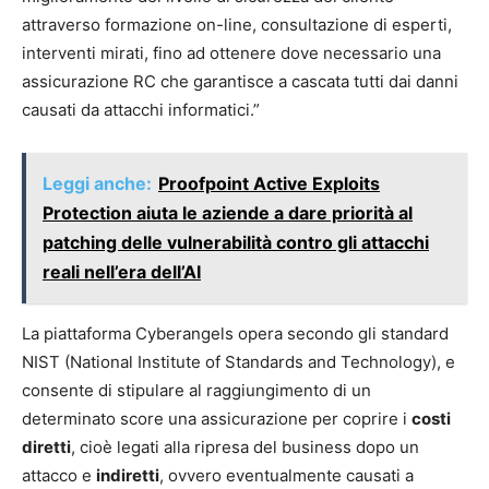
attraverso formazione on-line, consultazione di esperti,
interventi mirati, fino ad ottenere dove necessario una
assicurazione RC che garantisce a cascata tutti dai danni
causati da attacchi informatici.”
Leggi anche:
Proofpoint Active Exploits
Protection aiuta le aziende a dare priorità al
patching delle vulnerabilità contro gli attacchi
reali nell’era dell’AI
La piattaforma Cyberangels opera secondo gli standard
NIST (National Institute of Standards and Technology), e
consente di stipulare al raggiungimento di un
determinato score una assicurazione per coprire i
costi
diretti
, cioè legati alla ripresa del business dopo un
attacco e
indiretti
, ovvero eventualmente causati a