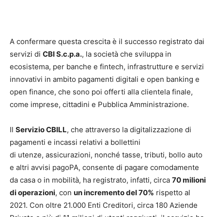
A confermare questa crescita è il successo registrato dai
servizi di
CBI S.c.p.a.
, la società che sviluppa in
ecosistema, per banche e fintech, infrastrutture e servizi
innovativi in ambito pagamenti digitali e open banking e
open finance, che sono poi offerti alla clientela finale,
come imprese, cittadini e Pubblica Amministrazione.
Il
Servizio CBILL
, che attraverso la digitalizzazione di
pagamenti e incassi relativi a bollettini
di utenze, assicurazioni, nonché tasse, tributi, bollo auto
e altri avvisi pagoPA, consente di pagare comodamente
da casa o in mobilità, ha registrato, infatti, circa
70 milioni
di operazioni
, con
un incremento del 70%
rispetto al
2021. Con oltre 21.000 Enti Creditori, circa 180 Aziende