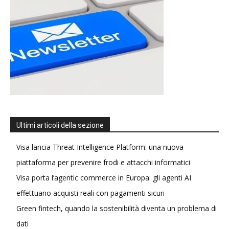
Ultimi articoli della sezione
Visa lancia Threat Intelligence Platform: una nuova
piattaforma per prevenire frodi e attacchi informatici
Visa porta l’agentic commerce in Europa: gli agenti AI
effettuano acquisti reali con pagamenti sicuri
Green fintech, quando la sostenibilità diventa un problema di
dati