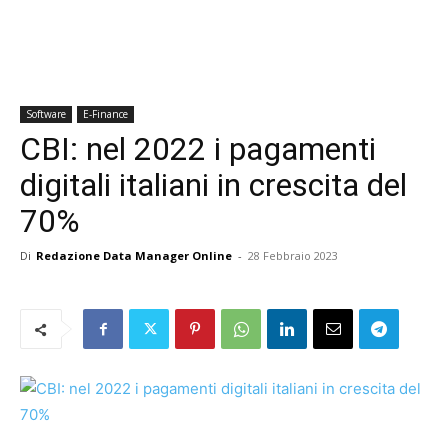
Software
E-Finance
CBI: nel 2022 i pagamenti
digitali italiani in crescita del
70%
Di
Redazione Data Manager Online
-
28 Febbraio 2023