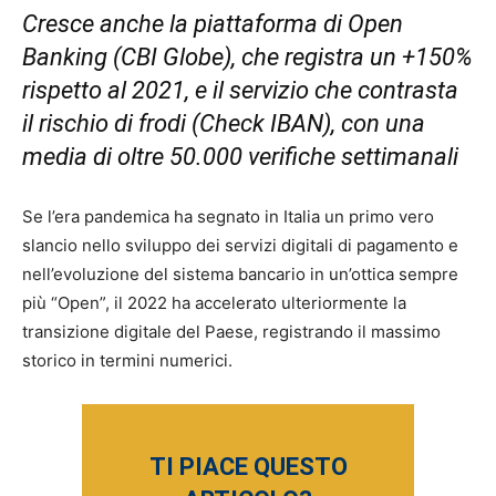
Cresce anche la piattaforma di Open
Banking (CBI Globe), che registra un +150%
rispetto al 2021, e il servizio che contrasta
il rischio di frodi (Check IBAN), con una
media di oltre 50.000 verifiche settimanali
Se l’era pandemica ha segnato in Italia un primo vero
slancio nello sviluppo dei servizi digitali di pagamento e
nell’evoluzione del sistema bancario in un’ottica sempre
più “Open”, il 2022 ha accelerato ulteriormente la
transizione digitale del Paese, registrando il massimo
storico in termini numerici.
TI PIACE QUESTO