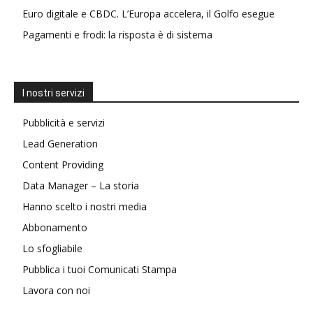
Euro digitale e CBDC. L’Europa accelera, il Golfo esegue
Pagamenti e frodi: la risposta è di sistema
I nostri servizi
Pubblicità e servizi
Lead Generation
Content Providing
Data Manager – La storia
Hanno scelto i nostri media
Abbonamento
Lo sfogliabile
Pubblica i tuoi Comunicati Stampa
Lavora con noi