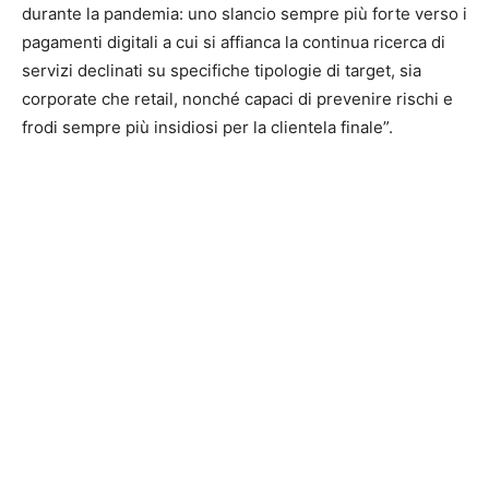
durante la pandemia: uno slancio sempre più forte verso i
pagamenti digitali a cui si affianca la continua ricerca di
servizi declinati su specifiche tipologie di target, sia
corporate che retail, nonché capaci di prevenire rischi e
frodi sempre più insidiosi per la clientela finale”.