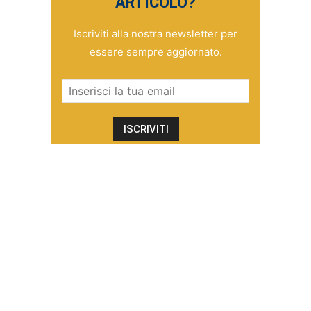
ARTICOLO?
Iscriviti alla nostra newsletter per
essere sempre aggiornato.