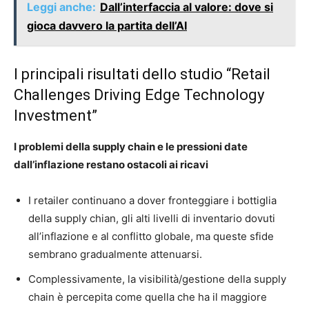
Leggi anche:
Dall’interfaccia al valore: dove si
gioca davvero la partita dell’AI
I principali risultati dello studio “Retail
Challenges Driving Edge Technology
Investment”
I problemi della supply chain e le pressioni date
dall’inflazione restano ostacoli ai ricavi
I retailer continuano a dover fronteggiare i bottiglia
della supply chian, gli alti livelli di inventario dovuti
all’inflazione e al conflitto globale, ma queste sfide
sembrano gradualmente attenuarsi.
Complessivamente, la visibilità/gestione della supply
chain è percepita come quella che ha il maggiore