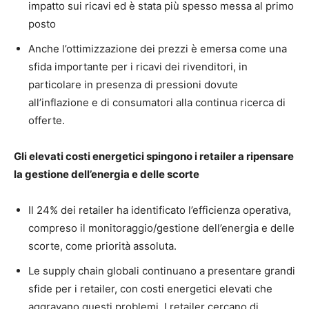
impatto sui ricavi ed è stata più spesso messa al primo
posto
Anche l’ottimizzazione dei prezzi è emersa come una
sfida importante per i ricavi dei rivenditori, in
particolare in presenza di pressioni dovute
all’inflazione e di consumatori alla continua ricerca di
offerte.
Gli elevati costi energetici spingono i retailer a ripensare
la gestione dell’energia e delle scorte
Il 24% dei retailer ha identificato l’efficienza operativa,
compreso il monitoraggio/gestione dell’energia e delle
scorte, come priorità assoluta.
Le supply chain globali continuano a presentare grandi
sfide per i retailer, con costi energetici elevati che
aggravano questi problemi. I retailer cercano di