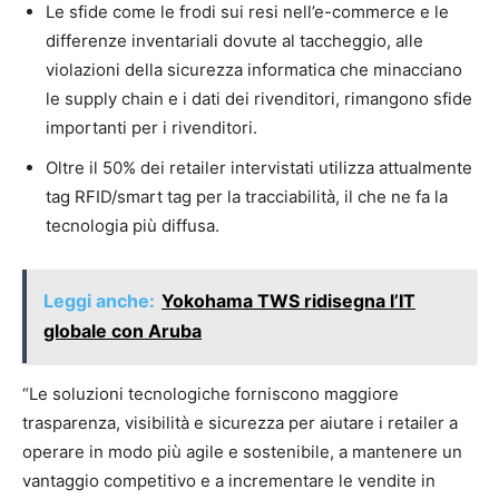
Le sfide come le frodi sui resi nell’e-commerce e le
differenze inventariali dovute al taccheggio, alle
violazioni della sicurezza informatica che minacciano
le supply chain e i dati dei rivenditori, rimangono sfide
importanti per i rivenditori.
Oltre il 50% dei retailer intervistati utilizza attualmente
tag RFID/smart tag per la tracciabilità, il che ne fa la
tecnologia più diffusa.
Leggi anche:
Yokohama TWS ridisegna l’IT
globale con Aruba
“Le soluzioni tecnologiche forniscono maggiore
trasparenza, visibilità e sicurezza per aiutare i retailer a
operare in modo più agile e sostenibile, a mantenere un
vantaggio competitivo e a incrementare le vendite in