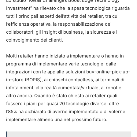
Lo studio “Retail Challenges Boost Edge Technology
Investment” ha rilevato che la spesa tecnologica riguarda
tutti i principali aspetti dell’attività dei retailer, tra cui
l’efficienza operativa, la responsabilizzazione dei
collaboratori, gli insight di business, la sicurezza e il
coinvolgimento dei clienti.
Molti retailer hanno iniziato a implementare o hanno in
programma di implementare varie tecnologie, dalle
integrazioni con le app alle soluzioni buy-online-pick-up-
in-store (BOPIS), ai chioschi contactless, ai terminali di
infotainment, alla realtà aumentata/virtuale, ai robot e
altro ancora. Quando è stato chiesto ai retailer quali
fossero i piani per quasi 20 tecnologie diverse, oltre
l’85% ha dichiarato di averne implementato o di volerne
implementare almeno una nel prossimo futuro.