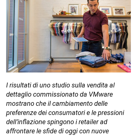
I risultati di uno studio sulla vendita al
dettaglio commissionato da VMware
mostrano che il cambiamento delle
preferenze dei consumatori e le pressioni
dell’inflazione spingono i retailer ad
affrontare le sfide di oggi con nuove