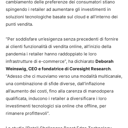
cambiamento delle preferenze dei consumatori stiano
spingendo i retailer ad aumentare gli investimenti in
soluzioni tecnologiche basate sul cloud e all’interno dei
punti vendita.
“Per soddisfare un’esigenza senza precedenti di fornire
ai clienti funzionalità di vendita online, all’inizio della
pandemia i retailer hanno raddoppiato le loro
infrastrutture di e-commerce”, ha dichiarato
Deborah
Weinswig, CEO e fondatrice di Coresight Research
.
“Adesso che ci muoviamo verso una modalità multicanale,
una combinazione di sfide diverse, dall’inflazione
all’aumento dei costi, fino alla carenza di manodopera
qualificata, inducono i retailer a diversificare i loro
investimenti tecnologici sia online che offline, per
rimanere profittevoli”.