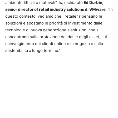
ambienti difficili e mutevoli”, ha dichiarato
Ed Durbin,
senior director of retail industry solutions di VMware
. “In
questo contesto, vediamo che i retailer ripensano le
soluzioni e spostano le priorità di investimento dalle
tecnologie di nuova generazione a soluzioni che si
concentrano sulla protezione dei dati e degli asset, sul
coinvolgimento dei clienti online e in negozio e sulla
sostenibilità a lungo termine.”