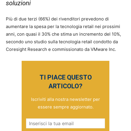
soluzioni
Più di due terzi (66%) dei rivenditori prevedono di
aumentare la spesa per la tecnologia retail nei prossimi
anni, con quasi il 30% che stima un incremento del 10%,
secondo uno studio sulla tecnologia retail condotto da
Coresight Research e commissionato da VMware Inc.
TI PIACE QUESTO
ARTICOLO?
Iscriviti alla nostra newsletter per
essere sempre aggiornato.