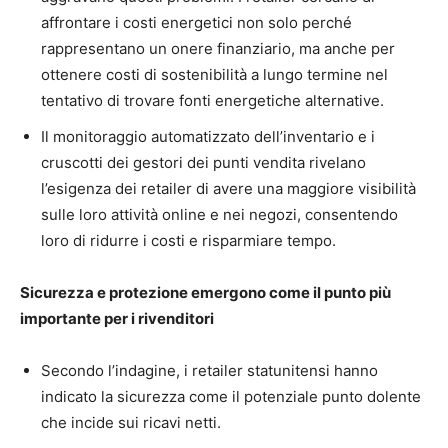
affrontare i costi energetici non solo perché
rappresentano un onere finanziario, ma anche per
ottenere costi di sostenibilità a lungo termine nel
tentativo di trovare fonti energetiche alternative.
Il monitoraggio automatizzato dell’inventario e i
cruscotti dei gestori dei punti vendita rivelano
l’esigenza dei retailer di avere una maggiore visibilità
sulle loro attività online e nei negozi, consentendo
loro di ridurre i costi e risparmiare tempo.
Sicurezza e protezione emergono come il punto più
importante per i rivenditori
Secondo l’indagine, i retailer statunitensi hanno
indicato la sicurezza come il potenziale punto dolente
che incide sui ricavi netti.