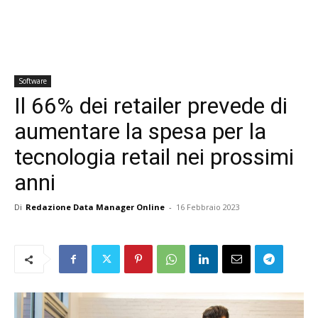
Software
Il 66% dei retailer prevede di
aumentare la spesa per la
tecnologia retail nei prossimi
anni
Di
Redazione Data Manager Online
-
16 Febbraio 2023