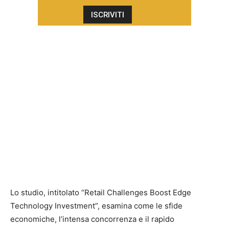
Lo studio, intitolato “Retail Challenges Boost Edge
Technology Investment”, esamina come le sfide
economiche, l’intensa concorrenza e il rapido