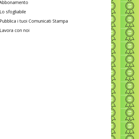
Abbonamento
Lo sfogliabile
Pubblica i tuoi Comunicati Stampa
Lavora con noi