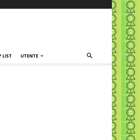
P LIST
UTENTE