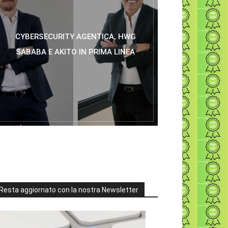
CYBERSECURITY AGENTICA, HWG
SABABA E AKITO IN PRIMA LINEA
Resta aggiornato con la nostra Newsletter