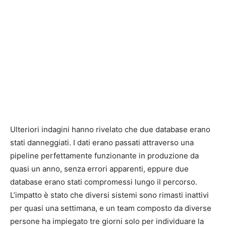
Ulteriori indagini hanno rivelato che due database erano
stati danneggiati. I dati erano passati attraverso una
pipeline perfettamente funzionante in produzione da
quasi un anno, senza errori apparenti, eppure due
database erano stati compromessi lungo il percorso.
L’impatto è stato che diversi sistemi sono rimasti inattivi
per quasi una settimana, e un team composto da diverse
persone ha impiegato tre giorni solo per individuare la