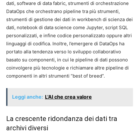
dati, software di data fabric, strumenti di orchestrazione
DataOps che orchestrano pipeline tra più strumenti,
strumenti di gestione dei dati in workbench di scienza dei
dati, notebook di data science come Jupyter, script SQL
personalizzati, e infine codice personalizzato oppure altri
linguaggi di codifica. Inoltre, l’emergere di DataOps ha
portato alla tendenza verso lo sviluppo collaborativo
basato su componenti, in cui le pipeline di dati possono
coinvolgere più tecnologie e richiamare altre pipeline di
componenti in altri strumenti “best of breed”.
Leggi anche:
L'AI che crea valore
La crescente ridondanza dei dati tra
archivi diversi