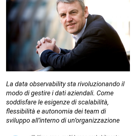
La data observability sta rivoluzionando il
modo di gestire i dati aziendali. Come
soddisfare le esigenze di scalabilità,
flessibilità e autonomia dei team di
sviluppo all’interno di un’organizzazione