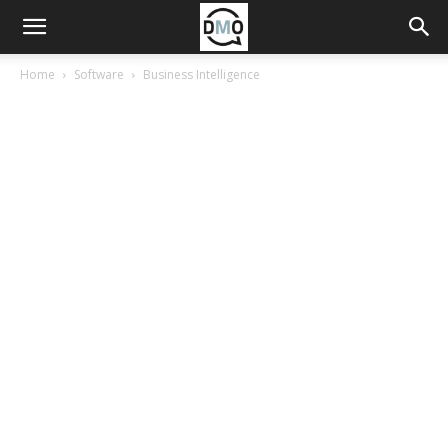
Home
Software
Business Intelligence