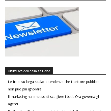
Ultimi articoli della sezione
Le frodi su larga scala: le tendenze che il settore pubblico
non può più ignorare
Il marketing ha smesso di scegliere i tool. Ora governa gli
agenti.