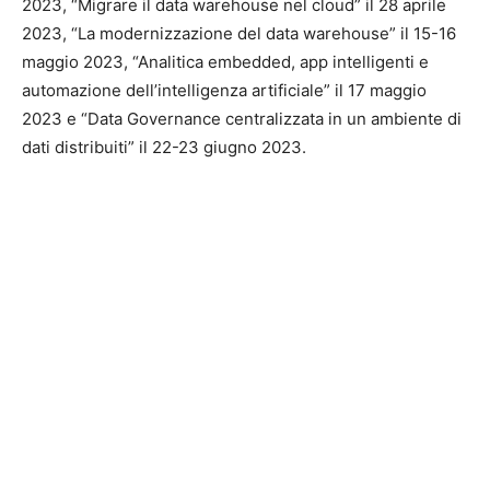
2023, “Migrare il data warehouse nel cloud” il 28 aprile
2023, “La modernizzazione del data warehouse” il 15-16
maggio 2023, “Analitica embedded, app intelligenti e
automazione dell’intelligenza artificiale” il 17 maggio
2023 e “Data Governance centralizzata in un ambiente di
dati distribuiti” il 22-23 giugno 2023.