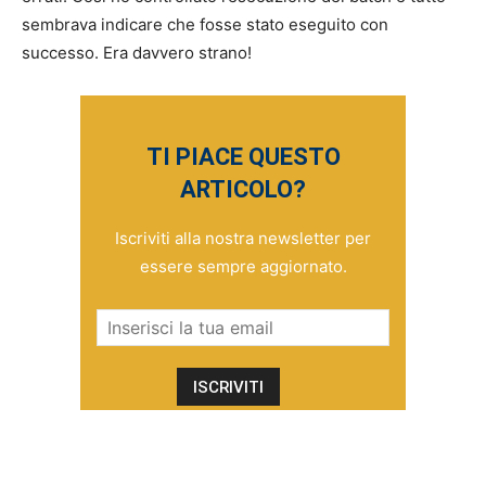
sembrava indicare che fosse stato eseguito con
successo. Era davvero strano!
TI PIACE QUESTO
ARTICOLO?
Iscriviti alla nostra newsletter per
essere sempre aggiornato.