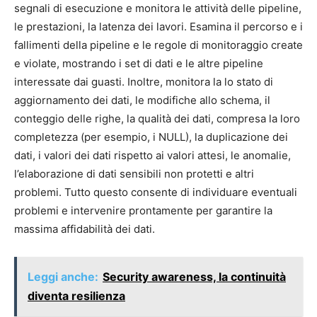
segnali di esecuzione e monitora le attività delle pipeline,
le prestazioni, la latenza dei lavori. Esamina il percorso e i
fallimenti della pipeline e le regole di monitoraggio create
e violate, mostrando i set di dati e le altre pipeline
interessate dai guasti. Inoltre, monitora la lo stato di
aggiornamento dei dati, le modifiche allo schema, il
conteggio delle righe, la qualità dei dati, compresa la loro
completezza (per esempio, i NULL), la duplicazione dei
dati, i valori dei dati rispetto ai valori attesi, le anomalie,
l’elaborazione di dati sensibili non protetti e altri
problemi. Tutto questo consente di individuare eventuali
problemi e intervenire prontamente per garantire la
massima affidabilità dei dati.
Leggi anche:
Security awareness, la continuità
diventa resilienza