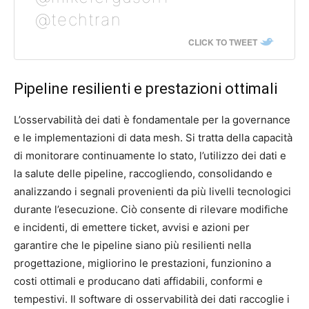
@techtran
CLICK TO TWEET
Pipeline resilienti e prestazioni ottimali
L’osservabilità dei dati è fondamentale per la governance
e le implementazioni di data mesh. Si tratta della capacità
di monitorare continuamente lo stato, l’utilizzo dei dati e
la salute delle pipeline, raccogliendo, consolidando e
analizzando i segnali provenienti da più livelli tecnologici
durante l’esecuzione. Ciò consente di rilevare modifiche
e incidenti, di emettere ticket, avvisi e azioni per
garantire che le pipeline siano più resilienti nella
progettazione, migliorino le prestazioni, funzionino a
costi ottimali e producano dati affidabili, conformi e
tempestivi. Il software di osservabilità dei dati raccoglie i