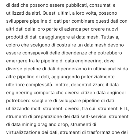
di dati che possono essere pubblicati, consumati e
utilizzati da altri. Questi ultimi, a loro volta, possono
sviluppare pipeline di dati per combinare questi dati con
altri dati della loro parte di azienda per creare nuovi
prodotti di dati da aggiungere al data mesh. Tuttavia,
coloro che scelgono di costruire un data mesh devono
essere consapevoli delle dipendenze che potrebbero
emergere tra le pipeline di data engineering, dove
diverse pipeline di dati dipenderanno in ultima analisi da
altre pipeline di dati, aggiungendo potenzialmente
ulteriore complessità. Inoltre, decentralizzare il data
engineering comporta che diversi citizen data engineer
potrebbero scegliere di sviluppare pipeline di dati
utilizzando molti strumenti diversi, tra cui: strumenti ETL,
strumenti di preparazione dei dati self-service, strumenti
di data mining drag and drop, strumenti di
virtualizzazione dei dati, strumenti di trasformazione dei