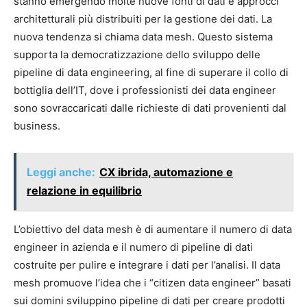
stanno emergendo molte nuove fonti di dati e approcci
architetturali più distribuiti per la gestione dei dati. La
nuova tendenza si chiama data mesh. Questo sistema
supporta la democratizzazione dello sviluppo delle
pipeline di data engineering, al fine di superare il collo di
bottiglia dell’IT, dove i professionisti dei data engineer
sono sovraccaricati dalle richieste di dati provenienti dal
business.
Leggi anche:
CX ibrida, automazione e
relazione in equilibrio
L’obiettivo del data mesh è di aumentare il numero di data
engineer in azienda e il numero di pipeline di dati
costruite per pulire e integrare i dati per l’analisi. Il data
mesh promuove l’idea che i “citizen data engineer” basati
sui domini sviluppino pipeline di dati per creare prodotti