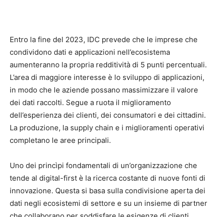
Entro la fine del 2023, IDC prevede che le imprese che
condividono dati e applicazioni nell’ecosistema
aumenteranno la propria redditività di 5 punti percentuali.
L’area di maggiore interesse è lo sviluppo di applicazioni,
in modo che le aziende possano massimizzare il valore
dei dati raccolti. Segue a ruota il miglioramento
dell’esperienza dei clienti, dei consumatori e dei cittadini.
La produzione, la supply chain e i miglioramenti operativi
completano le aree principali.
Uno dei princìpi fondamentali di un’organizzazione che
tende al digital-first è la ricerca costante di nuove fonti di
innovazione. Questa si basa sulla condivisione aperta dei
dati negli ecosistemi di settore e su un insieme di partner
che collaborano per soddisfare le esigenze di clienti,