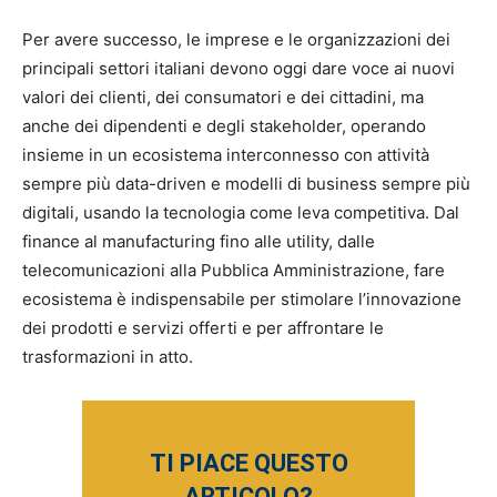
Per avere successo, le imprese e le organizzazioni dei
principali settori italiani devono oggi dare voce ai nuovi
valori dei clienti, dei consumatori e dei cittadini, ma
anche dei dipendenti e degli stakeholder, operando
insieme in un ecosistema interconnesso con attività
sempre più data-driven e modelli di business sempre più
digitali, usando la tecnologia come leva competitiva. Dal
finance al manufacturing fino alle utility, dalle
telecomunicazioni alla Pubblica Amministrazione, fare
ecosistema è indispensabile per stimolare l’innovazione
dei prodotti e servizi offerti e per affrontare le
trasformazioni in atto.
TI PIACE QUESTO
ARTICOLO?