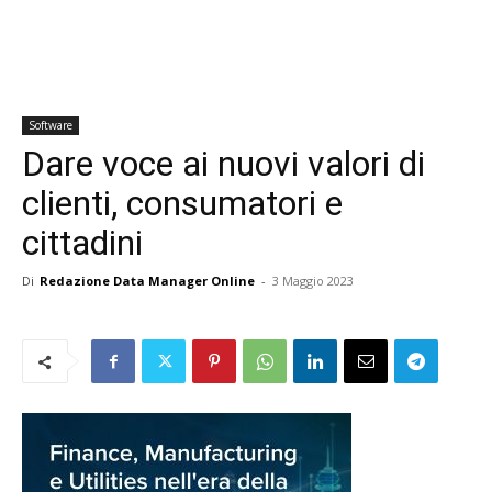
Software
Dare voce ai nuovi valori di
clienti, consumatori e
cittadini
Di
Redazione Data Manager Online
-
3 Maggio 2023