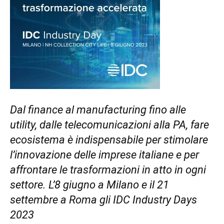
Dal finance al manufacturing fino alle
utility, dalle telecomunicazioni alla PA,
fare
ecosistema è indispensabile per stimolare
l’innovazione delle imprese italiane
e per
affrontare le trasformazioni in atto in ogni
settore.
L’8 giugno a Milano e il 21
settembre a Roma gli IDC Industry Days
2023