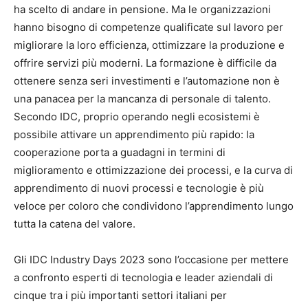
ha scelto di andare in pensione. Ma le organizzazioni
hanno bisogno di competenze qualificate sul lavoro per
migliorare la loro efficienza, ottimizzare la produzione e
offrire servizi più moderni. La formazione è difficile da
ottenere senza seri investimenti e l’automazione non è
una panacea per la mancanza di personale di talento.
Secondo IDC, proprio operando negli ecosistemi è
possibile attivare un apprendimento più rapido: la
cooperazione porta a guadagni in termini di
miglioramento e ottimizzazione dei processi, e la curva di
apprendimento di nuovi processi e tecnologie è più
veloce per coloro che condividono l’apprendimento lungo
tutta la catena del valore.
Gli IDC Industry Days 2023 sono l’occasione per mettere
a confronto esperti di tecnologia e leader aziendali di
cinque tra i più importanti settori italiani per