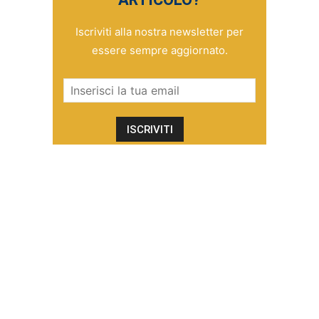
Iscriviti alla nostra newsletter per
essere sempre aggiornato.