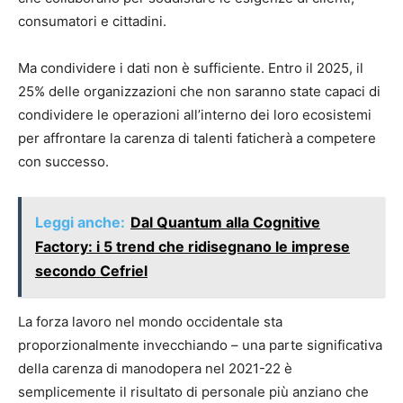
consumatori e cittadini.
Ma condividere i dati non è sufficiente. Entro il 2025, il
25% delle organizzazioni che non saranno state capaci di
condividere le operazioni all’interno dei loro ecosistemi
per affrontare la carenza di talenti faticherà a competere
con successo.
Leggi anche:
Dal Quantum alla Cognitive
Factory: i 5 trend che ridisegnano le imprese
secondo Cefriel
La forza lavoro nel mondo occidentale sta
proporzionalmente invecchiando – una parte significativa
della carenza di manodopera nel 2021-22 è
semplicemente il risultato di personale più anziano che