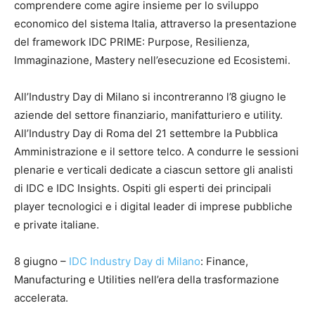
comprendere come agire insieme per lo sviluppo
economico del sistema Italia, attraverso la presentazione
del framework IDC PRIME: Purpose, Resilienza,
Immaginazione, Mastery nell’esecuzione ed Ecosistemi.
All’Industry Day di Milano si incontreranno l’8 giugno le
aziende del settore finanziario, manifatturiero e utility.
All’Industry Day di Roma del 21 settembre la Pubblica
Amministrazione e il settore telco. A condurre le sessioni
plenarie e verticali dedicate a ciascun settore gli analisti
di IDC e IDC Insights. Ospiti gli esperti dei principali
player tecnologici e i digital leader di imprese pubbliche
e private italiane.
8 giugno –
IDC Industry Day di Milano
: Finance,
Manufacturing e Utilities nell’era della trasformazione
accelerata.