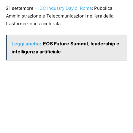
21 settembre –
IDC Industry Day di Roma
: Pubblica
Amministrazione e Telecomunicazioni nell’era della
trasformazione accelerata.
Leggi anche:
EOS Future Summit, leadership e
intelligenza artificiale