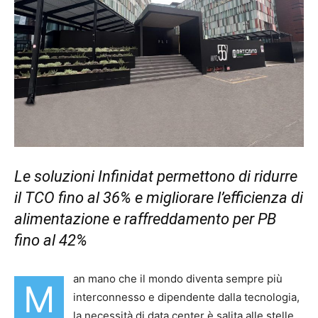
Le soluzioni Infinidat permettono di ridurre
il TCO fino al 36% e migliorare l’efficienza di
alimentazione e raffreddamento per PB
fino al 42%
an mano che il mondo diventa sempre più
M
interconnesso e dipendente dalla tecnologia,
la necessità di data center è salita alle stelle.