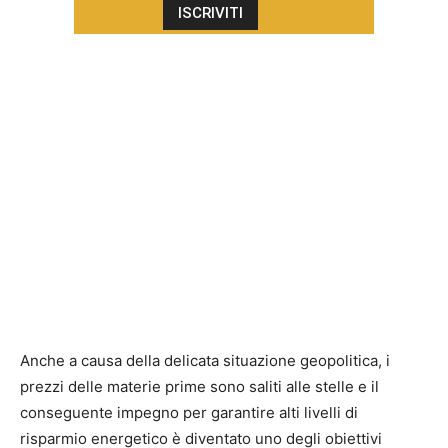
Anche a causa della delicata situazione geopolitica, i
prezzi delle materie prime sono saliti alle stelle e il
conseguente impegno per garantire alti livelli di
risparmio energetico è diventato uno degli obiettivi