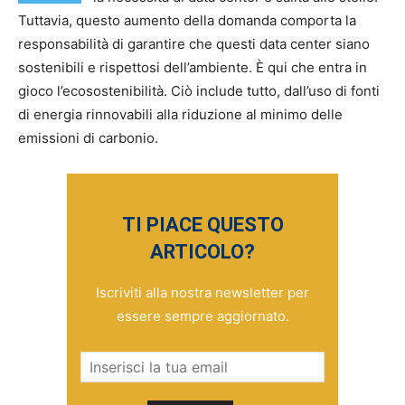
Tuttavia, questo aumento della domanda comporta la
responsabilità di garantire che questi data center siano
sostenibili e rispettosi dell’ambiente. È qui che entra in
gioco l’ecosostenibilità. Ciò include tutto, dall’uso di fonti
di energia rinnovabili alla riduzione al minimo delle
emissioni di carbonio.
TI PIACE QUESTO
ARTICOLO?
Iscriviti alla nostra newsletter per
essere sempre aggiornato.