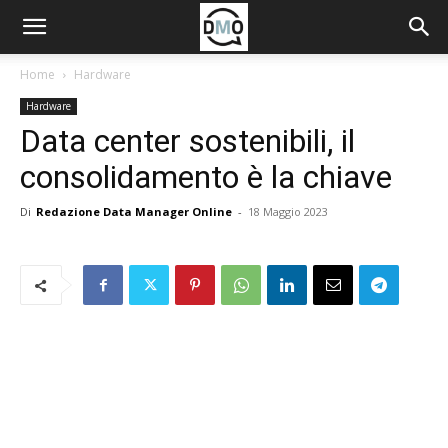
Home
Hardware
Hardware
Data center sostenibili, il
consolidamento è la chiave
Di
Redazione Data Manager Online
-
18 Maggio 2023