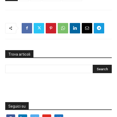
Trova articoli
Seguici su