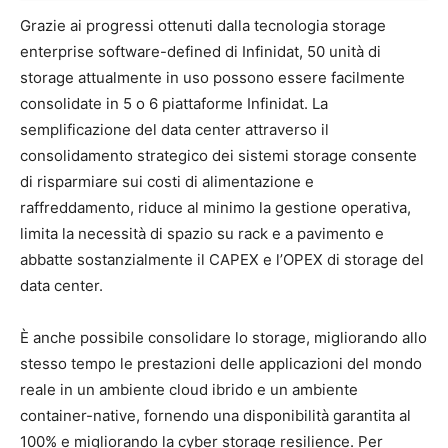
Grazie ai progressi ottenuti dalla tecnologia storage
enterprise software-defined di Infinidat, 50 unità di
storage attualmente in uso possono essere facilmente
consolidate in 5 o 6 piattaforme Infinidat. La
semplificazione del data center attraverso il
consolidamento strategico dei sistemi storage consente
di risparmiare sui costi di alimentazione e
raffreddamento, riduce al minimo la gestione operativa,
limita la necessità di spazio su rack e a pavimento e
abbatte sostanzialmente il CAPEX e l’OPEX di storage del
data center.
È anche possibile consolidare lo storage, migliorando allo
stesso tempo le prestazioni delle applicazioni del mondo
reale in un ambiente cloud ibrido e un ambiente
container-native, fornendo una disponibilità garantita al
100% e migliorando la cyber storage resilience. Per