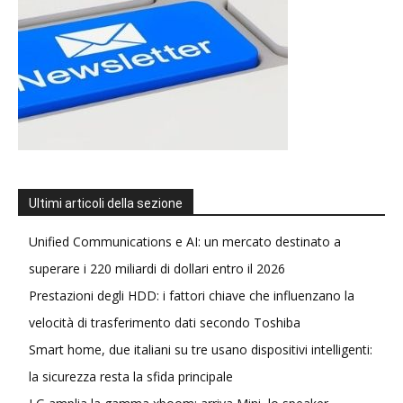
Ultimi articoli della sezione
Unified Communications e AI: un mercato destinato a
superare i 220 miliardi di dollari entro il 2026
Prestazioni degli HDD: i fattori chiave che influenzano la
velocità di trasferimento dati secondo Toshiba
Smart home, due italiani su tre usano dispositivi intelligenti:
la sicurezza resta la sfida principale