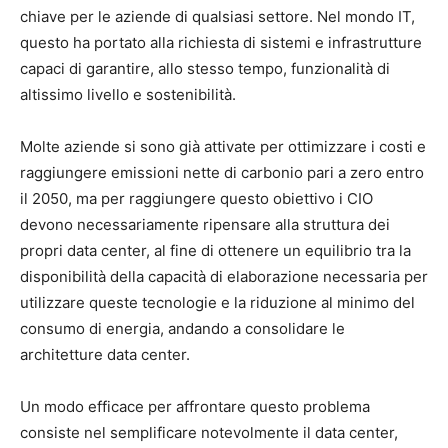
chiave per le aziende di qualsiasi settore. Nel mondo IT,
questo ha portato alla richiesta di sistemi e infrastrutture
capaci di garantire, allo stesso tempo, funzionalità di
altissimo livello e sostenibilità.
Molte aziende si sono già attivate per ottimizzare i costi e
raggiungere emissioni nette di carbonio pari a zero entro
il 2050, ma per raggiungere questo obiettivo i CIO
devono necessariamente ripensare alla struttura dei
propri data center, al fine di ottenere un equilibrio tra la
disponibilità della capacità di elaborazione necessaria per
utilizzare queste tecnologie e la riduzione al minimo del
consumo di energia, andando a consolidare le
architetture data center.
Un modo efficace per affrontare questo problema
consiste nel semplificare notevolmente il data center,