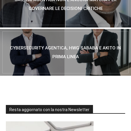
GOVERNARE LE DECISIONI CRITICHE
CYBERSECURITY AGENTICA, HWG SABABA E AKITO IN
PRIMA LINEA
Resta aggiornato con la nostra Newsletter