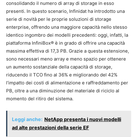
consolidando il numero di array di storage in esso
presenti. In questo scenario, Infinidat ha introdotto una
serie di novità per le proprie soluzioni di storage
enterprise, offrendo una maggiore capacità nello stesso
identico ingombro dei modelli precedenti: oggi, infatti, la
piattaforma InfiniBox® è in grado di offrire una capacità
massima effettiva di 17,3 PB. Grazie a questa estensione,
sono necessari meno array e meno spazio per ottenere
un aumento sostanziale della capacità di storage,
riducendo il TCO fino al 36% e migliorando del 42%
l’impatto dei costi di alimentazione e raffreddamento per
PB, oltre a una diminuzione del materiale di riciclo al
momento del ritiro del sistema.
Leggi anche:
NetApp presenta i nuovi modelli
ad alte prestazioni della serie EF