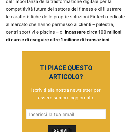
dell’importanza della trasformazione digitale per la
competitività futura del settore del fitness e di illustrare
le caratteristiche delle proprie soluzioni Fintech dedicate
al mercato che hanno permesso ai clienti – palestre,
centri sportivi e piscine – di
incassare circa 100 milioni
di euro e di eseguire oltre 1 milione di transazioni
.
TI PIACE QUESTO
ARTICOLO?
Iscriviti alla nostra newsletter per
essere sempre aggiornato.