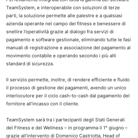
TeamSystem, e interoperabile con soluzioni di terze
parti, la soluzione permette alle palestre e a qualsiasi
azienda operante nel campo del fitness e benessere di
snellire l’operatività grazie al dialogo fra servizi di
pagamento e software gestionale, eliminando tutte le fasi
manuali di registrazione e associazione del pagamento al
movimento contabile e operando secondo i più alti
standard di sicurezza.
Il servizio permette, inoltre, di rendere efficiente e fluido
il processo di gestione dei pagamenti, avendo un unico
interlocutore per il ciclo cash-to-cash dal pagamento del
fornitore all’incasso con il cliente.
TeamSystem sarà tra i partecipanti degli Stati Generali
del Fitness e del Wellness – in programma il 1° giugno –
grazie all’intervento di Domenico Castriotta, Head of