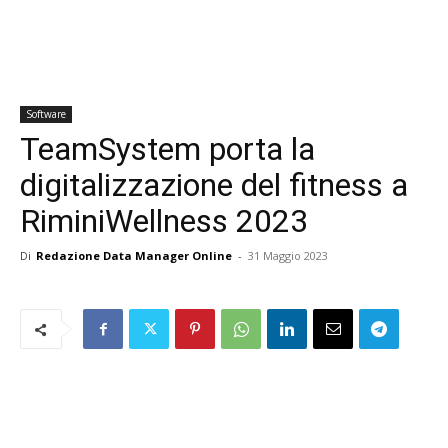
Software
TeamSystem porta la
digitalizzazione del fitness a
RiminiWellness 2023
Di
Redazione Data Manager Online
-
31 Maggio 2023