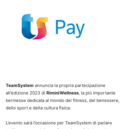
TeamSystem
annuncia la propria partecipazione
all’edizione 2023 di
RiminiWellness
, la più importante
kermesse dedicata al mondo del fitness, del benessere,
dello sport e della cultura fisica.
L’evento sarà l’occasione per TeamSystem di parlare