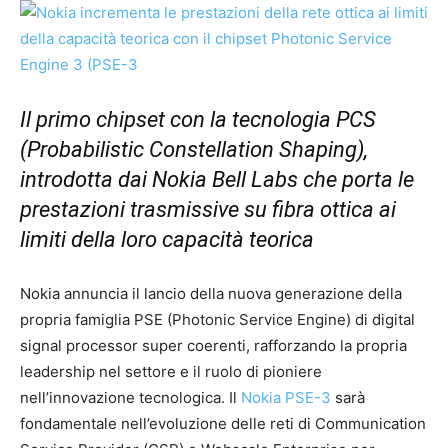
Il primo chipset con la tecnologia PCS
(Probabilistic Constellation Shaping),
introdotta dai Nokia Bell Labs che porta le
prestazioni trasmissive su fibra ottica ai
limiti della loro capacità teorica
Nokia annuncia il lancio della nuova generazione della
propria famiglia PSE (Photonic Service Engine) di digital
signal processor super coerenti, rafforzando la propria
leadership nel settore e il ruolo di pioniere
nell’innovazione tecnologica. Il
Nokia PSE-3
sarà
fondamentale nell’evoluzione delle reti di Communication