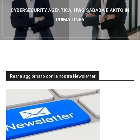
CYBERSECURITY AGENTICA, HWG SABABA E AKITO IN
PRIMA LINEA
Resta aggiornato con la nostra Newsletter