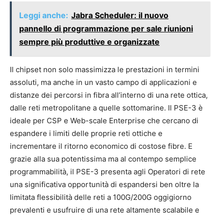
Leggi anche:
Jabra Scheduler: il nuovo
pannello di programmazione per sale riunioni
sempre più produttive e organizzate
Il chipset non solo massimizza le prestazioni in termini
assoluti, ma anche in un vasto campo di applicazioni e
distanze dei percorsi in fibra all’interno di una rete ottica,
dalle reti metropolitane a quelle sottomarine. Il PSE-3 è
ideale per CSP e Web-scale Enterprise che cercano di
espandere i limiti delle proprie reti ottiche e
incrementare il ritorno economico di costose fibre. E
grazie alla sua potentissima ma al contempo semplice
programmabilità, il PSE-3 presenta agli Operatori di rete
una significativa opportunità di espandersi ben oltre la
limitata flessibilità delle reti a 100G/200G oggigiorno
prevalenti e usufruire di una rete altamente scalabile e