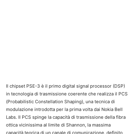
Il chipset PSE-3 è il primo digital signal processor (DSP)
in tecnologia di trasmissione coerente che realizza il PCS
(Probabilistic Constellation Shaping), una tecnica di
modulazione introdotta per la prima volta dai Nokia Bell
Labs. Il PCS spinge la capacità di trasmissione della fibra
ottica vicinissima al limite di Shannon, la massima
capacità teorica di un canale di comunicazione, definito