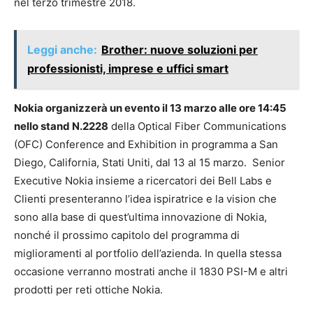
nel terzo trimestre 2018.
Leggi anche:
Brother: nuove soluzioni per
professionisti, imprese e uffici smart
Nokia organizzerà un evento il 13 marzo alle ore 14:45
nello stand N.2228
della Optical Fiber Communications
(OFC) Conference and Exhibition in programma a San
Diego, California, Stati Uniti, dal 13 al 15 marzo. Senior
Executive Nokia insieme a ricercatori dei Bell Labs e
Clienti presenteranno l’idea ispiratrice e la vision che
sono alla base di quest’ultima innovazione di Nokia,
nonché il prossimo capitolo del programma di
miglioramenti al portfolio dell’azienda. In quella stessa
occasione verranno mostrati anche il 1830 PSI-M e altri
prodotti per reti ottiche Nokia.