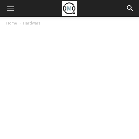
Home
Hardware