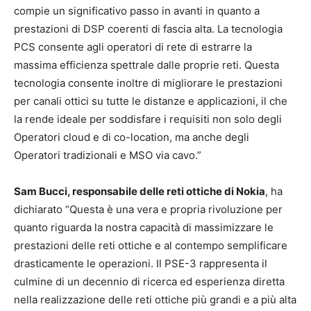
compie un significativo passo in avanti in quanto a
prestazioni di DSP coerenti di fascia alta. La tecnologia
PCS consente agli operatori di rete di estrarre la
massima efficienza spettrale dalle proprie reti. Questa
tecnologia consente inoltre di migliorare le prestazioni
per canali ottici su tutte le distanze e applicazioni, il che
la rende ideale per soddisfare i requisiti non solo degli
Operatori cloud e di co-location, ma anche degli
Operatori tradizionali e MSO via cavo.”
Sam Bucci, responsabile delle reti ottiche di Nokia
, ha
dichiarato “Questa è una vera e propria rivoluzione per
quanto riguarda la nostra capacità di massimizzare le
prestazioni delle reti ottiche e al contempo semplificare
drasticamente le operazioni. Il PSE-3 rappresenta il
culmine di un decennio di ricerca ed esperienza diretta
nella realizzazione delle reti ottiche più grandi e a più alta