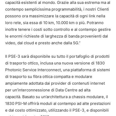
capacità esistenti al mondo. Grazie alla sua estrema ma al
contempo semplicissima programmabilità, i nostri Clienti
possono ora massimizzare la capacità di ogni link nella
loro rete, sia essa di 10 km, 10.000 km o più. Potranno
inoltre tenere i costi sotto controllo e al contempo gestire
le enormi richieste di larghezza di banda provenienti dal
video, dal cloud e presto anche dalla 5G.”
Il PSE-3 sarà disponibile su tutto il portafoglio di prodotti
di trasporto ottico, inclusa una nuova versione di 1830
Photonic Service Interconnect, una piattaforma di sistemi
di trasporto su fibra ottica compatta e modulare
ampiamente adottata dai provider di contenuti internet
per un’interconnessione di Data Centre ad alta
capacità. Basato su un’architettura a chassis modulare, il
1830 PSI-M offrirà moduli al contempo ad alte prestazioni
e dal costo ottimizzato, utilizzando il PSE-3, e disponibili