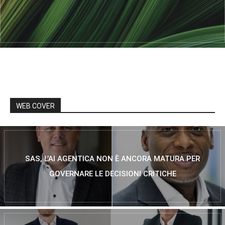
WEB COVER
SAS, L’AI AGENTICA NON È ANCORA MATURA PER
GOVERNARE LE DECISIONI CRITICHE