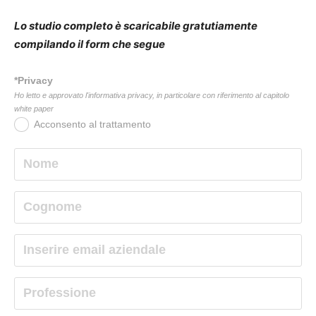
Lo studio completo è scaricabile gratutiamente
compilando il form che segue
*Privacy
Ho letto e approvato l'informativa privacy, in particolare con riferimento al capitolo
white paper
Acconsento al trattamento