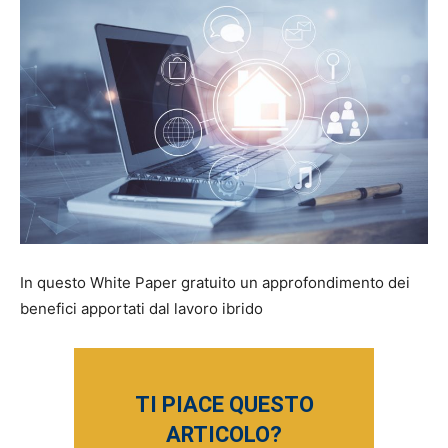
In questo White Paper gratuito un approfondimento dei
benefici apportati dal lavoro ibrido
TI PIACE QUESTO
ARTICOLO?