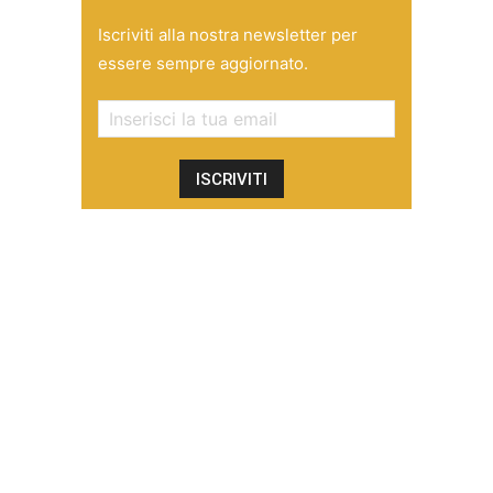
Iscriviti alla nostra newsletter per
essere sempre aggiornato.