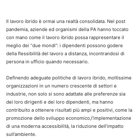
Il lavoro ibrido è ormai una realtà consolidata. Nel post
pandemia, aziende ed organismi della PA hanno toccato
con mano come il lavoro ibrido possa rappresentare il
meglio dei “due mondi”: i dipendenti possono godere
della flessibilità del lavoro a distanza, incontrandosi di
persona in ufficio quando necessario.
Definendo adeguate politiche di lavoro ibrido, moltissime
organizzazioni in un numero crescente di settori e
industrie, non solo si sono adattate alle preferenze sia
dei loro dirigenti e dei loro dipendenti, ma hanno
contribuito a ottenere risultati più ampi e positivi, come la
promozione dello sviluppo economico,l’implementazione
di una moderna accessibilità, la riduzione dell’impatto
sull’ambiente.