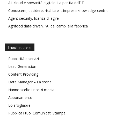
AI, cloud e sovranità digitale. La partita dell’IT
Conoscere, decidere, rischiare. L’impresa knowledge-centric
Agent security, licenza di agire
Agrifood data-driven, l’AI dai campi alla fabbrica
I nostri servizi
Pubblicità e servizi
Lead Generation
Content Providing
Data Manager – La storia
Hanno scelto i nostri media
Abbonamento
Lo sfogliabile
Pubblica i tuoi Comunicati Stampa