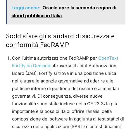
Leggi anche:
Oracle apre la seconda region di
cloud pubblico in Italia
Soddisfare gli standard di sicurezza e
conformità FedRAMP
Con l’ultima autorizzazione FedRAMP per
OpenText
Fortify on Demand
attraverso il Joint Authorization
Board (JAB), Fortify si trova in una posizione unica
nell’aiutare le agenzie governative ad aderire alle
politiche interne di gestione del rischio e ai mandati
governativi. Di conseguenza, diverse nuove
funzionalità sono state incluse nella CE 23.3: la più
importante è la possibilità di offrire l’analisi della
composizione del software in aggiunta ai test statici di
sicurezza delle applicazioni (SAST) e ai test dinamici