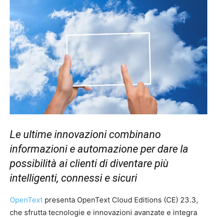
Le ultime innovazioni combinano
informazioni e automazione per dare la
possibilità ai clienti di diventare più
intelligenti, connessi e sicuri
OpenText
presenta OpenText Cloud Editions (CE) 23.3,
che sfrutta tecnologie e innovazioni avanzate e integra