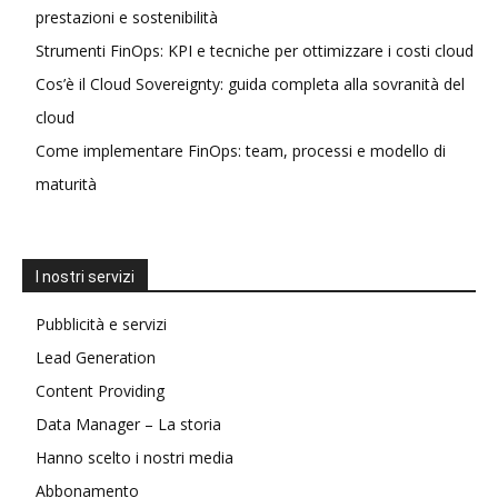
prestazioni e sostenibilità
Strumenti FinOps: KPI e tecniche per ottimizzare i costi cloud
Cos’è il Cloud Sovereignty: guida completa alla sovranità del
cloud
Come implementare FinOps: team, processi e modello di
maturità
I nostri servizi
Pubblicità e servizi
Lead Generation
Content Providing
Data Manager – La storia
Hanno scelto i nostri media
Abbonamento