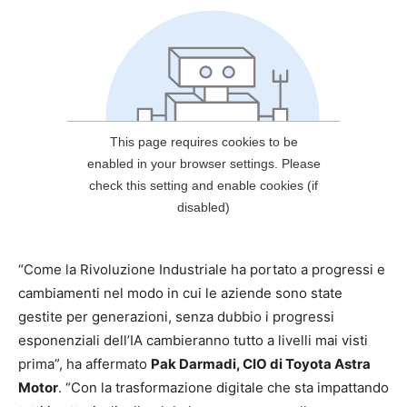
“Come la Rivoluzione Industriale ha portato a progressi e
cambiamenti nel modo in cui le aziende sono state
gestite per generazioni, senza dubbio i progressi
esponenziali dell’IA cambieranno tutto a livelli mai visti
prima”, ha affermato
Pak Darmadi, CIO di Toyota Astra
Motor
. “Con la trasformazione digitale che sta impattando