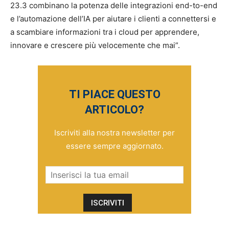
23.3 combinano la potenza delle integrazioni end-to-end
e l’automazione dell’IA per aiutare i clienti a connettersi e
a scambiare informazioni tra i cloud per apprendere,
innovare e crescere più velocemente che mai”.
TI PIACE QUESTO
ARTICOLO?
Iscriviti alla nostra newsletter per
essere sempre aggiornato.