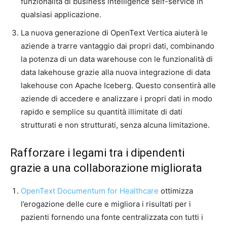
funzionalità di business intelligence self-service in
qualsiasi applicazione.
La nuova generazione di OpenText Vertica aiuterà le
aziende a trarre vantaggio dai propri dati, combinando
la potenza di un data warehouse con le funzionalità di
data lakehouse grazie alla nuova integrazione di data
lakehouse con Apache Iceberg. Questo consentirà alle
aziende di accedere e analizzare i propri dati in modo
rapido e semplice su quantità illimitate di dati
strutturati e non strutturati, senza alcuna limitazione.
Rafforzare i legami tra i dipendenti
grazie a una collaborazione migliorata
OpenText Documentum for Healthcare
ottimizza
l’erogazione delle cure e migliora i risultati per i
pazienti fornendo una fonte centralizzata con tutti i