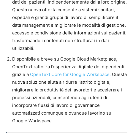
dati dei pazienti, indipendentemente dalla loro origine.
Questa nuova offerta consente a sistemi sanitari,
ospedali e grandi gruppi di lavoro di semplificare il
data management e migliorare le modalità di gestione,
accesso e condivisione delle informazioni sui pazienti,
trasformando i contenuti non strutturati in dati
utilizzabili.
Disponibile a breve su Google Cloud Marketplace,
OpenText rafforza l’esperienza digitale dei dipendenti
grazie a
OpenText Core for Google Workspace.
Questa
nuova soluzione aiuta a ridurre l’attrito digitale,
migliorare la produttività dei lavoratori e accelerare i
processi aziendali, consentendo agli utenti di
incorporare flussi di lavoro di governance
automatizzati comunque e ovunque lavorino su
Google Workspace.