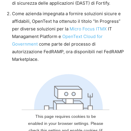
di sicurezza delle applicazioni (DAST) di Fortify.
Come azienda impegnata a fornire soluzioni sicure e
affidabili, OpenText ha ottenuto il titolo “In Progress”
per diverse soluzioni per la
Micro Focus ITMX
IT
Managament Platform e
OpenText Cloud for
Government
come parte del processo di
autorizzazione FedRAMP, ora disponibili nel FedRAMP
Marketplace.