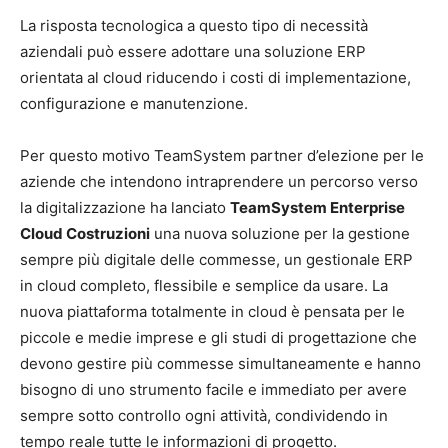
La risposta tecnologica a questo tipo di necessità
aziendali può essere adottare una soluzione ERP
orientata al cloud riducendo i costi di implementazione,
configurazione e manutenzione.
Per questo motivo TeamSystem partner d’elezione per le
aziende che intendono intraprendere un percorso verso
la digitalizzazione ha lanciato
TeamSystem Enterprise
Cloud Costruzioni
una nuova soluzione per la gestione
sempre più digitale delle commesse, un gestionale ERP
in cloud completo, flessibile e semplice da usare. La
nuova piattaforma totalmente in cloud è pensata per le
piccole e medie imprese e gli studi di progettazione che
devono gestire più commesse simultaneamente e hanno
bisogno di uno strumento facile e immediato per avere
sempre sotto controllo ogni attività, condividendo in
tempo reale tutte le informazioni di progetto.