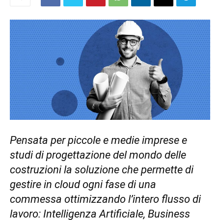
Pensata per piccole e medie imprese e
studi di progettazione del mondo delle
costruzioni la soluzione che permette di
gestire in cloud ogni fase di una
commessa ottimizzando l’intero flusso di
lavoro: Intelligenza Artificiale, Business