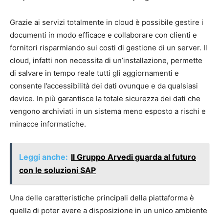
Grazie ai servizi totalmente in cloud è possibile gestire i
documenti in modo efficace e collaborare con clienti e
fornitori risparmiando sui costi di gestione di un server. Il
cloud, infatti non necessita di un’installazione, permette
di salvare in tempo reale tutti gli aggiornamenti e
consente l’accessibilità dei dati ovunque e da qualsiasi
device. In più garantisce la totale sicurezza dei dati che
vengono archiviati in un sistema meno esposto a rischi e
minacce informatiche.
Leggi anche:
Il Gruppo Arvedi guarda al futuro
con le soluzioni SAP
Una delle caratteristiche principali della piattaforma è
quella di poter avere a disposizione in un unico ambiente