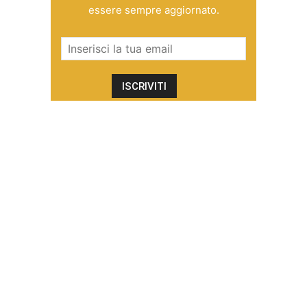
essere sempre aggiornato.