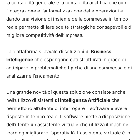
la contabilità generale e la contabilità analitica che con
l’integrazione e l’automatizzazione delle operazioni e
dando una visione di insieme della commessa in tempo
reale permette di fare scelte strategiche consapevoli e di
migliore competitività dell’impresa.
La piattaforma si avvale di soluzioni di
Business
Intelligence
che espongono dati strutturati in grado di
anticipare le problematiche tipiche di una commessa e di
analizzarne l’andamento.
Una grande novità di questa soluzione consiste anche
nell’utilizzo di sistemi
di Intelligenza Artificiale
che
permettono all’utente di interrogare il software e avere
risposte in tempo reale. Il software mette a disposizione
dell’utente un assistente virtuale che utilizza il machine
learning migliorare l’operatività. L’assistente virtuale è in