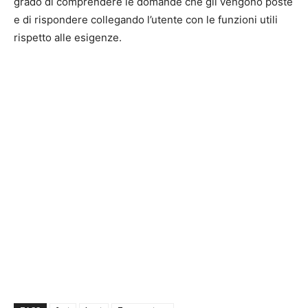
grado di comprendere le domande che gli vengono poste
e di rispondere collegando l’utente con le funzioni utili
rispetto alle esigenze.