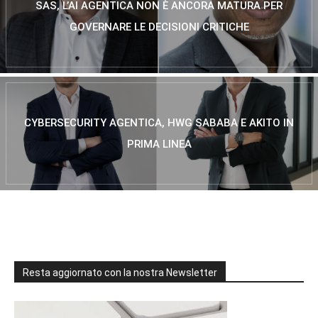
SAS, L’AI AGENTICA NON È ANCORA MATURA PER
GOVERNARE LE DECISIONI CRITICHE
CYBERSECURITY AGENTICA, HWG SABABA E AKITO IN
PRIMA LINEA
Resta aggiornato con la nostra Newsletter