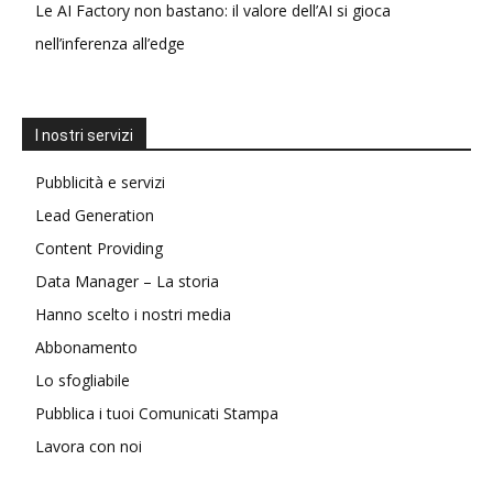
Le AI Factory non bastano: il valore dell’AI si gioca
nell’inferenza all’edge
I nostri servizi
Pubblicità e servizi
Lead Generation
Content Providing
Data Manager – La storia
Hanno scelto i nostri media
Abbonamento
Lo sfogliabile
Pubblica i tuoi Comunicati Stampa
Lavora con noi