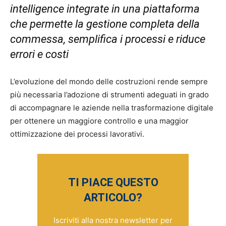
intelligence integrate in una piattaforma
che permette la gestione completa della
commessa, semplifica i processi e riduce
errori e costi
L’evoluzione del mondo delle costruzioni rende sempre
più necessaria l’adozione di strumenti adeguati in grado
di accompagnare le aziende nella trasformazione digitale
per ottenere un maggiore controllo e una maggior
ottimizzazione dei processi lavorativi.
TI PIACE QUESTO
ARTICOLO?
Iscriviti alla nostra newsletter per