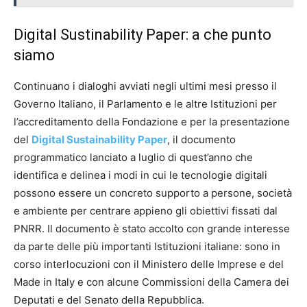
Digital Sustinability Paper: a che punto
siamo
Continuano i dialoghi avviati negli ultimi mesi presso il
Governo Italiano, il Parlamento e le altre Istituzioni per
l’accreditamento della Fondazione e per la presentazione
del
Digital Sustainability Paper
, il documento
programmatico lanciato a luglio di quest’anno che
identifica e delinea i modi in cui le tecnologie digitali
possono essere un concreto supporto a persone, società
e ambiente per centrare appieno gli obiettivi fissati dal
PNRR. Il documento è stato accolto con grande interesse
da parte delle più importanti Istituzioni italiane: sono in
corso interlocuzioni con il Ministero delle Imprese e del
Made in Italy e con alcune Commissioni della Camera dei
Deputati e del Senato della Repubblica.