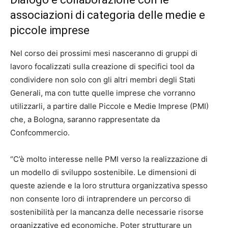
associazioni di categoria delle medie e
piccole imprese
Nel corso dei prossimi mesi nasceranno di gruppi di
lavoro focalizzati sulla creazione di specifici tool da
condividere non solo con gli altri membri degli Stati
Generali, ma con tutte quelle imprese che vorranno
utilizzarli, a partire dalle Piccole e Medie Imprese (PMI)
che, a Bologna, saranno rappresentate da
Confcommercio.
“C’è molto interesse nelle PMI verso la realizzazione di
un modello di sviluppo sostenibile. Le dimensioni di
queste aziende e la loro struttura organizzativa spesso
non consente loro di intraprendere un percorso di
sostenibilità per la mancanza delle necessarie risorse
organizzative ed economiche. Poter strutturare un