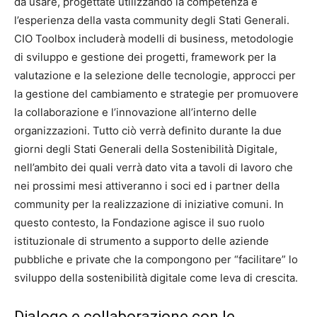
da usare, progettate utilizzando la competenza e
l’esperienza della vasta community degli Stati Generali.
CIO Toolbox includerà modelli di business, metodologie
di sviluppo e gestione dei progetti, framework per la
valutazione e la selezione delle tecnologie, approcci per
la gestione del cambiamento e strategie per promuovere
la collaborazione e l’innovazione all’interno delle
organizzazioni. Tutto ciò verrà definito durante la due
giorni degli Stati Generali della Sostenibilità Digitale,
nell’ambito dei quali verrà dato vita a tavoli di lavoro che
nei prossimi mesi attiveranno i soci ed i partner della
community per la realizzazione di iniziative comuni. In
questo contesto, la Fondazione agisce il suo ruolo
istituzionale di strumento a supporto delle aziende
pubbliche e private che la compongono per “facilitare” lo
sviluppo della sostenibilità digitale come leva di crescita.
Dialogo e collaborazione con le