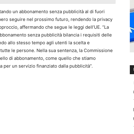
estando un abbonamento senza pubblicità al di fuori
rebbero seguire nel prossimo futuro, rendendo la privacy
approccio, affermando che segue le leggi dell’UE. “La
abbonamento senza pubblicità bilancia i requisiti delle
o allo stesso tempo agli utenti la scelta e
 tutte le persone. Nella sua sentenza, la Commissione
ello di abbonamento, come quello che stiamo
per un servizio finanziato dalla pubblicità”.