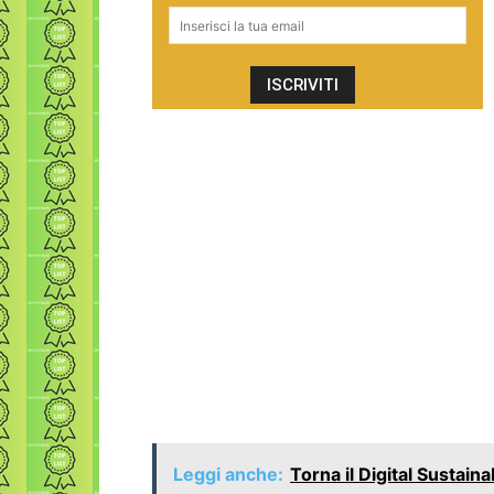
Leggi anche:
Torna il Digital Sustaina