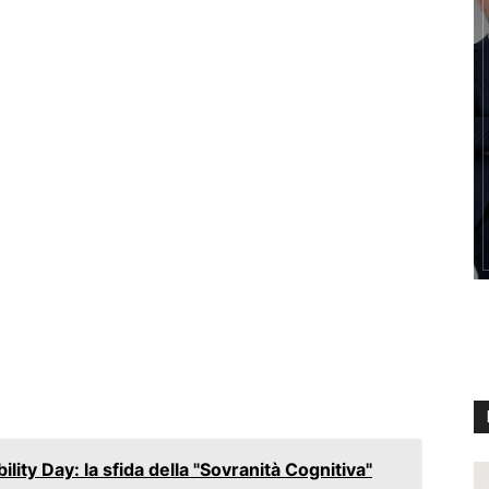
bility Day: la sfida della "Sovranità Cognitiva"