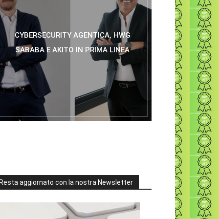
CYBERSECURITY AGENTICA, HWG
SABABA E AKITO IN PRIMA LINEA
Resta aggiornato con la nostra Newsletter