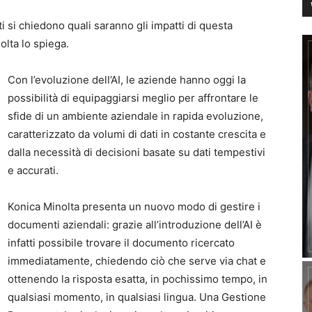
i si chiedono quali saranno gli impatti di questa
olta lo spiega.
Con l’evoluzione dell’AI, le aziende hanno oggi la
possibilità di equipaggiarsi meglio per affrontare le
sfide di un ambiente aziendale in rapida evoluzione,
caratterizzato da volumi di dati in costante crescita e
dalla necessità di decisioni basate su dati tempestivi
e accurati.
Konica Minolta presenta un nuovo modo di gestire i
documenti aziendali: grazie all’introduzione dell’AI è
infatti possibile trovare il documento ricercato
immediatamente, chiedendo ciò che serve via chat e
ottenendo la risposta esatta, in pochissimo tempo, in
qualsiasi momento, in qualsiasi lingua. Una Gestione