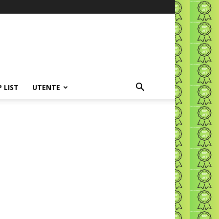
P LIST
UTENTE