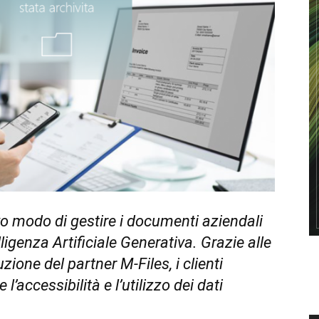
o modo di gestire i documenti aziendali
lligenza Artificiale Generativa. Grazie alle
zione del partner M-Files, i clienti
’accessibilità e l’utilizzo dei dati