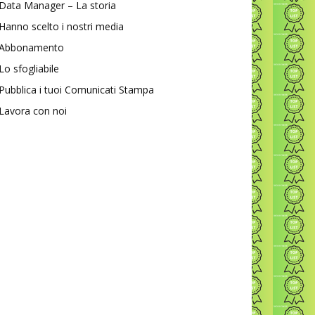
Data Manager – La storia
Hanno scelto i nostri media
Abbonamento
Lo sfogliabile
Pubblica i tuoi Comunicati Stampa
Lavora con noi