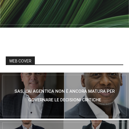
WEB COVER
SAS, L’AI AGENTICA NON È ANCORA MATURA PER
GOVERNARE LE DECISIONI CRITICHE