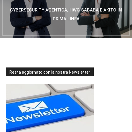
CYBERSECURITY AGENTICA, HWG SABABA E AKITO IN
PRIMA LINEA
Resta aggiornato con la nostra Newsletter