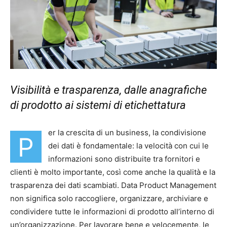
Visibilità e trasparenza, dalle anagrafiche
di prodotto ai sistemi di etichettatura
er la crescita di un business, la condivisione
P
dei dati è fondamentale: la velocità con cui le
informazioni sono distribuite tra fornitori e
clienti è molto importante, così come anche la qualità e la
trasparenza dei dati scambiati. Data Product Management
non significa solo raccogliere, organizzare, archiviare e
condividere tutte le informazioni di prodotto all’interno di
un’organizzazione. Per lavorare bene e velocemente, le