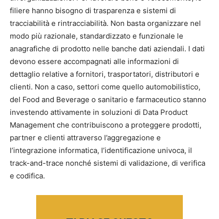
filiere hanno bisogno di trasparenza e sistemi di
tracciabilità e rintracciabilità. Non basta organizzare nel
modo più razionale, standardizzato e funzionale le
anagrafiche di prodotto nelle banche dati aziendali. I dati
devono essere accompagnati alle informazioni di
dettaglio relative a fornitori, trasportatori, distributori e
clienti. Non a caso, settori come quello automobilistico,
del Food and Beverage o sanitario e farmaceutico stanno
investendo attivamente in soluzioni di Data Product
Management che contribuiscono a proteggere prodotti,
partner e clienti attraverso l’aggregazione e
l’integrazione informatica, l’identificazione univoca, il
track-and-trace nonché sistemi di validazione, di verifica
e codifica.