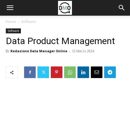
Home
Software
Software
Data Product Management
Di
Redazione Data Manager Online
-
12 Marzo 2024