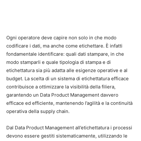
Ogni operatore deve capire non solo in che modo
codificare i dati, ma anche come etichettare. È infatti
fondamentale identificare: quali dati stampare, in che
modo stamparli e quale tipologia di stampa e di
etichettatura sia più adatta alle esigenze operative e al
budget. La scelta di un sistema di etichettatura efficace
contribuisce a ottimizzare la visibilità della filiera,
garantendo un Data Product Management davvero
efficace ed efficiente, mantenendo l’agilità e la continuità
operativa della supply chain.
Dal Data Product Management all’etichettatura i processi
devono essere gestiti sistematicamente, utilizzando le