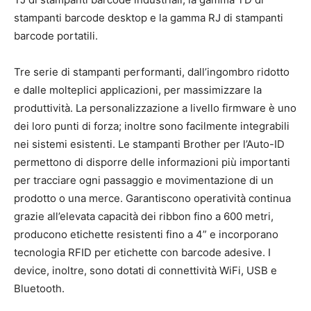
stampanti barcode desktop e la gamma RJ di stampanti
barcode portatili.
Tre serie di stampanti performanti, dall’ingombro ridotto
e dalle molteplici applicazioni, per massimizzare la
produttività. La personalizzazione a livello firmware è uno
dei loro punti di forza; inoltre sono facilmente integrabili
nei sistemi esistenti. Le stampanti Brother per l’Auto-ID
permettono di disporre delle informazioni più importanti
per tracciare ogni passaggio e movimentazione di un
prodotto o una merce. Garantiscono operatività continua
grazie all’elevata capacità dei ribbon fino a 600 metri,
producono etichette resistenti fino a 4” e incorporano
tecnologia RFID per etichette con barcode adesive. I
device, inoltre, sono dotati di connettività WiFi, USB e
Bluetooth.