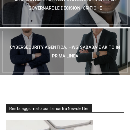
GOVERNARE LE DECISIONI CRITICHE
CYBERSECURITY AGENTICA, HWG SABABA E AKITO IN
PRIMA LINEA
Resta aggiornato con la nostra Newsletter