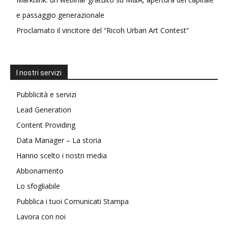
e passaggio generazionale
Proclamato il vincitore del “Ricoh Urban Art Contest”
I nostri servizi
Pubblicità e servizi
Lead Generation
Content Providing
Data Manager – La storia
Hanno scelto i nostri media
Abbonamento
Lo sfogliabile
Pubblica i tuoi Comunicati Stampa
Lavora con noi