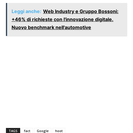
Leggi anche:
Web Industry e Gruppo Bossoni:
+46% di richieste con l'innovazione digitale.
Nuovo benchmark nell'automotive
TAGS
fact
Google
hoot