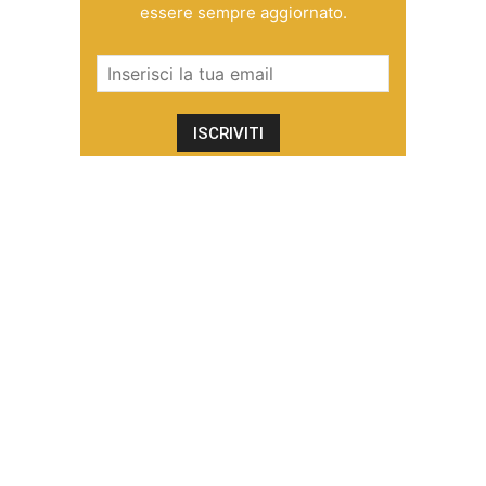
essere sempre aggiornato.