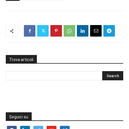
Trova articoli
Seguici su