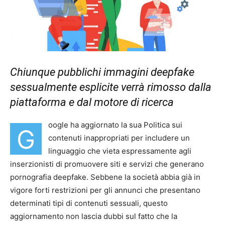
Chiunque pubblichi immagini deepfake
sessualmente esplicite verrà rimosso dalla
piattaforma e dal motore di ricerca
oogle ha aggiornato la sua Politica sui
G
contenuti inappropriati per includere un
linguaggio che vieta espressamente agli
inserzionisti di promuovere siti e servizi che generano
pornografia deepfake. Sebbene la società abbia già in
vigore forti restrizioni per gli annunci che presentano
determinati tipi di contenuti sessuali, questo
aggiornamento non lascia dubbi sul fatto che la