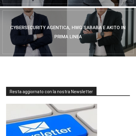
CYBERSECURITY AGENTICA, HWG SABABA E AKITO IN
PRIMA LINEA
Resta aggiornato con la nostra Newsletter