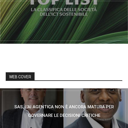
WEB COVER
SAS, L’AI AGENTICA NON È ANCORA MATURA PER
GOVERNARE LE DECISIONI CRITICHE