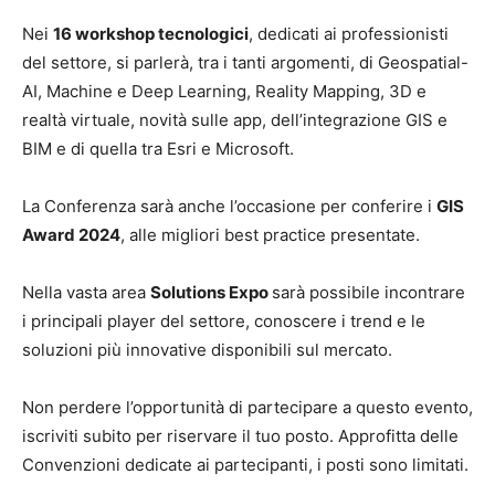
Nei
16 workshop tecnologici
, dedicati ai professionisti
del settore, si parlerà, tra i tanti argomenti, di Geospatial-
AI, Machine e Deep Learning, Reality Mapping, 3D e
realtà virtuale, novità sulle app, dell’integrazione GIS e
BIM e di quella tra Esri e Microsoft.
La Conferenza sarà anche l’occasione per conferire i
GIS
Award 2024
, alle migliori best practice presentate.
Nella vasta area
Solutions Expo
sarà possibile incontrare
i principali player del settore, conoscere i trend e le
soluzioni più innovative disponibili sul mercato.
Non perdere l’opportunità di partecipare a questo evento,
iscriviti subito per riservare il tuo posto. Approfitta delle
Convenzioni dedicate ai partecipanti, i posti sono limitati.