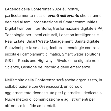
L’Agenda della Conferenza 2024 è, inoltre,
particolarmente ricca di
eventi nell’evento
che saranno
dedicati ai temi: progettazione di Smart communities,
Digital twin per il territorio, trasformazione digitale e PA,
Tecnologie per i beni culturali, Location Intelligence e
Real Estate, Smart Waste Management, Sanità digitale,
Soluzioni per la smart agricolture, tecnologie contro la
siccità e i cambiamenti climatici, Smart water solutions,
GIS for Roads and Highways, Rivoluzione digitale nelle
Scienze, Gestione del rischio e delle emergenze.
Nell’ambito della Conferenza sarà anche organizzato, in
collaborazione con Greenaccord, un corso di
aggiornamento riconosciuto per i giornalisti, dedicato ai
Nuovi metodi di comunicazione e agli strumenti per
affrontare le sfide ambientali.