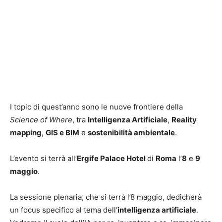
I topic di quest’anno sono le nuove frontiere della
Science of Where
, tra
Intelligenza Artificiale
,
Reality
mapping
,
GIS e BIM
e
sostenibilità ambientale
.
L’evento si terrà all’
Ergife Palace Hotel
di
Roma
l’
8
e
9
maggio
.
La sessione plenaria, che si terrà l’8 maggio, dedicherà
un focus specifico al tema dell’
intelligenza artificiale
.