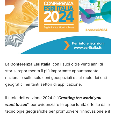
La
Conferenza Esri Italia
, con i suoi oltre venti anni di
storia, rappresenta il più importante appuntamento
nazionale sulle soluzioni geospaziali e sul ruolo dei dati
geografici nei tanti settori di applicazione.
Il titolo dell’edizione 2024 è “
Creating the world you
want to
see
”, per evidenziare le opportunità offerte dalle
tecnologie geografiche per promuovere l’innovazione e il