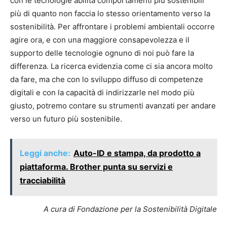
con le tecnologie abilita comportamenti più sostenibili
più di quanto non faccia lo stesso orientamento verso la
sostenibilità. Per affrontare i problemi ambientali occorre
agire ora, e con una maggiore consapevolezza e il
supporto delle tecnologie ognuno di noi può fare la
differenza. La ricerca evidenzia come ci sia ancora molto
da fare, ma che con lo sviluppo diffuso di competenze
digitali e con la capacità di indirizzarle nel modo più
giusto, potremo contare su strumenti avanzati per andare
verso un futuro più sostenibile.
Leggi anche:
Auto-ID e stampa, da prodotto a
piattaforma. Brother punta su servizi e
tracciabilità
A cura di Fondazione per la Sostenibilità Digitale