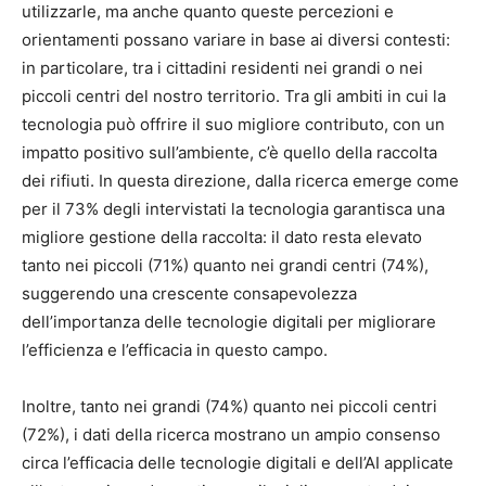
utilizzarle, ma anche quanto queste percezioni e
orientamenti possano variare in base ai diversi contesti:
in particolare, tra i cittadini residenti nei grandi o nei
piccoli centri del nostro territorio. Tra gli ambiti in cui la
tecnologia può offrire il suo migliore contributo, con un
impatto positivo sull’ambiente, c’è quello della raccolta
dei rifiuti. In questa direzione, dalla ricerca emerge come
per il 73% degli intervistati la tecnologia garantisca una
migliore gestione della raccolta: il dato resta elevato
tanto nei piccoli (71%) quanto nei grandi centri (74%),
suggerendo una crescente consapevolezza
dell’importanza delle tecnologie digitali per migliorare
l’efficienza e l’efficacia in questo campo.
Inoltre, tanto nei grandi (74%) quanto nei piccoli centri
(72%), i dati della ricerca mostrano un ampio consenso
circa l’efficacia delle tecnologie digitali e dell’AI applicate