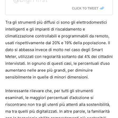
CLICK TO TWEET
Tra gli strumenti più diffusi ci sono gli elettrodomestici
intelligenti e gli impianti di riscaldamento e
climatizzazione controllabili e programmabili da remoto,
usati rispettivamente dal 20% e 19% della popolazione. Il
dato si abbassa invece di molto nel caso degli Smart
Meter, utilizzati con regolarità soltanto dal 4% dei cittadini
intervistati. In ognuno di questi casi, le percentuali d’uso
aumentano nelle aree più grandi, per diminuire
sensibilmente in quelle di minori dimensioni.
Interessante rilevare che, per tutti gli strumenti
esaminati, le maggiori percentuali d’adozione si
riscontrano non tra gli utenti più attenti alla sostenibilità,
ma tra quelli più digitalizzati. In altre parole, la familiarità