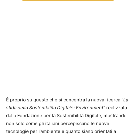
È proprio su questo che si concentra la nuova ricerca
“La
sfida della Sostenibilità Digitale: Environment”
realizzata
dalla Fondazione per la Sostenibilità Digitale, mostrando
non solo come gli italiani percepiscano le nuove
tecnologie per l’ambiente e quanto siano orientati a