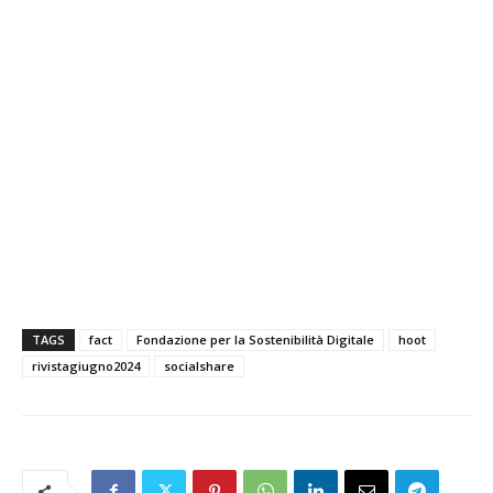
TAGS
fact
Fondazione per la Sostenibilità Digitale
hoot
rivistagiugno2024
socialshare