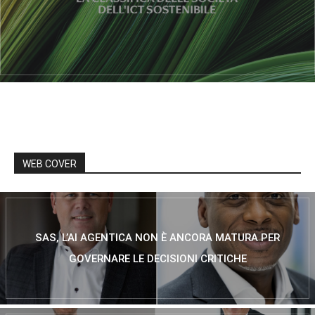
WEB COVER
SAS, L’AI AGENTICA NON È ANCORA MATURA PER
GOVERNARE LE DECISIONI CRITICHE