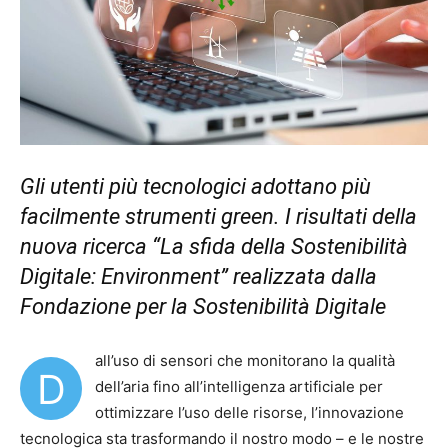
Gli utenti più tecnologici adottano più
facilmente strumenti green. I risultati della
nuova ricerca “La sfida della Sostenibilità
Digitale: Environment” realizzata dalla
Fondazione per la Sostenibilità Digitale
all’uso di sensori che monitorano la qualità
D
dell’aria fino all’intelligenza artificiale per
ottimizzare l’uso delle risorse, l’innovazione
tecnologica sta trasformando il nostro modo – e le nostre