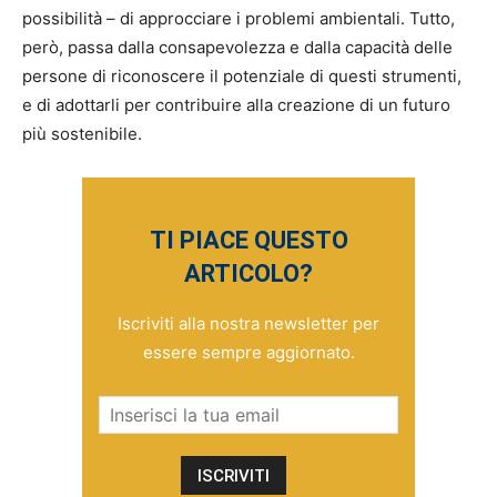
possibilità – di approcciare i problemi ambientali. Tutto,
però, passa dalla consapevolezza e dalla capacità delle
persone di riconoscere il potenziale di questi strumenti,
e di adottarli per contribuire alla creazione di un futuro
più sostenibile.
TI PIACE QUESTO
ARTICOLO?
Iscriviti alla nostra newsletter per
essere sempre aggiornato.