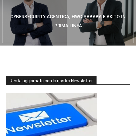
CYBERSECURITY AGENTICA, HWG SABABA E AKITO IN
PRIMA LINEA
Resta aggiornato con la nostra Newsletter