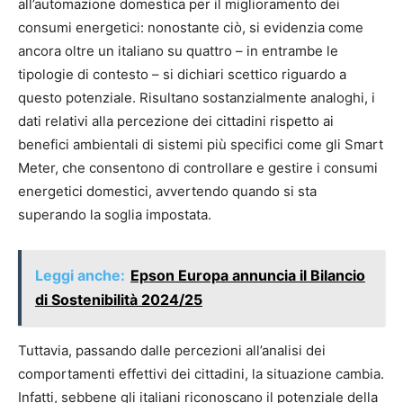
all’automazione domestica per il miglioramento dei
consumi energetici: nonostante ciò, si evidenzia come
ancora oltre un italiano su quattro – in entrambe le
tipologie di contesto – si dichiari scettico riguardo a
questo potenziale. Risultano sostanzialmente analoghi, i
dati relativi alla percezione dei cittadini rispetto ai
benefici ambientali di sistemi più specifici come gli Smart
Meter, che consentono di controllare e gestire i consumi
energetici domestici, avvertendo quando si sta
superando la soglia impostata.
Leggi anche:
Epson Europa annuncia il Bilancio
di Sostenibilità 2024/25
Tuttavia, passando dalle percezioni all’analisi dei
comportamenti effettivi dei cittadini, la situazione cambia.
Infatti, sebbene gli italiani riconoscano il potenziale della