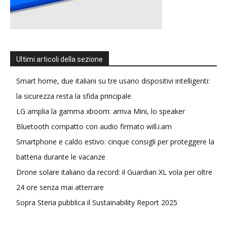
Ultimi articoli della sezione
Smart home, due italiani su tre usano dispositivi intelligenti:
la sicurezza resta la sfida principale
LG amplia la gamma xboom: arriva Mini, lo speaker
Bluetooth compatto con audio firmato will.i.am
Smartphone e caldo estivo: cinque consigli per proteggere la
batteria durante le vacanze
Drone solare italiano da record: il Guardian XL vola per oltre
24 ore senza mai atterrare
Sopra Steria pubblica il Sustainability Report 2025