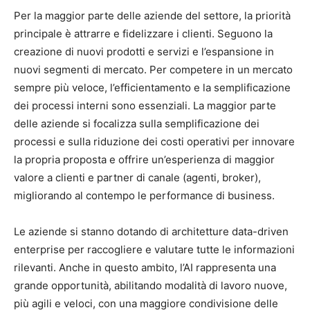
Per la maggior parte delle aziende del settore, la priorità
principale è attrarre e fidelizzare i clienti. Seguono la
creazione di nuovi prodotti e servizi e l’espansione in
nuovi segmenti di mercato. Per competere in un mercato
sempre più veloce, l’efficientamento e la semplificazione
dei processi interni sono essenziali. La maggior parte
delle aziende si focalizza sulla semplificazione dei
processi e sulla riduzione dei costi operativi per innovare
la propria proposta e offrire un’esperienza di maggior
valore a clienti e partner di canale (agenti, broker),
migliorando al contempo le performance di business.
Le aziende si stanno dotando di architetture data-driven
enterprise per raccogliere e valutare tutte le informazioni
rilevanti. Anche in questo ambito, l’AI rappresenta una
grande opportunità, abilitando modalità di lavoro nuove,
più agili e veloci, con una maggiore condivisione delle