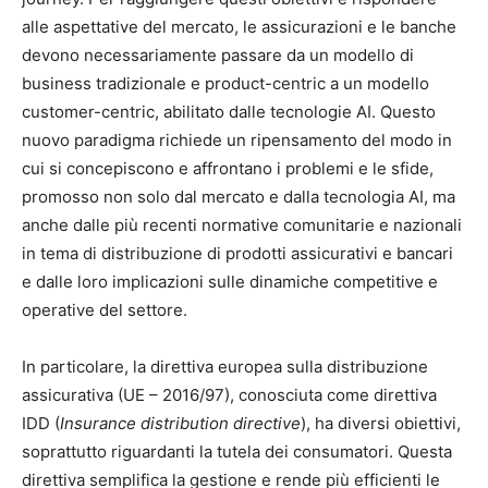
alle aspettative del mercato, le assicurazioni e le banche
devono necessariamente passare da un modello di
business tradizionale e product-centric a un modello
customer-centric, abilitato dalle tecnologie AI. Questo
nuovo paradigma richiede un ripensamento del modo in
cui si concepiscono e affrontano i problemi e le sfide,
promosso non solo dal mercato e dalla tecnologia AI, ma
anche dalle più recenti normative comunitarie e nazionali
in tema di distribuzione di prodotti assicurativi e bancari
e dalle loro implicazioni sulle dinamiche competitive e
operative del settore.
In particolare, la direttiva europea sulla distribuzione
assicurativa (UE – 2016/97), conosciuta come direttiva
IDD (
Insurance distribution directive
), ha diversi obiettivi,
soprattutto riguardanti la tutela dei consumatori. Questa
direttiva semplifica la gestione e rende più efficienti le