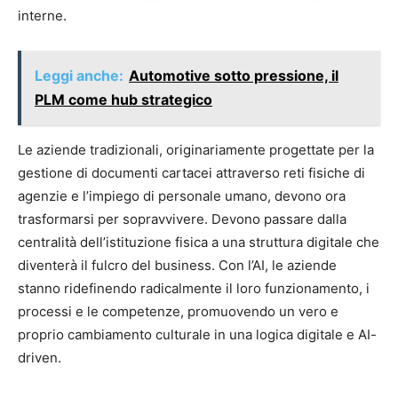
interne.
Leggi anche:
Automotive sotto pressione, il
PLM come hub strategico
Le aziende tradizionali, originariamente progettate per la
gestione di documenti cartacei attraverso reti fisiche di
agenzie e l’impiego di personale umano, devono ora
trasformarsi per sopravvivere. Devono passare dalla
centralità dell’istituzione fisica a una struttura digitale che
diventerà il fulcro del business. Con l’AI, le aziende
stanno ridefinendo radicalmente il loro funzionamento, i
processi e le competenze, promuovendo un vero e
proprio cambiamento culturale in una logica digitale e AI-
driven.