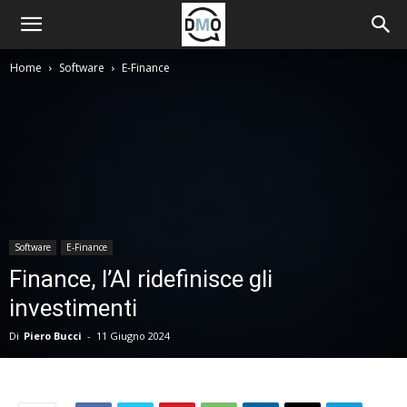
Home
Software
E-Finance
Software
E-Finance
Finance, l’AI ridefinisce gli
investimenti
Di
Piero Bucci
-
11 Giugno 2024