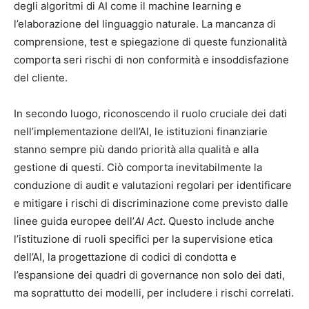
degli algoritmi di AI come il machine learning e
l’elaborazione del linguaggio naturale. La mancanza di
comprensione, test e spiegazione di queste funzionalità
comporta seri rischi di non conformità e insoddisfazione
del cliente.
In secondo luogo, riconoscendo il ruolo cruciale dei dati
nell’implementazione dell’AI, le istituzioni finanziarie
stanno sempre più dando priorità alla qualità e alla
gestione di questi. Ciò comporta inevitabilmente la
conduzione di audit e valutazioni regolari per identificare
e mitigare i rischi di discriminazione come previsto dalle
linee guida europee dell’
AI Act
. Questo include anche
l’istituzione di ruoli specifici per la supervisione etica
dell’AI, la progettazione di codici di condotta e
l’espansione dei quadri di governance non solo dei dati,
ma soprattutto dei modelli, per includere i rischi correlati.