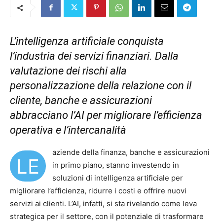
L’intelligenza artificiale conquista
l’industria dei servizi finanziari. Dalla
valutazione dei rischi alla
personalizzazione della relazione con il
cliente, banche e assicurazioni
abbracciano l’AI per migliorare l’efficienza
operativa e l’intercanalità
aziende della finanza, banche e assicurazioni
LE
in primo piano, stanno investendo in
soluzioni di intelligenza artificiale per
migliorare l’efficienza, ridurre i costi e offrire nuovi
servizi ai clienti. L’AI, infatti, si sta rivelando come leva
strategica per il settore, con il potenziale di trasformare