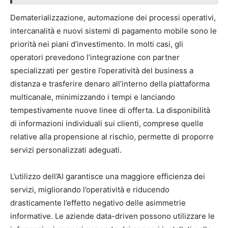
Dematerializzazione, automazione dei processi operativi,
intercanalità e nuovi sistemi di pagamento mobile sono le
priorità nei piani d’investimento. In molti casi, gli
operatori prevedono l’integrazione con partner
specializzati per gestire l’operatività del business a
distanza e trasferire denaro all’interno della piattaforma
multicanale, minimizzando i tempi e lanciando
tempestivamente nuove linee di offerta. La disponibilità
di informazioni individuali sui clienti, comprese quelle
relative alla propensione al rischio, permette di proporre
servizi personalizzati adeguati.
L’utilizzo dell’AI garantisce una maggiore efficienza dei
servizi, migliorando l’operatività e riducendo
drasticamente l’effetto negativo delle asimmetrie
informative. Le aziende data-driven possono utilizzare le