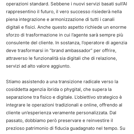
operazioni standard. Sebbene i nuovi servizi basati sull’AI
rappresentino il futuro, il vero successo risiederà nella
piena integrazione e armonizzazione di tutti i canali
digitali e fisici. Anche questo aspetto richiede un enorme
sforzo di trasformazione in cui l’agente sarà sempre più
consulente del cliente. In sostanza, l’operatore di agenzia
deve trasformarsi in “brand ambassador” per offrire,
attraverso le funzionalità sia digitali che di relazione,
servizi ad alto valore aggiunto.
Stiamo assistendo a una transizione radicale verso la
cosiddetta agenzia ibrida o phygital, che supera la
separazione tra fisico e digitale. L’obiettivo strategico è
integrare le operazioni tradizionali e online, offrendo al
cliente un’esperienza veramente personalizzata. Dal
passato, dobbiamo però preservare e reinvestire il
prezioso patrimonio di fiducia guadagnato nel tempo. Su