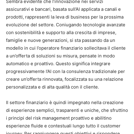
Sembra evidente che l’innovazione nei servizi
assicurativi e bancari, basata sull’AI applicata a canali e
prodotti, rappresenti la leva di business per la prossima
evoluzione del settore. Coniugando tecnologie avanzate
con sostenibilità e supporto alla crescita di imprese,
famiglie e nuove generazioni, si sta passando da un
modello in cui l’operatore finanziario sollecitava il cliente
a un’offerta di soluzioni su misura, pensate in modo
automatico e proattivo. Questo significa integrare
progressivamente l’AI con la consulenza tradizionale per
creare un’offerta rinnovata, focalizzata su una relazione
personalizzata e di alta qualità con il cliente.
Il settore finanziario è quindi impegnato nella creazione
di esperienze semplici, trasparenti e uniche, che sfruttino
i principi del risk management proattivo e abilitino
esperienze fluide e contestuali lungo tutto il customer
journey. Per raggiungere questi obiettivi e rispondere