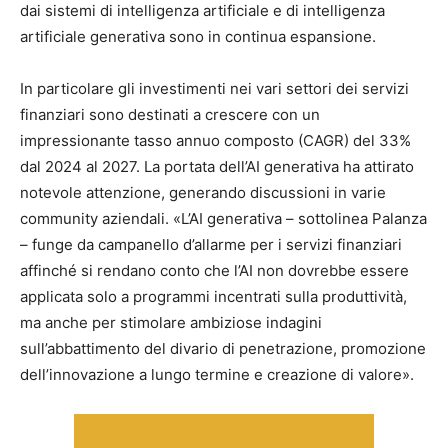
dai sistemi di intelligenza artificiale e di intelligenza
artificiale generativa sono in continua espansione.
In particolare gli investimenti nei vari settori dei servizi
finanziari sono destinati a crescere con un
impressionante tasso annuo composto (CAGR) del 33%
dal 2024 al 2027. La portata dell’AI generativa ha attirato
notevole attenzione, generando discussioni in varie
community aziendali. «L’AI generativa – sottolinea Palanza
– funge da campanello d’allarme per i servizi finanziari
affinché si rendano conto che l’AI non dovrebbe essere
applicata solo a programmi incentrati sulla produttività,
ma anche per stimolare ambiziose indagini
sull’abbattimento del divario di penetrazione, promozione
dell’innovazione a lungo termine e creazione di valore».