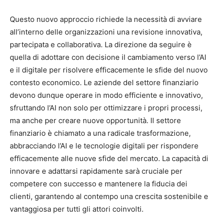
Questo nuovo approccio richiede la necessità di avviare
all’interno delle organizzazioni una revisione innovativa,
partecipata e collaborativa. La direzione da seguire è
quella di adottare con decisione il cambiamento verso l’AI
e il digitale per risolvere efficacemente le sfide del nuovo
contesto economico. Le aziende del settore finanziario
devono dunque operare in modo efficiente e innovativo,
sfruttando l’AI non solo per ottimizzare i propri processi,
ma anche per creare nuove opportunità. Il settore
finanziario è chiamato a una radicale trasformazione,
abbracciando l’AI e le tecnologie digitali per rispondere
efficacemente alle nuove sfide del mercato. La capacità di
innovare e adattarsi rapidamente sarà cruciale per
competere con successo e mantenere la fiducia dei
clienti, garantendo al contempo una crescita sostenibile e
vantaggiosa per tutti gli attori coinvolti.