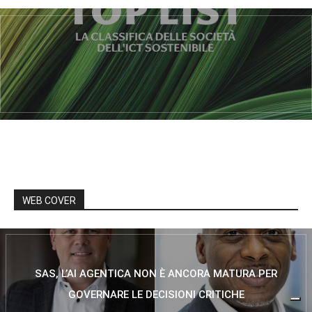
WEB COVER
SAS, L’AI AGENTICA NON È ANCORA MATURA PER
GOVERNARE LE DECISIONI CRITICHE