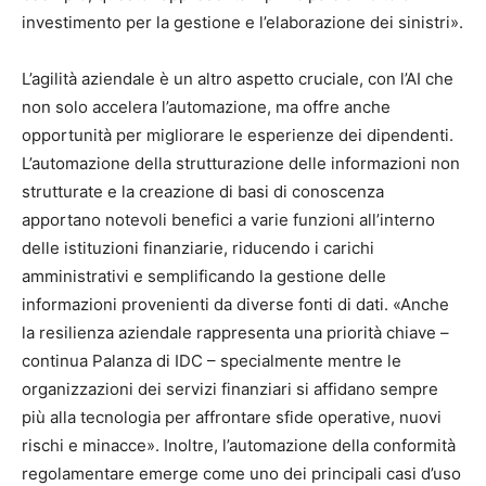
investimento per la gestione e l’elaborazione dei sinistri».
L’agilità aziendale è un altro aspetto cruciale, con l’AI che
non solo accelera l’automazione, ma offre anche
opportunità per migliorare le esperienze dei dipendenti.
L’automazione della strutturazione delle informazioni non
strutturate e la creazione di basi di conoscenza
apportano notevoli benefici a varie funzioni all’interno
delle istituzioni finanziarie, riducendo i carichi
amministrativi e semplificando la gestione delle
informazioni provenienti da diverse fonti di dati. «Anche
la resilienza aziendale rappresenta una priorità chiave –
continua Palanza di IDC – specialmente mentre le
organizzazioni dei servizi finanziari si affidano sempre
più alla tecnologia per affrontare sfide operative, nuovi
rischi e minacce». Inoltre, l’automazione della conformità
regolamentare emerge come uno dei principali casi d’uso