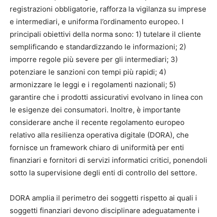
registrazioni obbligatorie, rafforza la vigilanza su imprese
e intermediari, e uniforma l’ordinamento europeo. I
principali obiettivi della norma sono: 1) tutelare il cliente
semplificando e standardizzando le informazioni; 2)
imporre regole più severe per gli intermediari; 3)
potenziare le sanzioni con tempi più rapidi; 4)
armonizzare le leggi e i regolamenti nazionali; 5)
garantire che i prodotti assicurativi evolvano in linea con
le esigenze dei consumatori. Inoltre, è importante
considerare anche il recente regolamento europeo
relativo alla resilienza operativa digitale (DORA), che
fornisce un framework chiaro di uniformità per enti
finanziari e fornitori di servizi informatici critici, ponendoli
sotto la supervisione degli enti di controllo del settore.
DORA amplia il perimetro dei soggetti rispetto ai quali i
soggetti finanziari devono disciplinare adeguatamente i