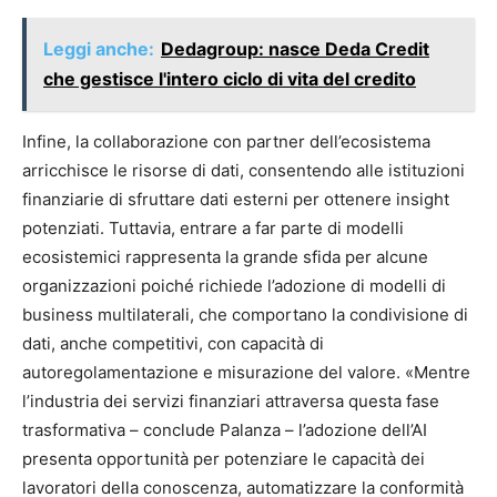
Leggi anche:
Dedagroup: nasce Deda Credit
che gestisce l'intero ciclo di vita del credito
Infine, la collaborazione con partner dell’ecosistema
arricchisce le risorse di dati, consentendo alle istituzioni
finanziarie di sfruttare dati esterni per ottenere insight
potenziati. Tuttavia, entrare a far parte di modelli
ecosistemici rappresenta la grande sfida per alcune
organizzazioni poiché richiede l’adozione di modelli di
business multilaterali, che comportano la condivisione di
dati, anche competitivi, con capacità di
autoregolamentazione e misurazione del valore. «Mentre
l’industria dei servizi finanziari attraversa questa fase
trasformativa – conclude Palanza – l’adozione dell’AI
presenta opportunità per potenziare le capacità dei
lavoratori della conoscenza, automatizzare la conformità