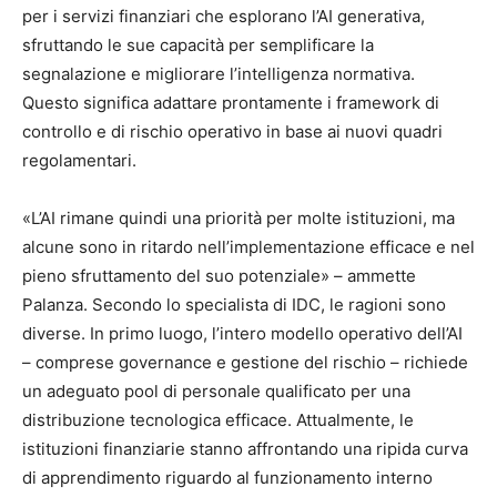
per i servizi finanziari che esplorano l’AI generativa,
sfruttando le sue capacità per semplificare la
segnalazione e migliorare l’intelligenza normativa.
Questo significa adattare prontamente i framework di
controllo e di rischio operativo in base ai nuovi quadri
regolamentari.
«L’AI rimane quindi una priorità per molte istituzioni, ma
alcune sono in ritardo nell’implementazione efficace e nel
pieno sfruttamento del suo potenziale» – ammette
Palanza. Secondo lo specialista di IDC, le ragioni sono
diverse. In primo luogo, l’intero modello operativo dell’AI
– comprese governance e gestione del rischio – richiede
un adeguato pool di personale qualificato per una
distribuzione tecnologica efficace. Attualmente, le
istituzioni finanziarie stanno affrontando una ripida curva
di apprendimento riguardo al funzionamento interno