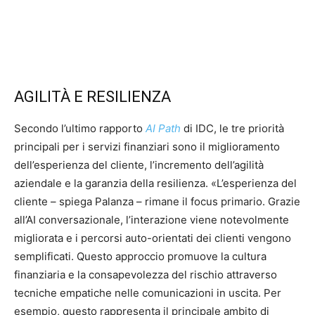
AGILITÀ E RESILIENZA
Secondo l’ultimo rapporto
AI Path
di IDC, le tre priorità
principali per i servizi finanziari sono il miglioramento
dell’esperienza del cliente, l’incremento dell’agilità
aziendale e la garanzia della resilienza. «L’esperienza del
cliente – spiega Palanza – rimane il focus primario. Grazie
all’AI conversazionale, l’interazione viene notevolmente
migliorata e i percorsi auto-orientati dei clienti vengono
semplificati. Questo approccio promuove la cultura
finanziaria e la consapevolezza del rischio attraverso
tecniche empatiche nelle comunicazioni in uscita. Per
esempio, questo rappresenta il principale ambito di