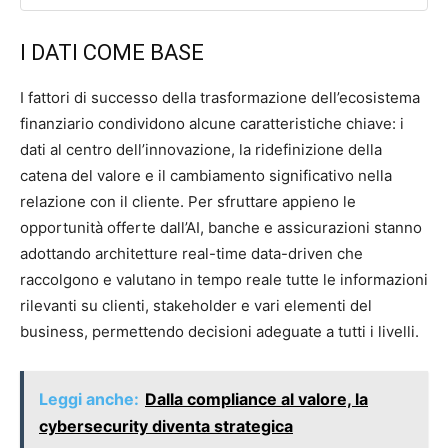
I DATI COME BASE
I fattori di successo della trasformazione dell’ecosistema
finanziario condividono alcune caratteristiche chiave: i
dati al centro dell’innovazione, la ridefinizione della
catena del valore e il cambiamento significativo nella
relazione con il cliente. Per sfruttare appieno le
opportunità offerte dall’AI, banche e assicurazioni stanno
adottando architetture real-time data-driven che
raccolgono e valutano in tempo reale tutte le informazioni
rilevanti su clienti, stakeholder e vari elementi del
business, permettendo decisioni adeguate a tutti i livelli.
Leggi anche:
Dalla compliance al valore, la
cybersecurity diventa strategica