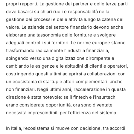
propri rapporti. La gestione dei partner e delle terze parti
deve basarsi su chiari ruoli e responsabilità nella
gestione dei processi e delle attività lungo la catena del
valore. Le aziende del settore finanziario devono anche
elaborare una tassonomia delle forniture e svolgere
adeguati controlli sui fornitori. Le norme europee stanno
trasformando radicalmente l’industria finanziaria,
spingendo verso una digitalizzazione dirompente e
cambiando le esigenze e le abitudini di clienti e operatori,
costringendo questi ultimi ad aprirsi a collaborazioni con
un ecosistema di startup e attori complementari, anche
non finanziari. Negli ultimi anni, l’accelerazione in questa
direzione è stata notevole: se il fintech e l’insurtech
erano considerate opportunità, ora sono diventate
necessità imprescindibili per l’efficienza del sistema.
In Italia, l’ecosistema si muove con decisione, tra accordi