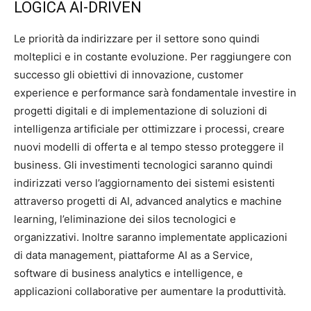
LOGICA AI-DRIVEN
Le priorità da indirizzare per il settore sono quindi
molteplici e in costante evoluzione. Per raggiungere con
successo gli obiettivi di innovazione, customer
experience e performance sarà fondamentale investire in
progetti digitali e di implementazione di soluzioni di
intelligenza artificiale per ottimizzare i processi, creare
nuovi modelli di offerta e al tempo stesso proteggere il
business. Gli investimenti tecnologici saranno quindi
indirizzati verso l’aggiornamento dei sistemi esistenti
attraverso progetti di AI, advanced analytics e machine
learning, l’eliminazione dei silos tecnologici e
organizzativi. Inoltre saranno implementate applicazioni
di data management, piattaforme AI as a Service,
software di business analytics e intelligence, e
applicazioni collaborative per aumentare la produttività.