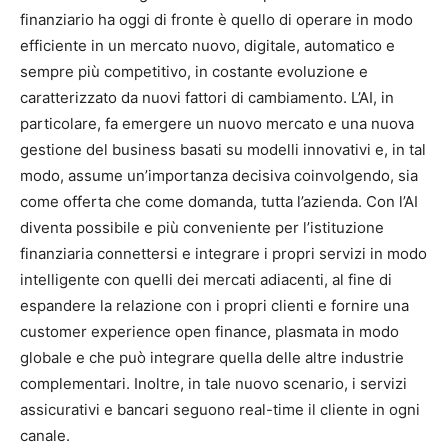
finanziario ha oggi di fronte è quello di operare in modo
efficiente in un mercato nuovo, digitale, automatico e
sempre più competitivo, in costante evoluzione e
caratterizzato da nuovi fattori di cambiamento. L’AI, in
particolare, fa emergere un nuovo mercato e una nuova
gestione del business basati su modelli innovativi e, in tal
modo, assume un’importanza decisiva coinvolgendo, sia
come offerta che come domanda, tutta l’azienda. Con l’AI
diventa possibile e più conveniente per l’istituzione
finanziaria connettersi e integrare i propri servizi in modo
intelligente con quelli dei mercati adiacenti, al fine di
espandere la relazione con i propri clienti e fornire una
customer experience open finance, plasmata in modo
globale e che può integrare quella delle altre industrie
complementari. Inoltre, in tale nuovo scenario, i servizi
assicurativi e bancari seguono real-time il cliente in ogni
canale.