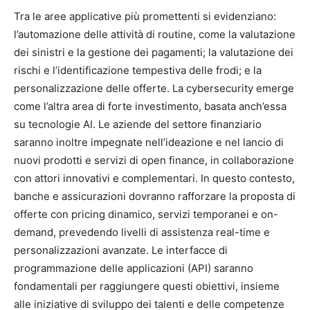
Tra le aree applicative più promettenti si evidenziano:
l’automazione delle attività di routine, come la valutazione
dei sinistri e la gestione dei pagamenti; la valutazione dei
rischi e l’identificazione tempestiva delle frodi; e la
personalizzazione delle offerte. La cybersecurity emerge
come l’altra area di forte investimento, basata anch’essa
su tecnologie AI. Le aziende del settore finanziario
saranno inoltre impegnate nell’ideazione e nel lancio di
nuovi prodotti e servizi di open finance, in collaborazione
con attori innovativi e complementari. In questo contesto,
banche e assicurazioni dovranno rafforzare la proposta di
offerte con pricing dinamico, servizi temporanei e on-
demand, prevedendo livelli di assistenza real-time e
personalizzazioni avanzate. Le interfacce di
programmazione delle applicazioni (API) saranno
fondamentali per raggiungere questi obiettivi, insieme
alle iniziative di sviluppo dei talenti e delle competenze