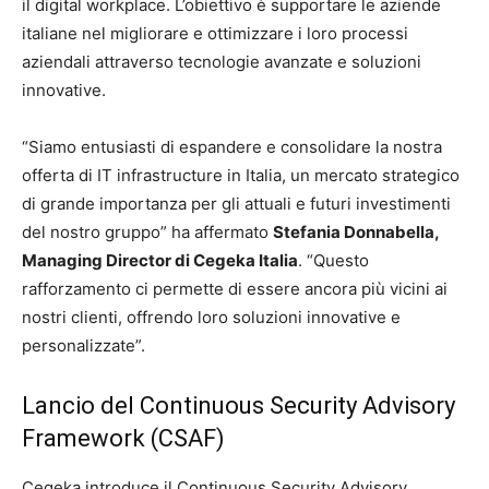
il digital workplace. L’obiettivo è supportare le aziende
italiane nel migliorare e ottimizzare i loro processi
aziendali attraverso tecnologie avanzate e soluzioni
innovative.
“Siamo entusiasti di espandere e consolidare la nostra
offerta di IT infrastructure in Italia, un mercato strategico
di grande importanza per gli attuali e futuri investimenti
del nostro gruppo” ha affermato
Stefania Donnabella,
Managing Director di Cegeka Italia
. “Questo
rafforzamento ci permette di essere ancora più vicini ai
nostri clienti, offrendo loro soluzioni innovative e
personalizzate”.
Lancio del Continuous Security Advisory
Framework (CSAF)
Cegeka introduce il Continuous Security Advisory