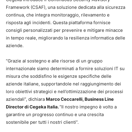
Framework (CSAF), una soluzione dedicata alla sicurezza
continua, che integra monitoraggio, rilevamento e
risposta agli incidenti. Questa piattaforma fornisce
consigli personalizzati per prevenire e mitigare minacce
in tempo reale, migliorando la resilienza informatica delle
aziende.
“Grazie al sostegno e alle risorse di un gruppo
internazionale siamo determinati a fornire soluzioni IT su
misura che soddisfino le esigenze specifiche delle
aziende italiane, supportandole nel raggiungimento dei
loro obiettivi strategici e nell’ottimizzazione dei processi
aziendali”, dichiara
Marco Ceccarelli, Business Line
Director di Cegeka Italia.
“Il nostro impegno è volto a
garantire un progresso continuo e una crescita
sostenibile per tutti i nostri clienti”.