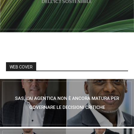
WEB COVER
SAS, L’AI AGENTICA NON È ANCORA MATURA PER
GOVERNARE LE DECISIONI CRITICHE