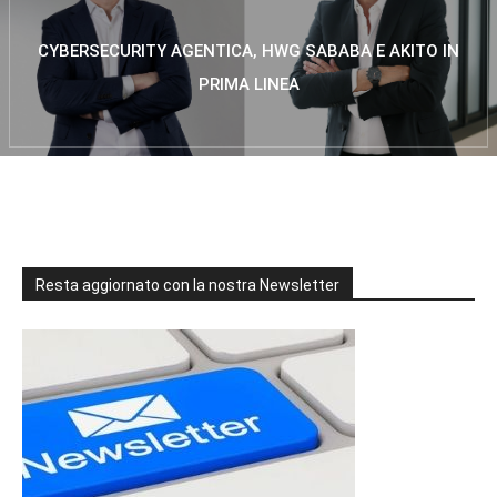
CYBERSECURITY AGENTICA, HWG SABABA E AKITO IN
PRIMA LINEA
Resta aggiornato con la nostra Newsletter