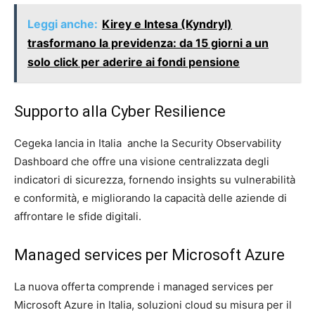
Leggi anche:
Kirey e Intesa (Kyndryl)
trasformano la previdenza: da 15 giorni a un
solo click per aderire ai fondi pensione
Supporto alla Cyber Resilience
Cegeka lancia in Italia anche la Security Observability
Dashboard che offre una visione centralizzata degli
indicatori di sicurezza, fornendo insights su vulnerabilità
e conformità, e migliorando la capacità delle aziende di
affrontare le sfide digitali.
Managed services per Microsoft Azure
La nuova offerta comprende i managed services per
Microsoft Azure in Italia, soluzioni cloud su misura per il