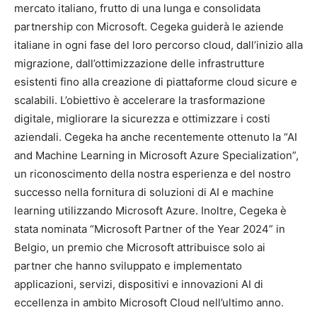
mercato italiano, frutto di una lunga e consolidata
partnership con Microsoft. Cegeka guiderà le aziende
italiane in ogni fase del loro percorso cloud, dall’inizio alla
migrazione, dall’ottimizzazione delle infrastrutture
esistenti fino alla creazione di piattaforme cloud sicure e
scalabili. L’obiettivo è accelerare la trasformazione
digitale, migliorare la sicurezza e ottimizzare i costi
aziendali. Cegeka ha anche recentemente ottenuto la “AI
and Machine Learning in Microsoft Azure Specialization”,
un riconoscimento della nostra esperienza e del nostro
successo nella fornitura di soluzioni di AI e machine
learning utilizzando Microsoft Azure. Inoltre, Cegeka è
stata nominata “Microsoft Partner of the Year 2024” in
Belgio, un premio che Microsoft attribuisce solo ai
partner che hanno sviluppato e implementato
applicazioni, servizi, dispositivi e innovazioni AI di
eccellenza in ambito Microsoft Cloud nell’ultimo anno.