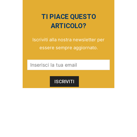
TI PIACE QUESTO
ARTICOLO?
Iscriviti alla nostra newsletter per
essere sempre aggiornato.