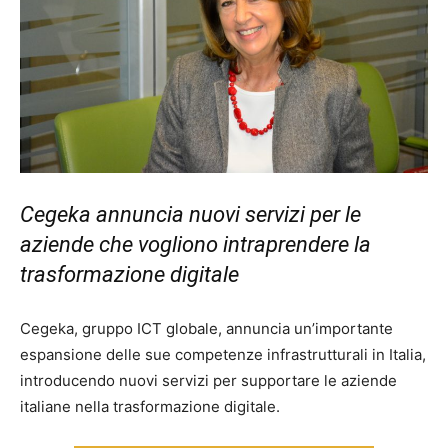
Cegeka annuncia nuovi servizi per le
aziende che vogliono intraprendere la
trasformazione digitale
Cegeka, gruppo ICT globale, annuncia un’importante
espansione delle sue competenze infrastrutturali in Italia,
introducendo nuovi servizi per supportare le aziende
italiane nella trasformazione digitale.