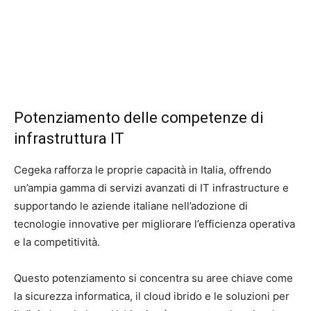
Potenziamento delle competenze di
infrastruttura IT
Cegeka rafforza le proprie capacità in Italia, offrendo
un’ampia gamma di servizi avanzati di IT infrastructure e
supportando le aziende italiane nell’adozione di
tecnologie innovative per migliorare l’efficienza operativa
e la competitività.
Questo potenziamento si concentra su aree chiave come
la sicurezza informatica, il cloud ibrido e le soluzioni per