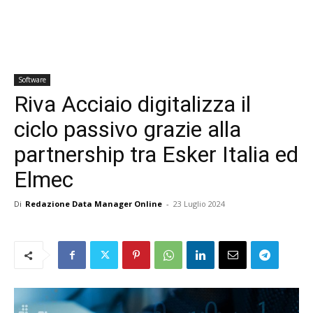
Software
Riva Acciaio digitalizza il
ciclo passivo grazie alla
partnership tra Esker Italia ed
Elmec
Di
Redazione Data Manager Online
-
23 Luglio 2024