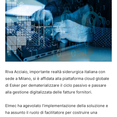
Riva Acciaio, importante realtà siderurgica italiana con
sede a Milano, si è affidata alla piattaforma cloud globale
di Esker per dematerializzare il ciclo passivo e passare
alla gestione digitalizzata delle fatture fornitori.
Elmec ha agevolato l’implementazione della soluzione e
ha assunto il ruolo di facilitatore per costruire una