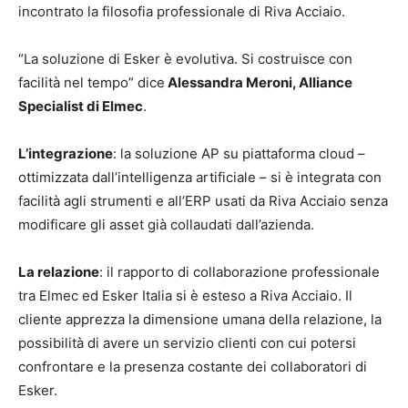
incontrato la filosofia professionale di Riva Acciaio.
“La soluzione di Esker è evolutiva. Si costruisce con
facilità nel tempo” dice
Alessandra Meroni, Alliance
Specialist di Elmec
.
L’integrazione
: la soluzione AP su piattaforma cloud –
ottimizzata dall’intelligenza artificiale – si è integrata con
facilità agli strumenti e all’ERP usati da Riva Acciaio senza
modificare gli asset già collaudati dall’azienda.
La relazione
: il rapporto di collaborazione professionale
tra Elmec ed Esker Italia si è esteso a Riva Acciaio. Il
cliente apprezza la dimensione umana della relazione, la
possibilità di avere un servizio clienti con cui potersi
confrontare e la presenza costante dei collaboratori di
Esker.