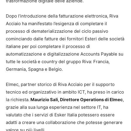
trasformazione digitale delle aziende.
Dopo l’introduzione della fatturazione elettronica, Riva
Acciaio ha manifestato l’esigenza di completare il
processo di dematerializzazione del ciclo passivo
cominciando dalle fatture dei fornitori Esteri delle società
italiane per poi completare il processo di
automatizzazione e digitalizzazione Accounts Payable su
tutte le società e country del gruppo Riva: Francia,
Germania, Spagna e Belgio.
Elmec, partner storico di Riva Acciaio per il supporto
tecnico ed organizzativo in ambito ICT, ha preso in carico
la richiesta.
Maurizio Sali, Direttore Operations di Elmec
,
grazie alla sua lunga esperienza nel settore IT, ha
valutato che i servizi di Esker Italia potessero essere
adatti a creare una collaborazione che potesse generare
valore su più livelli.