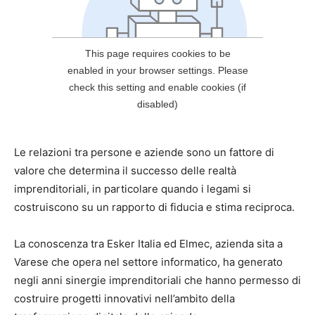
Le relazioni tra persone e aziende sono un fattore di
valore che determina il successo delle realtà
imprenditoriali, in particolare quando i legami si
costruiscono su un rapporto di fiducia e stima reciproca.
La conoscenza tra Esker Italia ed Elmec, azienda sita a
Varese che opera nel settore informatico, ha generato
negli anni sinergie imprenditoriali che hanno permesso di
costruire progetti innovativi nell’ambito della