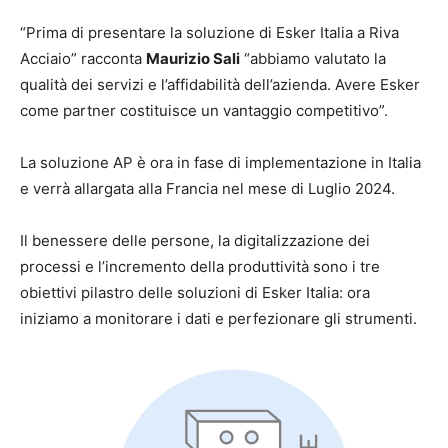
“Prima di presentare la soluzione di Esker Italia a Riva
Acciaio” racconta
Maurizio Sali
“abbiamo valutato la
qualità dei servizi e l’affidabilità dell’azienda. Avere Esker
come partner costituisce un vantaggio competitivo”.
La soluzione AP è ora in fase di implementazione in Italia
e verrà allargata alla Francia nel mese di Luglio 2024.
Il benessere delle persone, la digitalizzazione dei
processi e l’incremento della produttività sono i tre
obiettivi pilastro delle soluzioni di Esker Italia: ora
iniziamo a monitorare i dati e perfezionare gli strumenti.