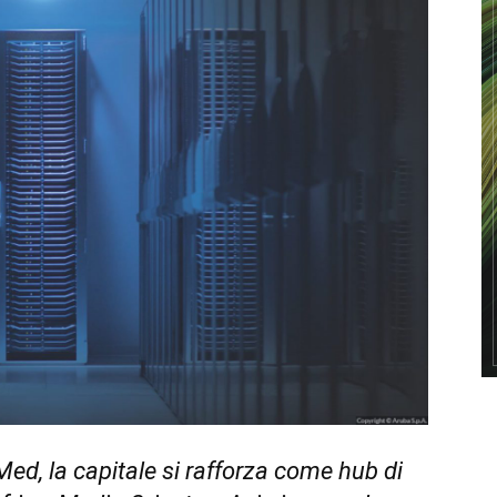
ed, la capitale si rafforza come hub di