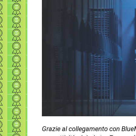
Grazie al collegamento con BlueM