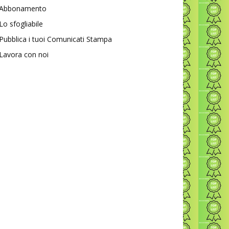
Abbonamento
Lo sfogliabile
Pubblica i tuoi Comunicati Stampa
Lavora con noi