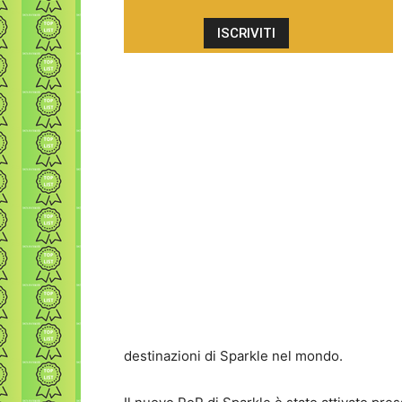
destinazioni di Sparkle nel mondo.