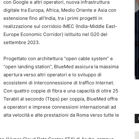
con Google e altri operatori, nuova infrastruttura
digitale tra Europa, Africa, Medio Oriente e Asia con
estensione fino all’India, tra i primi progetti in
realizzazione sul corridoio IMEC (India-Middle East-
Europe Economic Corridor) istituito nel G20 del
settembre 2023.
Progettato con architettura “open cable system” e
“open landing station”, BlueMed assicura la massima
apertura verso altri operatori e lo sviluppo di
ecosistemi di interconnessione di traffico Internet.
Con quattro coppie di fibra e una capacità di oltre 25
Terabit al secondo (Tbps) per coppia, BlueMed offre
a operatori e imprese connessioni internazionali ad
alta velocità e alte prestazioni da Roma verso tutte le