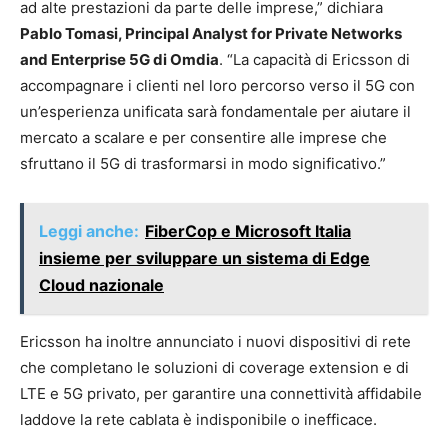
ad alte prestazioni da parte delle imprese,” dichiara
Pablo Tomasi, Principal Analyst for Private Networks
and Enterprise 5G di Omdia
. “La capacità di Ericsson di
accompagnare i clienti nel loro percorso verso il 5G con
un’esperienza unificata sarà fondamentale per aiutare il
mercato a scalare e per consentire alle imprese che
sfruttano il 5G di trasformarsi in modo significativo.”
Leggi anche:
FiberCop e Microsoft Italia
insieme per sviluppare un sistema di Edge
Cloud nazionale
Ericsson ha inoltre annunciato i nuovi dispositivi di rete
che completano le soluzioni di coverage extension e di
LTE e 5G privato, per garantire una connettività affidabile
laddove la rete cablata è indisponibile o inefficace.