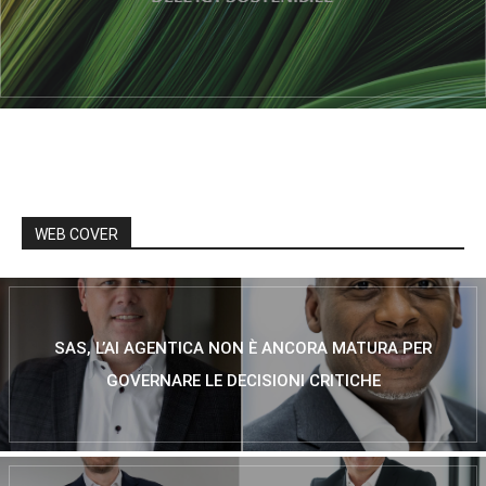
WEB COVER
SAS, L’AI AGENTICA NON È ANCORA MATURA PER
GOVERNARE LE DECISIONI CRITICHE