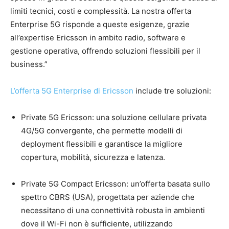
limiti tecnici, costi e complessità. La nostra offerta
Enterprise 5G risponde a queste esigenze, grazie
all’expertise Ericsson in ambito radio, software e
gestione operativa, offrendo soluzioni flessibili per il
business.”
L’offerta 5G Enterprise di Ericsson
include tre soluzioni:
Private 5G Ericsson: una soluzione cellulare privata
4G/5G convergente, che permette modelli di
deployment flessibili e garantisce la migliore
copertura, mobilità, sicurezza e latenza.
Private 5G Compact Ericsson: un’offerta basata sullo
spettro CBRS (USA), progettata per aziende che
necessitano di una connettività robusta in ambienti
dove il Wi-Fi non è sufficiente, utilizzando