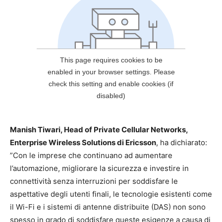
Manish Tiwari, Head of Private Cellular Networks,
Enterprise Wireless Solutions di Ericsson
, ha dichiarato:
”Con le imprese che continuano ad aumentare
l’automazione, migliorare la sicurezza e investire in
connettività senza interruzioni per soddisfare le
aspettative degli utenti finali, le tecnologie esistenti come
il Wi-Fi e i sistemi di antenne distribuite (DAS) non sono
spesso in grado di soddisfare queste esigenze a causa di