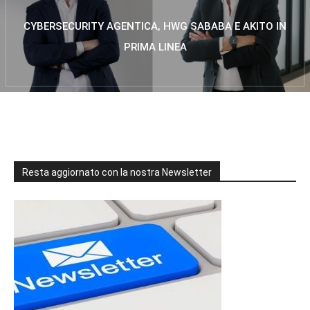
CYBERSECURITY AGENTICA, HWG SABABA E AKITO IN
PRIMA LINEA
Resta aggiornato con la nostra Newsletter