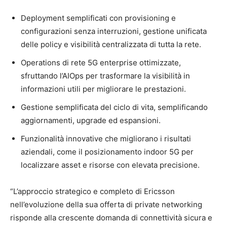
Deployment semplificati con provisioning e
configurazioni senza interruzioni, gestione unificata
delle policy e visibilità centralizzata di tutta la rete.
Operations di rete 5G enterprise ottimizzate,
sfruttando l’AIOps per trasformare la visibilità in
informazioni utili per migliorare le prestazioni.
Gestione semplificata del ciclo di vita, semplificando
aggiornamenti, upgrade ed espansioni.
Funzionalità innovative che migliorano i risultati
aziendali, come il posizionamento indoor 5G per
localizzare asset e risorse con elevata precisione.
“L’approccio strategico e completo di Ericsson
nell’evoluzione della sua offerta di private networking
risponde alla crescente domanda di connettività sicura e