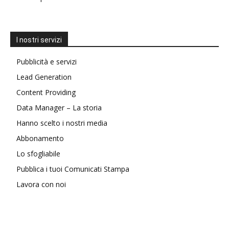
I nostri servizi
Pubblicità e servizi
Lead Generation
Content Providing
Data Manager – La storia
Hanno scelto i nostri media
Abbonamento
Lo sfogliabile
Pubblica i tuoi Comunicati Stampa
Lavora con noi