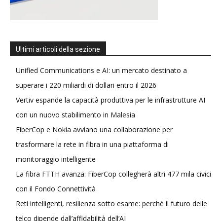
Ultimi articoli della sezione
Unified Communications e AI: un mercato destinato a
superare i 220 miliardi di dollari entro il 2026
Vertiv espande la capacità produttiva per le infrastrutture AI
con un nuovo stabilimento in Malesia
FiberCop e Nokia avviano una collaborazione per
trasformare la rete in fibra in una piattaforma di
monitoraggio intelligente
La fibra FTTH avanza: FiberCop collegherà altri 477 mila civici
con il Fondo Connettività
Reti intelligenti, resilienza sotto esame: perché il futuro delle
telco dipende dall’affidabilità dell’AI