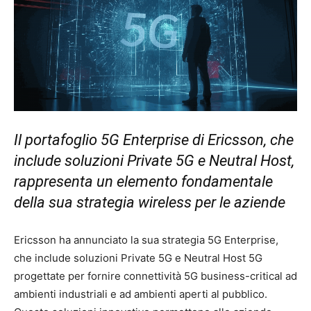
Il portafoglio 5G Enterprise di Ericsson, che
include soluzioni Private 5G e Neutral Host,
rappresenta un elemento fondamentale
della sua strategia wireless per le aziende
Ericsson ha annunciato la sua strategia 5G Enterprise,
che include soluzioni Private 5G e Neutral Host 5G
progettate per fornire connettività 5G business-critical ad
ambienti industriali e ad ambienti aperti al pubblico.