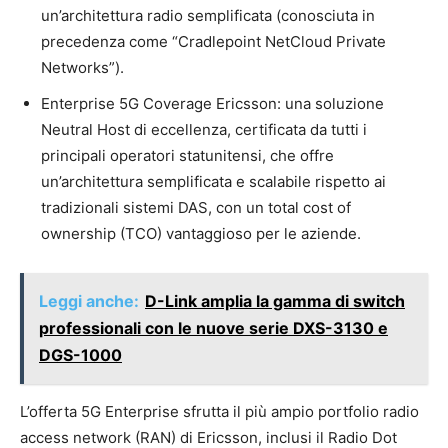
un’architettura radio semplificata (conosciuta in
precedenza come “Cradlepoint NetCloud Private
Networks”).
Enterprise 5G Coverage Ericsson: una soluzione
Neutral Host di eccellenza, certificata da tutti i
principali operatori statunitensi, che offre
un’architettura semplificata e scalabile rispetto ai
tradizionali sistemi DAS, con un total cost of
ownership (TCO) vantaggioso per le aziende.
Leggi anche:
D-Link amplia la gamma di switch
professionali con le nuove serie DXS-3130 e
DGS-1000
L’offerta 5G Enterprise sfrutta il più ampio portfolio radio
access network (RAN) di Ericsson, inclusi il Radio Dot