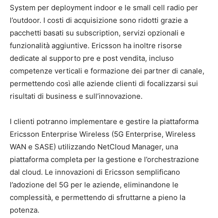
System per deployment indoor e le small cell radio per
l’outdoor. I costi di acquisizione sono ridotti grazie a
pacchetti basati su subscription, servizi opzionali e
funzionalità aggiuntive. Ericsson ha inoltre risorse
dedicate al supporto pre e post vendita, incluso
competenze verticali e formazione dei partner di canale,
permettendo così alle aziende clienti di focalizzarsi sui
risultati di business e sull’innovazione.
I clienti potranno implementare e gestire la piattaforma
Ericsson Enterprise Wireless (5G Enterprise, Wireless
WAN e SASE) utilizzando NetCloud Manager, una
piattaforma completa per la gestione e l’orchestrazione
dal cloud. Le innovazioni di Ericsson semplificano
l’adozione del 5G per le aziende, eliminandone le
complessità, e permettendo di sfruttarne a pieno la
potenza.